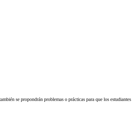
 también se propondrán problemas o prácticas para que los estudiantes