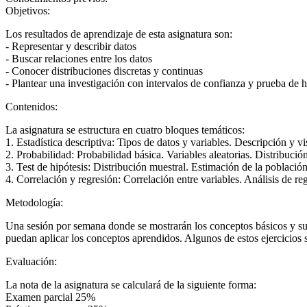
Objetivos:
Los resultados de aprendizaje de esta asignatura son:
- Representar y describir datos
- Buscar relaciones entre los datos
- Conocer distribuciones discretas y continuas
- Plantear una investigación con intervalos de confianza y prueba de h
Contenidos:
La asignatura se estructura en cuatro bloques temáticos:
1. Estadística descriptiva: Tipos de datos y variables. Descripción y 
2. Probabilidad: Probabilidad básica. Variables aleatorias. Distribuci
3. Test de hipótesis: Distribución muestral. Estimación de la población
4. Correlación y regresión: Correlación entre variables. Análisis de 
Metodología:
Una sesión por semana donde se mostrarán los conceptos básicos y su a
puedan aplicar los conceptos aprendidos. Algunos de estos ejercicios s
Evaluación:
La nota de la asignatura se calculará de la siguiente forma:
Examen parcial 25%