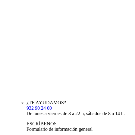
¿TE AYUDAMOS?
932 90 24 00
De lunes a viernes de 8 a 22 h, sábados de 8 a 14 h.
ESCRÍBENOS
Formulario de información general