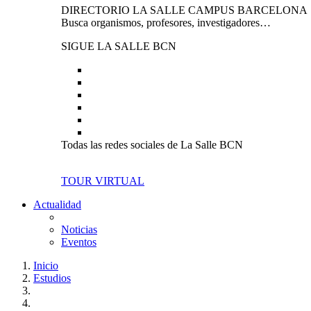
DIRECTORIO LA SALLE CAMPUS BARCELONA
Busca organismos, profesores, investigadores…
SIGUE LA SALLE BCN
Todas las redes sociales de La Salle BCN
TOUR VIRTUAL
Actualidad
Noticias
Eventos
Inicio
Estudios