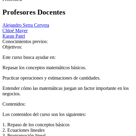
Profesores Docentes
Alejandro Serra Cervera
Chloé Mayer
Karan Patel
Conocimientos previos:
Objetivos:
Este curso busca ayudar en:
Repasar los conceptos matemáticos básicos.
Practicar operaciones y estimaciones de cantidades.
Entender cómo las matemáticas juegan un factor importante en los
negocios.
Contenidos:
Los contenidos del curso son los siguientes:
1. Repaso de los conceptos básicos
2. Ecuaciones lineales
3. Programación lineal