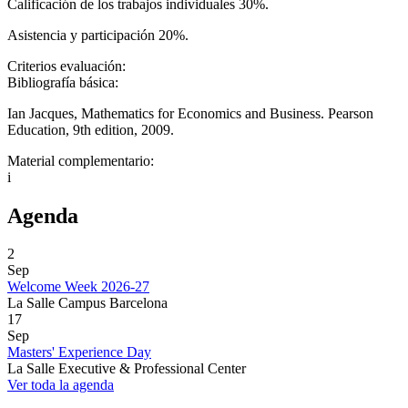
Calificación de los trabajos individuales 30%.
Asistencia y participación 20%.
Criterios evaluación:
Bibliografía básica:
Ian Jacques, Mathematics for Economics and Business. Pearson
Education, 9th edition, 2009.
Material complementario:
i
Agenda
2
Sep
Welcome Week 2026-27
La Salle Campus Barcelona
17
Sep
Masters' Experience Day
La Salle Executive & Professional Center
Ver toda la agenda