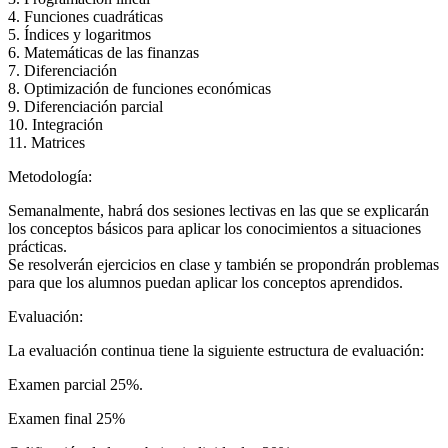
4. Funciones cuadráticas
5. Índices y logaritmos
6. Matemáticas de las finanzas
7. Diferenciación
8. Optimización de funciones económicas
9. Diferenciación parcial
10. Integración
11. Matrices
Metodología:
Semanalmente, habrá dos sesiones lectivas en las que se explicarán
los conceptos básicos para aplicar los conocimientos a situaciones
prácticas.
Se resolverán ejercicios en clase y también se propondrán problemas
para que los alumnos puedan aplicar los conceptos aprendidos.
Evaluación:
La evaluación continua tiene la siguiente estructura de evaluación:
Examen parcial 25%.
Examen final 25%