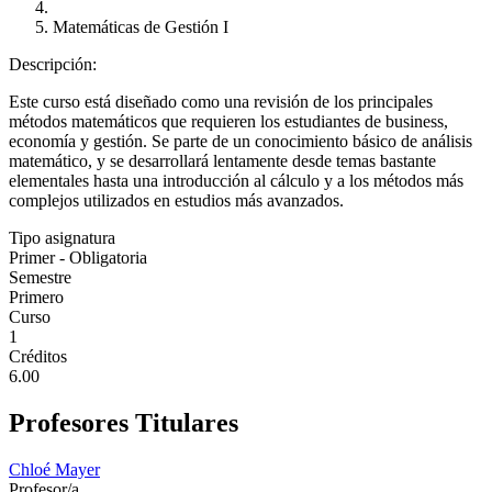
Matemáticas de Gestión I
Descripción:
Este curso está diseñado como una revisión de los principales
métodos matemáticos que requieren los estudiantes de business,
economía y gestión. Se parte de un conocimiento básico de análisis
matemático, y se desarrollará lentamente desde temas bastante
elementales hasta una introducción al cálculo y a los métodos más
complejos utilizados en estudios más avanzados.
Tipo asignatura
Primer - Obligatoria
Semestre
Primero
Curso
1
Créditos
6.00
Profesores Titulares
Chloé Mayer
Profesor/a