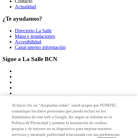
Contacto
Actualidad
¿Te ayudamos?
Directorio La Salle
Mapa e instalaciones
Accesibilidad
Canal interno información
Sigue a La Salle BCN
Al hacer clic en “Aceptarlas todas”, usted acepta que FUNITEC
comunique los datos personales que pueda incluir en los
Miembro de
formularios de esta web a Google, Inc según se informa en la
Política de Privacidad y permite la instalación de cookies
propias y de terceros en su dispositivo para mejorar nuestros
servicios y mostrarle publicidad relacionada con sus preferencias
Acreditaciones