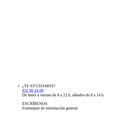
¿TE AYUDAMOS?
932 90 24 00
De lunes a viernes de 8 a 22 h, sábados de 8 a 14 h.
ESCRÍBENOS
Formulario de información general