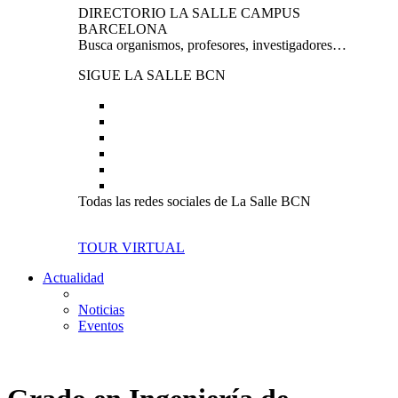
DIRECTORIO LA SALLE CAMPUS
BARCELONA
Busca organismos, profesores, investigadores…
SIGUE LA SALLE BCN
Todas las redes sociales de La Salle BCN
TOUR VIRTUAL
Actualidad
Noticias
Eventos