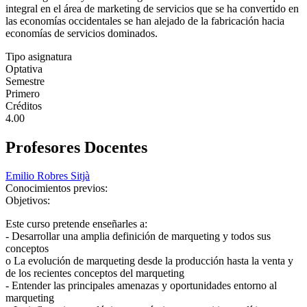
integral en el área de marketing de servicios que se ha convertido en
las economías occidentales se han alejado de la fabricación hacia
economías de servicios dominados.
Tipo asignatura
Optativa
Semestre
Primero
Créditos
4.00
Profesores Docentes
Emilio Robres Sitjà
Conocimientos previos:
Objetivos:
Este curso pretende enseñarles a:
- Desarrollar una amplia definición de marqueting y todos sus
conceptos
o La evolución de marqueting desde la producción hasta la venta y
de los recientes conceptos del marqueting
- Entender las principales amenazas y oportunidades entorno al
marqueting