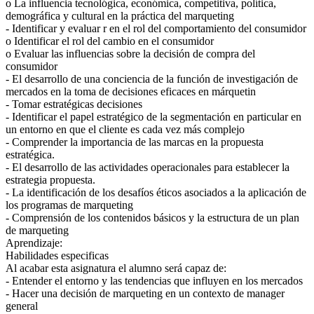
o La influencia tecnológica, económica, competitiva, política,
demográfica y cultural en la práctica del marqueting
- Identificar y evaluar r en el rol del comportamiento del consumidor
o Identificar el rol del cambio en el consumidor
o Evaluar las influencias sobre la decisión de compra del
consumidor
- El desarrollo de una conciencia de la función de investigación de
mercados en la toma de decisiones eficaces en márquetin
- Tomar estratégicas decisiones
- Identificar el papel estratégico de la segmentación en particular en
un entorno en que el cliente es cada vez más complejo
- Comprender la importancia de las marcas en la propuesta
estratégica.
- El desarrollo de las actividades operacionales para establecer la
estrategia propuesta.
- La identificación de los desafíos éticos asociados a la aplicación de
los programas de marqueting
- Comprensión de los contenidos básicos y la estructura de un plan
de marqueting
Aprendizaje:
Habilidades especificas
Al acabar esta asignatura el alumno será capaz de:
- Entender el entorno y las tendencias que influyen en los mercados
- Hacer una decisión de marqueting en un contexto de manager
general