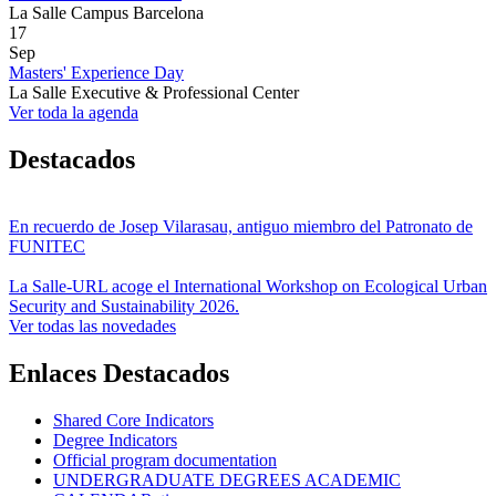
La Salle Campus Barcelona
17
Sep
Masters' Experience Day
La Salle Executive & Professional Center
Ver toda la agenda
Destacados
En recuerdo de Josep Vilarasau, antiguo miembro del Patronato de
FUNITEC
La Salle-URL acoge el International Workshop on Ecological Urban
Security and Sustainability 2026.
Ver todas las novedades
Enlaces Destacados
Shared Core Indicators
Degree Indicators
Official program documentation
UNDERGRADUATE DEGREES ACADEMIC