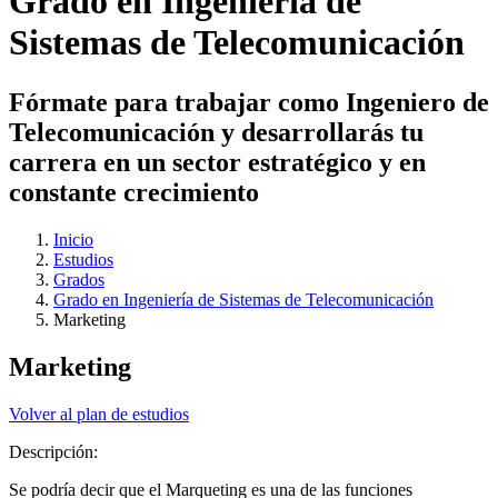
Grado en Ingeniería de
Sistemas de Telecomunicación
Fórmate para trabajar como Ingeniero de
Telecomunicación y desarrollarás tu
carrera en un sector estratégico y en
constante crecimiento
Inicio
Estudios
Grados
Grado en Ingeniería de Sistemas de Telecomunicación
Marketing
Marketing
Volver al plan de estudios
Descripción:
Se podría decir que el Marqueting es una de las funciones