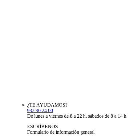
¿TE AYUDAMOS?
932 90 24 00
De lunes a viernes de 8 a 22 h, sábados de 8 a 14 h.
ESCRÍBENOS
Formulario de información general