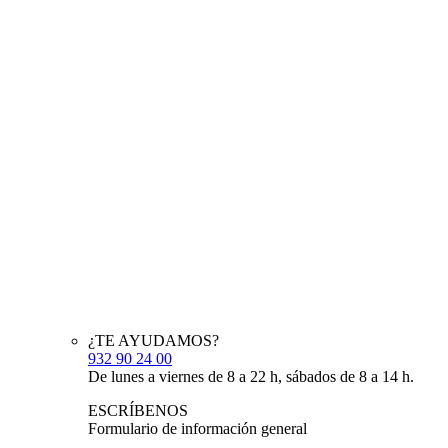
¿TE AYUDAMOS?
932 90 24 00
De lunes a viernes de 8 a 22 h, sábados de 8 a 14 h.
ESCRÍBENOS
Formulario de información general