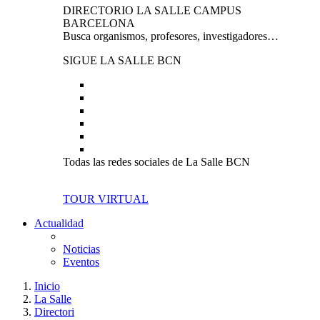
DIRECTORIO LA SALLE CAMPUS
BARCELONA
Busca organismos, profesores, investigadores…
SIGUE LA SALLE BCN
Todas las redes sociales de La Salle BCN
TOUR VIRTUAL
Actualidad
Noticias
Eventos
Inicio
La Salle
Directori