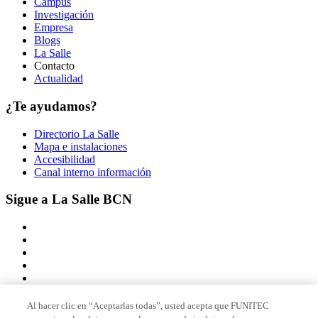
Campus
Investigación
Empresa
Blogs
La Salle
Contacto
Actualidad
¿Te ayudamos?
Directorio La Salle
Mapa e instalaciones
Accesibilidad
Canal interno información
Sigue a La Salle BCN
Al hacer clic en “Aceptarlas todas”, usted acepta que FUNITEC