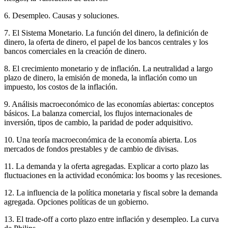
6. Desempleo. Causas y soluciones.
7. El Sistema Monetario. La función del dinero, la definición de
dinero, la oferta de dinero, el papel de los bancos centrales y los
bancos comerciales en la creación de dinero.
8. El crecimiento monetario y de inflación. La neutralidad a largo
plazo de dinero, la emisión de moneda, la inflación como un
impuesto, los costos de la inflación.
9. Análisis macroeconómico de las economías abiertas: conceptos
básicos. La balanza comercial, los flujos internacionales de
inversión, tipos de cambio, la paridad de poder adquisitivo.
10. Una teoría macroeconómica de la economía abierta. Los
mercados de fondos prestables y de cambio de divisas.
11. La demanda y la oferta agregadas. Explicar a corto plazo las
fluctuaciones en la actividad económica: los booms y las recesiones.
12. La influencia de la política monetaria y fiscal sobre la demanda
agregada. Opciones políticas de un gobierno.
13. El trade-off a corto plazo entre inflación y desempleo. La curva