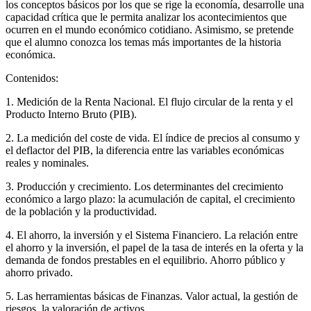
los conceptos básicos por los que se rige la economía, desarrolle una
capacidad crítica que le permita analizar los acontecimientos que
ocurren en el mundo económico cotidiano. Asimismo, se pretende
que el alumno conozca los temas más importantes de la historia
económica.
Contenidos:
1. Medición de la Renta Nacional. El flujo circular de la renta y el
Producto Interno Bruto (PIB).
2. La medición del coste de vida. El índice de precios al consumo y
el deflactor del PIB, la diferencia entre las variables económicas
reales y nominales.
3. Producción y crecimiento. Los determinantes del crecimiento
económico a largo plazo: la acumulación de capital, el crecimiento
de la población y la productividad.
4. El ahorro, la inversión y el Sistema Financiero. La relación entre
el ahorro y la inversión, el papel de la tasa de interés en la oferta y la
demanda de fondos prestables en el equilibrio. Ahorro público y
ahorro privado.
5. Las herramientas básicas de Finanzas. Valor actual, la gestión de
riesgos, la valoración de activos.