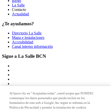
Blogs
La Salle
Contacto
Actualidad
¿Te ayudamos?
Directorio La Salle
Mapa e instalaciones
Accesibilidad
Canal interno información
Sigue a La Salle BCN
Al hacer clic en “Aceptarlas todas”, usted acepta que FUNITEC
comunique los datos personales que pueda incluir en los
Miembro de
formularios de esta web a Google, Inc según se informa en la
Política de Privacidad y permite la instalación de cookies