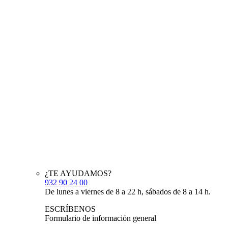
¿TE AYUDAMOS?
932 90 24 00
De lunes a viernes de 8 a 22 h, sábados de 8 a 14 h.
ESCRÍBENOS
Formulario de información general