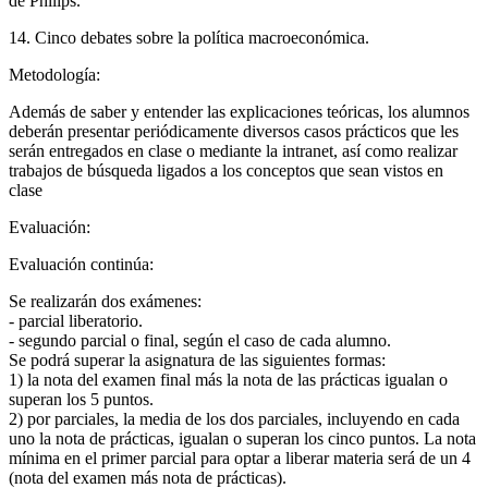
de Philips.
14. Cinco debates sobre la política macroeconómica.
Metodología:
Además de saber y entender las explicaciones teóricas, los alumnos
deberán presentar periódicamente diversos casos prácticos que les
serán entregados en clase o mediante la intranet, así como realizar
trabajos de búsqueda ligados a los conceptos que sean vistos en
clase
Evaluación:
Evaluación continúa:
Se realizarán dos exámenes:
- parcial liberatorio.
- segundo parcial o final, según el caso de cada alumno.
Se podrá superar la asignatura de las siguientes formas:
1) la nota del examen final más la nota de las prácticas igualan o
superan los 5 puntos.
2) por parciales, la media de los dos parciales, incluyendo en cada
uno la nota de prácticas, igualan o superan los cinco puntos. La nota
mínima en el primer parcial para optar a liberar materia será de un 4
(nota del examen más nota de prácticas).