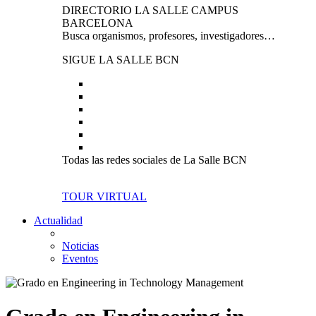
DIRECTORIO LA SALLE CAMPUS
BARCELONA
Busca organismos, profesores, investigadores…
SIGUE LA SALLE BCN
Todas las redes sociales de La Salle BCN
TOUR VIRTUAL
Actualidad
Noticias
Eventos