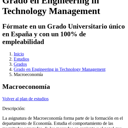
Grado en Engineering in
Technology Management
Fórmate en un Grado Universitario único
en España y con un 100% de
empleabilidad
Inicio
Estudios
Grados
Grado en Engineering in Technology Management
Macroeconomía
Macroeconomía
Volver al plan de estudios
Descripción:
La asignatura de Macroeconomía forma parte de la formación en el
departamento de Economía. Estudia el comportamiento de las