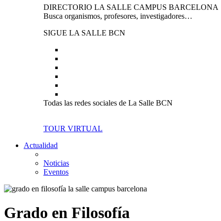
DIRECTORIO LA SALLE CAMPUS BARCELONA
Busca organismos, profesores, investigadores…
SIGUE LA SALLE BCN
Todas las redes sociales de La Salle BCN
TOUR VIRTUAL
Actualidad
Noticias
Eventos
Grado en Filosofía