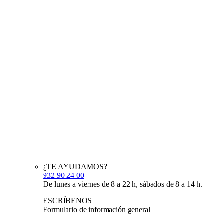
¿TE AYUDAMOS?
932 90 24 00
De lunes a viernes de 8 a 22 h, sábados de 8 a 14 h.
ESCRÍBENOS
Formulario de información general