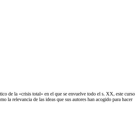
ico de la «crisis total» en el que se envuelve todo el s. XX, este curso
omo la relevancia de las ideas que sus autores han acogido para hacer