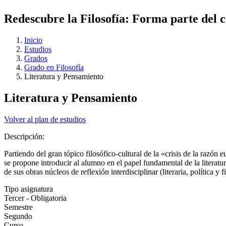
Redescubre la Filosofía: Forma parte del 
Inicio
Estudios
Grados
Grado en Filosofía
Literatura y Pensamiento
Literatura y Pensamiento
Volver al plan de estudios
Descripción:
Partiendo del gran tópico filosófico-cultural de la «crisis de la razón 
se propone introducir al alumno en el papel fundamental de la literatu
de sus obras núcleos de reflexión interdisciplinar (literaria, política y f
Tipo asignatura
Tercer - Obligatoria
Semestre
Segundo
Curso