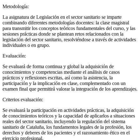
Metodología:
La asignatura de Legislación en el sector sanitario se imparte
combinando diferentes metodologías docentes: la clase magistral
para transmitir los conceptos teóricos fundamentales del curso, y las
sesiones prácticas donde se plantean retos relacionados con la
legislación del sector sanitario, resolviéndose a través de actividades
individuales o en grupo.
Evaluación:
Se evaluará de forma continua y global la adquisición de
conocimientos y competencias mediante el análisis de casos
prácticos y reflexiones escritas, así como la asistencia, la
participación y la implicación en clase, complementado con un
examen final que permitirá valorar la integración de los aprendizajes.
Criterios evaluación:
Se evaluará la participación en actividades prácticas, la adquisición
de conocimientos teóricos y la capacidad de aplicarlos a situaciones
reales del sector sanitario, incluyendo la regulación del sistema
sanitario de Cataluña, los fundamentos legales de la profesión, los
derechos y deberes de los pacientes y el razonamiento ético en el
ejercicio profesional.