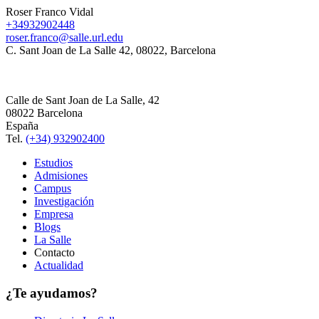
Roser Franco Vidal
+34932902448
roser.franco@salle.url.edu
C. Sant Joan de La Salle 42, 08022, Barcelona
Calle de Sant Joan de La Salle, 42
08022 Barcelona
España
Tel.
(+34) 932902400
Estudios
Admisiones
Campus
Investigación
Empresa
Blogs
La Salle
Contacto
Actualidad
¿Te ayudamos?