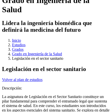
Grado en Ingeniería de la
Salud
Lidera la ingeniería biomédica que
definirá la medicina del futuro
Inicio
Estudios
Grados
Grado en Ingeniería de la Salud
Legislación en el sector sanitario
Legislación en el sector sanitario
Volver al plan de estudios
Descripción:
La asignatura de Legislación en el Sector Sanitario constituye un
pilar fundamental para comprender el entramado legal que sustenta
el sistema de salud. En este curso, los estudiantes son introducidos
en los aspectos esenciales del sistema sanitario. Se explora en detalle