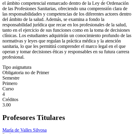
el ámbito competencial enmarcado dentro de la Ley de Ordenación
de las Profesiones Sanitarias, ofreciendo una comprensión clara de
las responsabilidades y competencias de los diferentes actores dentro
del ámbito de la salud. Además, se examina a fondo la
responsabilidad jurídica que recae en los profesionales de la salud,
tanto en el ejercicio de sus funciones como en la toma de decisiones
clínicas. Los estudiantes adquirirán un conocimiento profundo de las
normativas y leyes que regulan la práctica médica y la atención
sanitaria, lo que les permitirá comprender el marco legal en el que
operan y tomar decisiones éticas y responsables en su futura carrera
profesional.
Tipo asignatura
Obligatoria no de Primer
Semestre
Primero
Curso
4
Créditos
3.00
Profesores Titulares
María de Valles Silvosa