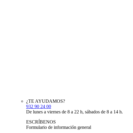
¿TE AYUDAMOS?
932 90 24 00
De lunes a viernes de 8 a 22 h, sábados de 8 a 14 h.
ESCRÍBENOS
Formulario de información general