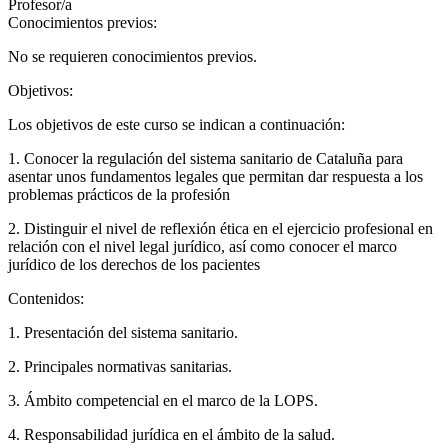
Profesor/a
Conocimientos previos:
No se requieren conocimientos previos.
Objetivos:
Los objetivos de este curso se indican a continuación:
1. Conocer la regulación del sistema sanitario de Cataluña para
asentar unos fundamentos legales que permitan dar respuesta a los
problemas prácticos de la profesión
2. Distinguir el nivel de reflexión ética en el ejercicio profesional en
relación con el nivel legal jurídico, así como conocer el marco
jurídico de los derechos de los pacientes
Contenidos:
1. Presentación del sistema sanitario.
2. Principales normativas sanitarias.
3. Ámbito competencial en el marco de la LOPS.
4. Responsabilidad jurídica en el ámbito de la salud.