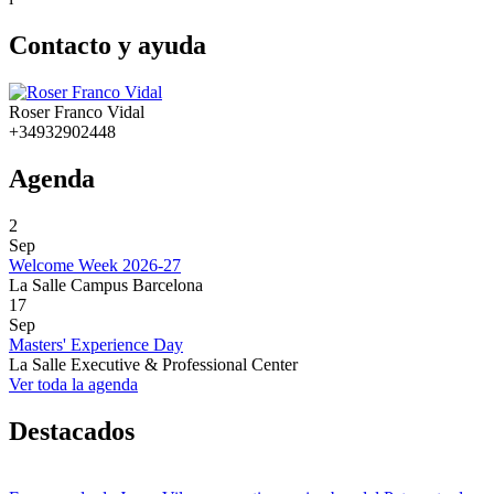
Contacto y ayuda
Roser Franco Vidal
+34932902448
Agenda
2
Sep
Welcome Week 2026-27
La Salle Campus Barcelona
17
Sep
Masters' Experience Day
La Salle Executive & Professional Center
Ver toda la agenda
Destacados