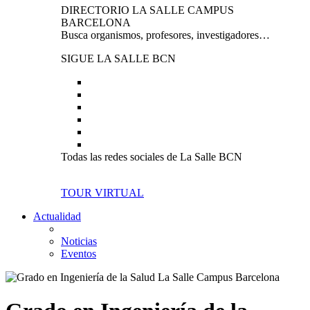
DIRECTORIO LA SALLE CAMPUS
BARCELONA
Busca organismos, profesores, investigadores…
SIGUE LA SALLE BCN
Todas las redes sociales de La Salle BCN
TOUR VIRTUAL
Actualidad
Noticias
Eventos