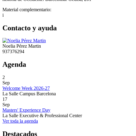
Material complementario:
i
Contacto y ayuda
Noelia Pérez Martin
937376294
Agenda
2
Sep
Welcome Week 2026-27
La Salle Campus Barcelona
17
Sep
Masters' Experience Day
La Salle Executive & Professional Center
Ver toda la agenda
Destacados