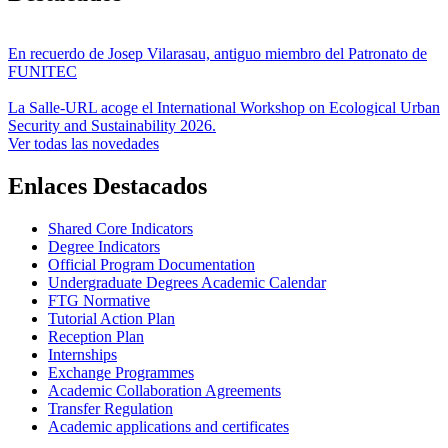
En recuerdo de Josep Vilarasau, antiguo miembro del Patronato de
FUNITEC
La Salle-URL acoge el International Workshop on Ecological Urban
Security and Sustainability 2026.
Ver todas las novedades
Enlaces Destacados
Shared Core Indicators
Degree Indicators
Official Program Documentation
Undergraduate Degrees Academic Calendar
FTG Normative
Tutorial Action Plan
Reception Plan
Internships
Exchange Programmes
Academic Collaboration Agreements
Transfer Regulation
Academic applications and certificates