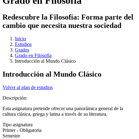
Grado en Filosofía
Redescubre la Filosofía: Forma parte del
cambio que necesita nuestra sociedad
Inicio
Estudios
Grados
Grado en Filosofía
Introducción al Mundo Clásico
Introducción al Mundo Clásico
Volver al plan de estudios
Descripción:
Esta asignatura pretende ofrecer una panorámica general de la
cultura clásica, griega y latina a través de su literatura.
Tipo asignatura
Primer - Obligatoria
Semestre