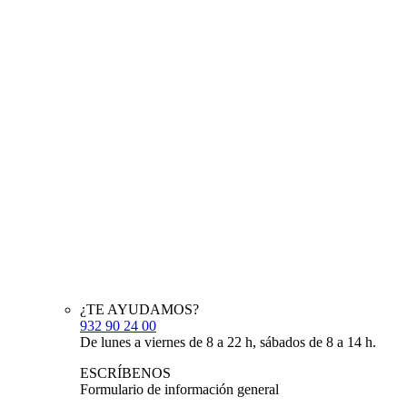
¿TE AYUDAMOS?
932 90 24 00
De lunes a viernes de 8 a 22 h, sábados de 8 a 14 h.
ESCRÍBENOS
Formulario de información general