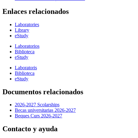
Enlaces relacionados
Laboratories
Library
eStudy
Laboratorios
Biblioteca
eStudy
Laboratoris
Biblioteca
eStudy
Documentos relacionados
2026-2027 Scolarships
Becas universitarias 2026-2027
Beques Curs 2026-2027
Contacto y ayuda