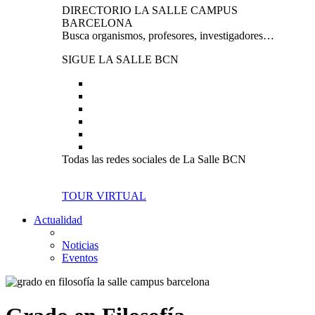
DIRECTORIO LA SALLE CAMPUS
BARCELONA
Busca organismos, profesores, investigadores…
SIGUE LA SALLE BCN
Todas las redes sociales de La Salle BCN
TOUR VIRTUAL
Actualidad
Noticias
Eventos