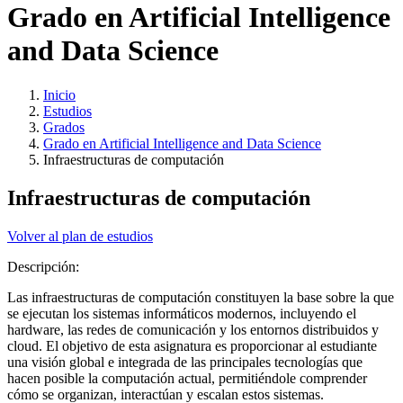
Grado en Artificial Intelligence
and Data Science
Inicio
Estudios
Grados
Grado en Artificial Intelligence and Data Science
Infraestructuras de computación
Infraestructuras de computación
Volver al plan de estudios
Descripción:
Las infraestructuras de computación constituyen la base sobre la que
se ejecutan los sistemas informáticos modernos, incluyendo el
hardware, las redes de comunicación y los entornos distribuidos y
cloud. El objetivo de esta asignatura es proporcionar al estudiante
una visión global e integrada de las principales tecnologías que
hacen posible la computación actual, permitiéndole comprender
cómo se organizan, interactúan y escalan estos sistemas.