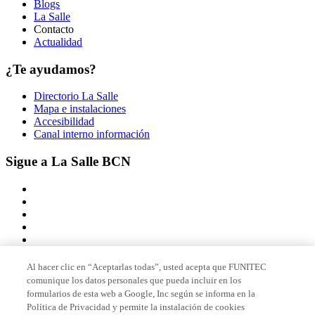
Blogs
La Salle
Contacto
Actualidad
¿Te ayudamos?
Directorio La Salle
Mapa e instalaciones
Accesibilidad
Canal interno información
Sigue a La Salle BCN
Al hacer clic en “Aceptarlas todas”, usted acepta que FUNITEC
comunique los datos personales que pueda incluir en los
Miembro de
formularios de esta web a Google, Inc según se informa en la
Política de Privacidad y permite la instalación de cookies