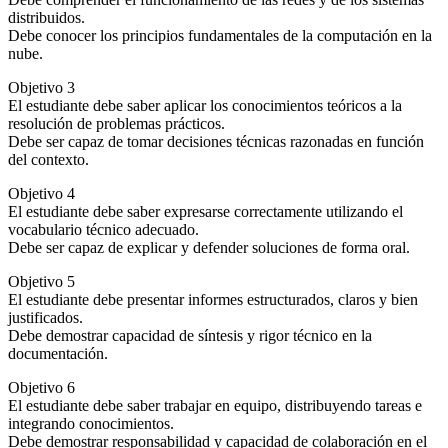
distribuidos.
Debe conocer los principios fundamentales de la computación en la
nube.
Objetivo 3
El estudiante debe saber aplicar los conocimientos teóricos a la
resolución de problemas prácticos.
Debe ser capaz de tomar decisiones técnicas razonadas en función
del contexto.
Objetivo 4
El estudiante debe saber expresarse correctamente utilizando el
vocabulario técnico adecuado.
Debe ser capaz de explicar y defender soluciones de forma oral.
Objetivo 5
El estudiante debe presentar informes estructurados, claros y bien
justificados.
Debe demostrar capacidad de síntesis y rigor técnico en la
documentación.
Objetivo 6
El estudiante debe saber trabajar en equipo, distribuyendo tareas e
integrando conocimientos.
Debe demostrar responsabilidad y capacidad de colaboración en el