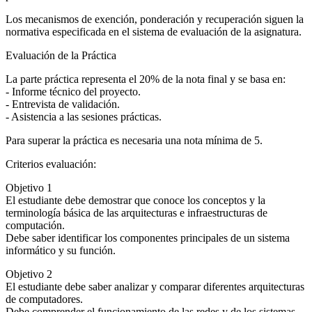
Los mecanismos de exención, ponderación y recuperación siguen la
normativa especificada en el sistema de evaluación de la asignatura.
Evaluación de la Práctica
La parte práctica representa el 20% de la nota final y se basa en:
- Informe técnico del proyecto.
- Entrevista de validación.
- Asistencia a las sesiones prácticas.
Para superar la práctica es necesaria una nota mínima de 5.
Criterios evaluación:
Objetivo 1
El estudiante debe demostrar que conoce los conceptos y la
terminología básica de las arquitecturas e infraestructuras de
computación.
Debe saber identificar los componentes principales de un sistema
informático y su función.
Objetivo 2
El estudiante debe saber analizar y comparar diferentes arquitecturas
de computadores.
Debe comprender el funcionamiento de las redes y de los sistemas