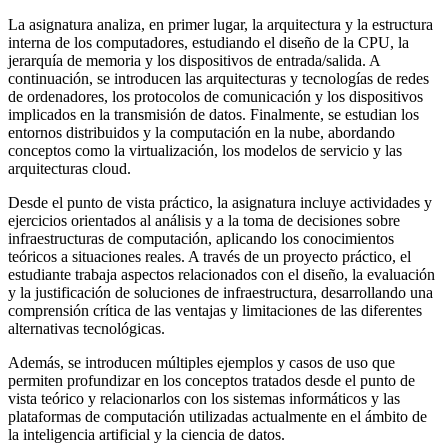
La asignatura analiza, en primer lugar, la arquitectura y la estructura
interna de los computadores, estudiando el diseño de la CPU, la
jerarquía de memoria y los dispositivos de entrada/salida. A
continuación, se introducen las arquitecturas y tecnologías de redes
de ordenadores, los protocolos de comunicación y los dispositivos
implicados en la transmisión de datos. Finalmente, se estudian los
entornos distribuidos y la computación en la nube, abordando
conceptos como la virtualización, los modelos de servicio y las
arquitecturas cloud.
Desde el punto de vista práctico, la asignatura incluye actividades y
ejercicios orientados al análisis y a la toma de decisiones sobre
infraestructuras de computación, aplicando los conocimientos
teóricos a situaciones reales. A través de un proyecto práctico, el
estudiante trabaja aspectos relacionados con el diseño, la evaluación
y la justificación de soluciones de infraestructura, desarrollando una
comprensión crítica de las ventajas y limitaciones de las diferentes
alternativas tecnológicas.
Además, se introducen múltiples ejemplos y casos de uso que
permiten profundizar en los conceptos tratados desde el punto de
vista teórico y relacionarlos con los sistemas informáticos y las
plataformas de computación utilizadas actualmente en el ámbito de
la inteligencia artificial y la ciencia de datos.