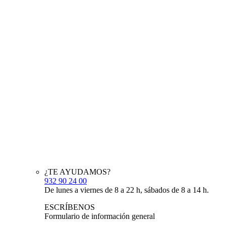
¿TE AYUDAMOS?
932 90 24 00
De lunes a viernes de 8 a 22 h, sábados de 8 a 14 h.
ESCRÍBENOS
Formulario de información general