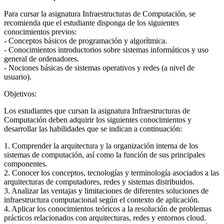
Para cursar la asignatura Infraestructuras de Computación, se
recomienda que el estudiante disponga de los siguientes
conocimientos previos:
- Conceptos básicos de programación y algorítmica.
- Conocimientos introductorios sobre sistemas informáticos y uso
general de ordenadores.
- Nociones básicas de sistemas operativos y redes (a nivel de
usuario).
Objetivos:
Los estudiantes que cursan la asignatura Infraestructuras de
Computación deben adquirir los siguientes conocimientos y
desarrollar las habilidades que se indican a continuación:
1. Comprender la arquitectura y la organización interna de los
sistemas de computación, así como la función de sus principales
componentes.
2. Conocer los conceptos, tecnologías y terminología asociados a las
arquitecturas de computadores, redes y sistemas distribuidos.
3. Analizar las ventajas y limitaciones de diferentes soluciones de
infraestructura computacional según el contexto de aplicación.
4. Aplicar los conocimientos teóricos a la resolución de problemas
prácticos relacionados con arquitecturas, redes y entornos cloud.