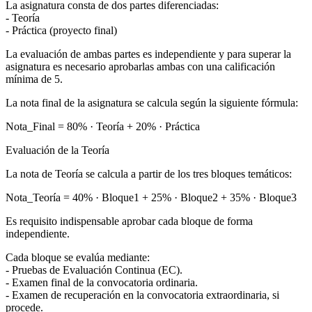
La asignatura consta de dos partes diferenciadas:
- Teoría
- Práctica (proyecto final)
La evaluación de ambas partes es independiente y para superar la
asignatura es necesario aprobarlas ambas con una calificación
mínima de 5.
La nota final de la asignatura se calcula según la siguiente fórmula:
Nota_Final = 80% · Teoría + 20% · Práctica
Evaluación de la Teoría
La nota de Teoría se calcula a partir de los tres bloques temáticos:
Nota_Teoría = 40% · Bloque1 + 25% · Bloque2 + 35% · Bloque3
Es requisito indispensable aprobar cada bloque de forma
independiente.
Cada bloque se evalúa mediante:
- Pruebas de Evaluación Continua (EC).
- Examen final de la convocatoria ordinaria.
- Examen de recuperación en la convocatoria extraordinaria, si
procede.