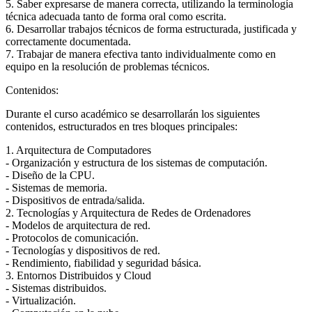
5. Saber expresarse de manera correcta, utilizando la terminología
técnica adecuada tanto de forma oral como escrita.
6. Desarrollar trabajos técnicos de forma estructurada, justificada y
correctamente documentada.
7. Trabajar de manera efectiva tanto individualmente como en
equipo en la resolución de problemas técnicos.
Contenidos:
Durante el curso académico se desarrollarán los siguientes
contenidos, estructurados en tres bloques principales:
1. Arquitectura de Computadores
- Organización y estructura de los sistemas de computación.
- Diseño de la CPU.
- Sistemas de memoria.
- Dispositivos de entrada/salida.
2. Tecnologías y Arquitectura de Redes de Ordenadores
- Modelos de arquitectura de red.
- Protocolos de comunicación.
- Tecnologías y dispositivos de red.
- Rendimiento, fiabilidad y seguridad básica.
3. Entornos Distribuidos y Cloud
- Sistemas distribuidos.
- Virtualización.