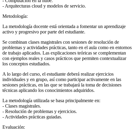
- Computación en la nube.
- Arquitecturas cloud y modelos de servicio.
Metodología:
La metodología docente está orientada a fomentar un aprendizaje
activo y progresivo por parte del estudiante.
Se combinan clases magistrales con sesiones de resolución de
problemas y actividades prácticas, tanto en el aula como en entornos
de trabajo aplicados. Las explicaciones teóricas se complementan
con ejemplos reales y casos prácticos que permiten contextualizar
los conceptos estudiados.
A lo largo del curso, el estudiante deberá realizar ejercicios
individuales y en grupo, así como participar activamente en las
sesiones prácticas, en las que se trabajará la toma de decisiones
técnicas aplicando los conocimientos adquiridos.
La metodología utilizada se basa principalmente en:
- Clases magistrales.
- Resolución de problemas y ejercicios.
- Actividades prácticas guiadas.
Evaluación: