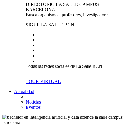
DIRECTORIO LA SALLE CAMPUS
BARCELONA
Busca organismos, profesores, investigadores…
SIGUE LA SALLE BCN
Todas las redes sociales de La Salle BCN
TOUR VIRTUAL
Actualidad
Noticias
Eventos