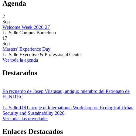
Agenda
2
Sep
Welcome Week 2026-27
La Salle Campus Barcelona
17
Sep
Masters' Experience Day
La Salle Executive & Professional Center
Ver toda la agenda
Destacados
En recuerdo de Josep Vilarasau, antiguo miembro del Patronato de
FUNITEC
La Salle-URL acoge el International Workshop on Ecological Urban
Security and Sustainability 2026.
Ver todas las novedades
Enlaces Destacados