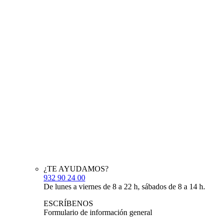
¿TE AYUDAMOS?
932 90 24 00
De lunes a viernes de 8 a 22 h, sábados de 8 a 14 h.
ESCRÍBENOS
Formulario de información general