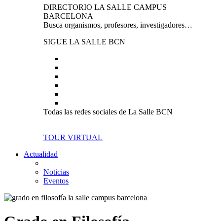
DIRECTORIO LA SALLE CAMPUS
BARCELONA
Busca organismos, profesores, investigadores…
SIGUE LA SALLE BCN
Todas las redes sociales de La Salle BCN
TOUR VIRTUAL
Actualidad
Noticias
Eventos