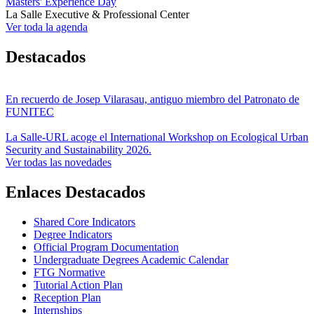
Masters' Experience Day
La Salle Executive & Professional Center
Ver toda la agenda
Destacados
En recuerdo de Josep Vilarasau, antiguo miembro del Patronato de
FUNITEC
La Salle-URL acoge el International Workshop on Ecological Urban
Security and Sustainability 2026.
Ver todas las novedades
Enlaces Destacados
Shared Core Indicators
Degree Indicators
Official Program Documentation
Undergraduate Degrees Academic Calendar
FTG Normative
Tutorial Action Plan
Reception Plan
Internships