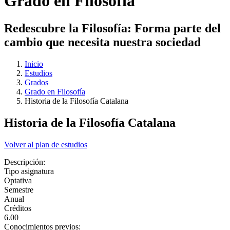
Grado en Filosofía
Redescubre la Filosofía: Forma parte del
cambio que necesita nuestra sociedad
Inicio
Estudios
Grados
Grado en Filosofía
Historia de la Filosofía Catalana
Historia de la Filosofía Catalana
Volver al plan de estudios
Descripción:
Tipo asignatura
Optativa
Semestre
Anual
Créditos
6.00
Conocimientos previos: