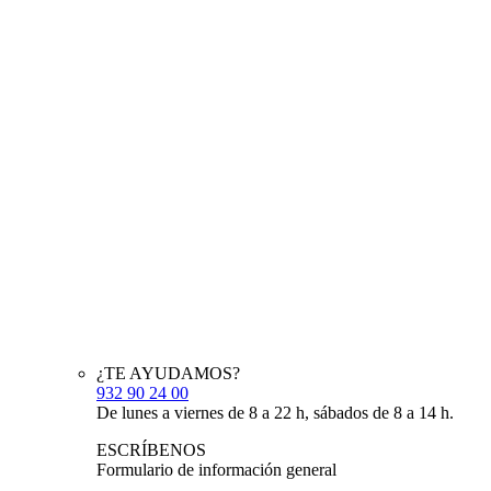
¿TE AYUDAMOS?
932 90 24 00
De lunes a viernes de 8 a 22 h, sábados de 8 a 14 h.
ESCRÍBENOS
Formulario de información general