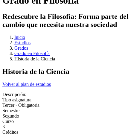
Grado en Filosofía
Redescubre la Filosofía: Forma parte del
cambio que necesita nuestra sociedad
Inicio
Estudios
Grados
Grado en Filosofía
Historia de la Ciencia
Historia de la Ciencia
Volver al plan de estudios
Descripción:
Tipo asignatura
Tercer - Obligatoria
Semestre
Segundo
Curso
3
Créditos