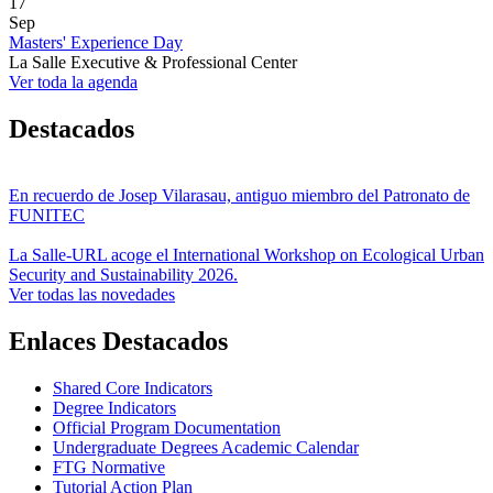
17
Sep
Masters' Experience Day
La Salle Executive & Professional Center
Ver toda la agenda
Destacados
En recuerdo de Josep Vilarasau, antiguo miembro del Patronato de
FUNITEC
La Salle-URL acoge el International Workshop on Ecological Urban
Security and Sustainability 2026.
Ver todas las novedades
Enlaces Destacados
Shared Core Indicators
Degree Indicators
Official Program Documentation
Undergraduate Degrees Academic Calendar
FTG Normative
Tutorial Action Plan