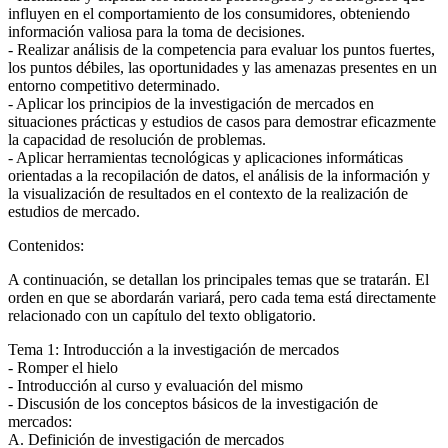
influyen en el comportamiento de los consumidores, obteniendo
información valiosa para la toma de decisiones.
- Realizar análisis de la competencia para evaluar los puntos fuertes,
los puntos débiles, las oportunidades y las amenazas presentes en un
entorno competitivo determinado.
- Aplicar los principios de la investigación de mercados en
situaciones prácticas y estudios de casos para demostrar eficazmente
la capacidad de resolución de problemas.
- Aplicar herramientas tecnológicas y aplicaciones informáticas
orientadas a la recopilación de datos, el análisis de la información y
la visualización de resultados en el contexto de la realización de
estudios de mercado.
Contenidos:
A continuación, se detallan los principales temas que se tratarán. El
orden en que se abordarán variará, pero cada tema está directamente
relacionado con un capítulo del texto obligatorio.
Tema 1: Introducción a la investigación de mercados
- Romper el hielo
- Introducción al curso y evaluación del mismo
- Discusión de los conceptos básicos de la investigación de
mercados:
A. Definición de investigación de mercados