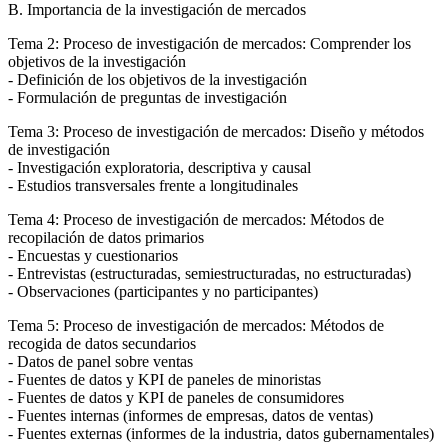
B. Importancia de la investigación de mercados
Tema 2: Proceso de investigación de mercados: Comprender los
objetivos de la investigación
- Definición de los objetivos de la investigación
- Formulación de preguntas de investigación
Tema 3: Proceso de investigación de mercados: Diseño y métodos
de investigación
- Investigación exploratoria, descriptiva y causal
- Estudios transversales frente a longitudinales
Tema 4: Proceso de investigación de mercados: Métodos de
recopilación de datos primarios
- Encuestas y cuestionarios
- Entrevistas (estructuradas, semiestructuradas, no estructuradas)
- Observaciones (participantes y no participantes)
Tema 5: Proceso de investigación de mercados: Métodos de
recogida de datos secundarios
- Datos de panel sobre ventas
- Fuentes de datos y KPI de paneles de minoristas
- Fuentes de datos y KPI de paneles de consumidores
- Fuentes internas (informes de empresas, datos de ventas)
- Fuentes externas (informes de la industria, datos gubernamentales)