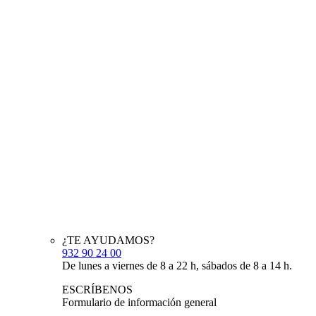
¿TE AYUDAMOS?
932 90 24 00
De lunes a viernes de 8 a 22 h, sábados de 8 a 14 h.
ESCRÍBENOS
Formulario de información general