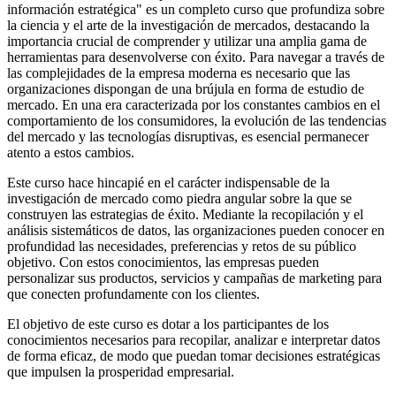
información estratégica" es un completo curso que profundiza sobre
la ciencia y el arte de la investigación de mercados, destacando la
importancia crucial de comprender y utilizar una amplia gama de
herramientas para desenvolverse con éxito. Para navegar a través de
las complejidades de la empresa moderna es necesario que las
organizaciones dispongan de una brújula en forma de estudio de
mercado. En una era caracterizada por los constantes cambios en el
comportamiento de los consumidores, la evolución de las tendencias
del mercado y las tecnologías disruptivas, es esencial permanecer
atento a estos cambios.
Este curso hace hincapié en el carácter indispensable de la
investigación de mercado como piedra angular sobre la que se
construyen las estrategias de éxito. Mediante la recopilación y el
análisis sistemáticos de datos, las organizaciones pueden conocer en
profundidad las necesidades, preferencias y retos de su público
objetivo. Con estos conocimientos, las empresas pueden
personalizar sus productos, servicios y campañas de marketing para
que conecten profundamente con los clientes.
El objetivo de este curso es dotar a los participantes de los
conocimientos necesarios para recopilar, analizar e interpretar datos
de forma eficaz, de modo que puedan tomar decisiones estratégicas
que impulsen la prosperidad empresarial.