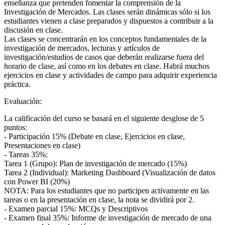
enseñanza que pretenden fomentar la comprensión de la
Investigación de Mercados. Las clases serán dinámicas sólo si los
estudiantes vienen a clase preparados y dispuestos a contribuir a la
discusión en clase.
Las clases se concentrarán en los conceptos fundamentales de la
investigación de mercados, lecturas y artículos de
investigación/estudios de casos que deberán realizarse fuera del
horario de clase, así como en los debates en clase. Habrá muchos
ejercicios en clase y actividades de campo para adquirir experiencia
práctica.
Evaluación:
La calificación del curso se basará en el siguiente desglose de 5
puntos:
- Participación 15% (Debate en clase, Ejercicios en clase,
Presentaciones en clase)
- Tareas 35%:
Tarea 1 (Grupo): Plan de investigación de mercado (15%)
Tarea 2 (Individual): Marketing Dashboard (Visualización de datos
con Power BI (20%)
NOTA: Para los estudiantes que no participen activamente en las
tareas o en la presentación en clase, la nota se dividirá por 2.
- Examen parcial 15%: MCQs y Descriptivos
- Examen final 35%: Informe de investigación de mercado de una