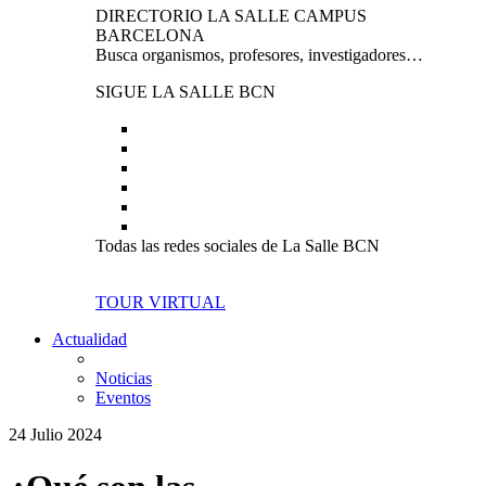
DIRECTORIO LA SALLE CAMPUS
BARCELONA
Busca organismos, profesores, investigadores…
SIGUE LA SALLE BCN
Todas las redes sociales de La Salle BCN
TOUR VIRTUAL
Actualidad
Noticias
Eventos
24 Julio 2024