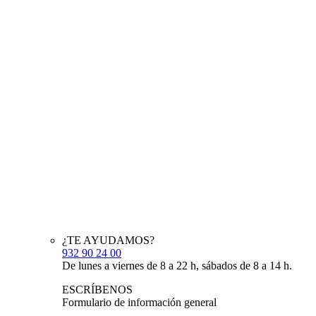
¿TE AYUDAMOS?
932 90 24 00
De lunes a viernes de 8 a 22 h, sábados de 8 a 14 h.
ESCRÍBENOS
Formulario de información general