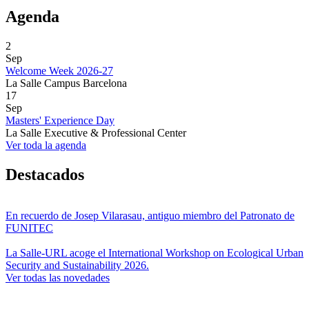
Agenda
2
Sep
Welcome Week 2026-27
La Salle Campus Barcelona
17
Sep
Masters' Experience Day
La Salle Executive & Professional Center
Ver toda la agenda
Destacados
En recuerdo de Josep Vilarasau, antiguo miembro del Patronato de
FUNITEC
La Salle-URL acoge el International Workshop on Ecological Urban
Security and Sustainability 2026.
Ver todas las novedades