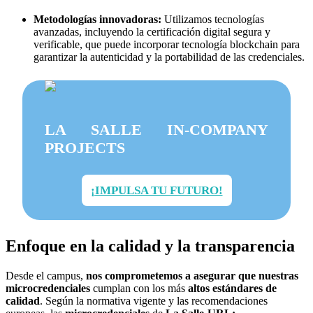
Metodologías innovadoras:
Utilizamos tecnologías
avanzadas, incluyendo la certificación digital segura y
verificable, que puede incorporar tecnología blockchain para
garantizar la autenticidad y la portabilidad de las credenciales.
LA SALLE IN-COMPANY
PROJECTS
¡IMPULSA TU FUTURO!
Enfoque en la calidad y la transparencia
Desde el campus,
nos comprometemos a asegurar que nuestras
microcredenciales
cumplan con los más
altos estándares de
calidad
. Según la normativa vigente y las recomendaciones