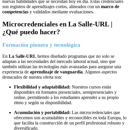
nuevas habilidades que se necesitan hoy en día. Estas credenciales
son registros de aprendizajes cortos, alineados con un
marco de
competencias
y validados mediante evaluaciones.
Microcredenciales en La Salle-URL |
¿Qué puedo hacer?
Formación pionera y tecnológica
En
La Salle-URL
hemos diseñado programas que no solo se
adaptan a las necesidades del mercado laboral actual, sino que
también utilizan las tecnologías más avanzadas para asegurar una
experiencia de
aprendizaje de vanguardia
. Algunos aspectos
destacados de nuestra oferta son:
Flexibilidad y adaptabilidad:
Nuestros cursos están
disponibles en formatos presenciales, semipresenciales y
online, permitiendo a los estudiantes aprender a su propio
ritmo y según su disponibilidad.
Acumulación y portabilidad:
Las microcredenciales que
ofrecemos son acumulables y reconocibles en toda Europa, lo
que facilita la construcción de un perfil profesional robusto y
diversificado.