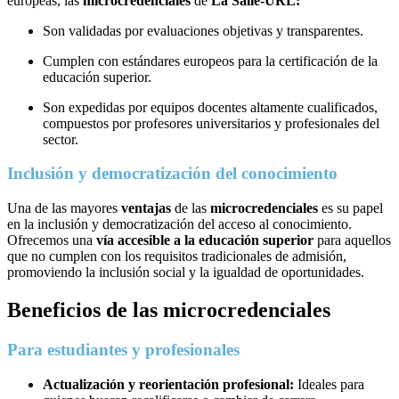
europeas, las
microcredenciales
de
La Salle-URL:
Son validadas por evaluaciones objetivas y transparentes.
Cumplen con estándares europeos para la certificación de la
educación superior.
Son expedidas por equipos docentes altamente cualificados,
compuestos por profesores universitarios y profesionales del
sector.
Inclusión y democratización del conocimiento
Una de las mayores
ventajas
de las
microcredenciales
es su papel
en la inclusión y democratización del acceso al conocimiento.
Ofrecemos una
vía accesible a la educación superior
para aquellos
que no cumplen con los requisitos tradicionales de admisión,
promoviendo la inclusión social y la igualdad de oportunidades.
Beneficios de las microcredenciales
Para estudiantes y profesionales
Actualización y reorientación profesional:
Ideales para