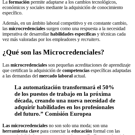
La
formación
permite adaptarse a los cambios tecnológicos,
económicos y sociales mediante la adquisición de conocimiento
específico.
Además, en un ámbito laboral competitivo y en constante cambio,
las
microcredenciales
surgen como una respuesta a la necesidad
imperativa de desarrollar
habilidades específicas
y técnicas cada
vez más valoradas por los empleadores y
recruiters
.
¿Qué son las Microcredenciales?
Las
microcredenciales
son pequeñas acreditaciones de aprendizaje
que certifican la adquisición de
competencias
específicas adaptadas
a las demandas del
mercado laboral
actual.
La automatización transformará el 50%
de los puestos de trabajo en la próxima
década, creando una nueva necesidad de
adquirir habilidades en los profesionales
del futuro.” Comisión Europea
Las microcredenciales
no son solo una moda; son una
herramienta clave
para conectar la
educación
formal con las