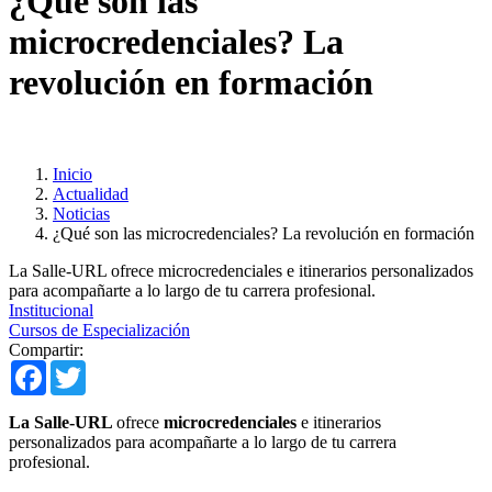
¿Qué son las
microcredenciales? La
revolución en formación
Inicio
Actualidad
Noticias
¿Qué son las microcredenciales? La revolución en formación
La Salle-URL ofrece microcredenciales e itinerarios personalizados
para acompañarte a lo largo de tu carrera profesional.
Institucional
Cursos de Especialización
Compartir:
Facebook
Twitter
La Salle-URL
ofrece
microcredenciales
e itinerarios
personalizados para acompañarte a lo largo de tu carrera
profesional.