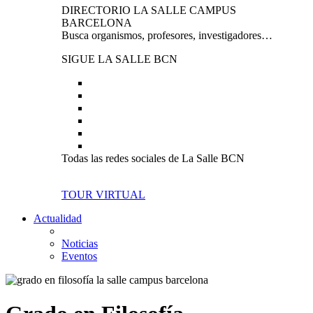
DIRECTORIO LA SALLE CAMPUS
BARCELONA
Busca organismos, profesores, investigadores…
SIGUE LA SALLE BCN
Todas las redes sociales de La Salle BCN
TOUR VIRTUAL
Actualidad
Noticias
Eventos