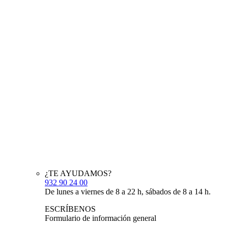
¿TE AYUDAMOS?
932 90 24 00
De lunes a viernes de 8 a 22 h, sábados de 8 a 14 h.
ESCRÍBENOS
Formulario de información general