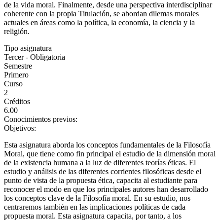
de la vida moral. Finalmente, desde una perspectiva interdisciplinar
coherente con la propia Titulación, se abordan dilemas morales
actuales en áreas como la política, la economía, la ciencia y la
religión.
Tipo asignatura
Tercer - Obligatoria
Semestre
Primero
Curso
2
Créditos
6.00
Conocimientos previos:
Objetivos:
Esta asignatura aborda los conceptos fundamentales de la Filosofía
Moral, que tiene como fin principal el estudio de la dimensión moral
de la existencia humana a la luz de diferentes teorías éticas. El
estudio y análisis de las diferentes corrientes filosóficas desde el
punto de vista de la propuesta ética, capacita al estudiante para
reconocer el modo en que los principales autores han desarrollado
los conceptos clave de la Filosofía moral. En su estudio, nos
centraremos también en las implicaciones políticas de cada
propuesta moral. Esta asignatura capacita, por tanto, a los