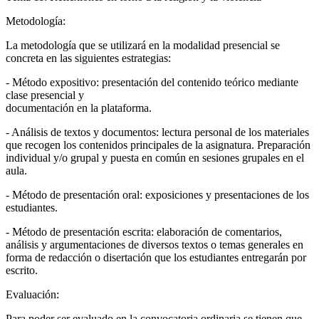
Metodología:
La metodología que se utilizará en la modalidad presencial se
concreta en las siguientes estrategias:
- Método expositivo: presentación del contenido teórico mediante
clase presencial y
documentación en la plataforma.
- Análisis de textos y documentos: lectura personal de los materiales
que recogen los contenidos principales de la asignatura. Preparación
individual y/o grupal y puesta en común en sesiones grupales en el
aula.
- Método de presentación oral: exposiciones y presentaciones de los
estudiantes.
- Método de presentación escrita: elaboración de comentarios,
análisis y argumentaciones de diversos textos o temas generales en
forma de redacción o disertación que los estudiantes entregarán por
escrito.
Evaluación:
Para poder ser evaluado en la convocatoria ordinaria se tienen que