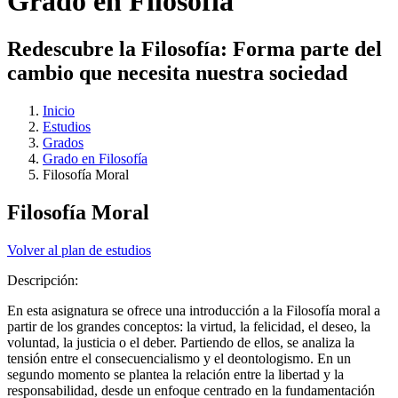
Grado en Filosofía
Redescubre la Filosofía: Forma parte del
cambio que necesita nuestra sociedad
Inicio
Estudios
Grados
Grado en Filosofía
Filosofía Moral
Filosofía Moral
Volver al plan de estudios
Descripción:
En esta asignatura se ofrece una introducción a la Filosofía moral a
partir de los grandes conceptos: la virtud, la felicidad, el deseo, la
voluntad, la justicia o el deber. Partiendo de ellos, se analiza la
tensión entre el consecuencialismo y el deontologismo. En un
segundo momento se plantea la relación entre la libertad y la
responsabilidad, desde un enfoque centrado en la fundamentación