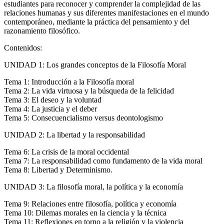
estudiantes para reconocer y comprender la complejidad de las
relaciones humanas y sus diferentes manifestaciones en el mundo
contemporáneo, mediante la práctica del pensamiento y del
razonamiento filosófico.
Contenidos:
UNIDAD 1: Los grandes conceptos de la Filosofía Moral
Tema 1: Introducción a la Filosofía moral
Tema 2: La vida virtuosa y la búsqueda de la felicidad
Tema 3: El deseo y la voluntad
Tema 4: La justicia y el deber
Tema 5: Consecuencialismo versus deontologismo
UNIDAD 2: La libertad y la responsabilidad
Tema 6: La crisis de la moral occidental
Tema 7: La responsabilidad como fundamento de la vida moral
Tema 8: Libertad y Determinismo.
UNIDAD 3: La filosofía moral, la política y la economía
Tema 9: Relaciones entre filosofía, política y economía
Tema 10: Dilemas morales en la ciencia y la técnica
Tema 11: Reflexiones en torno a la religión y la violencia