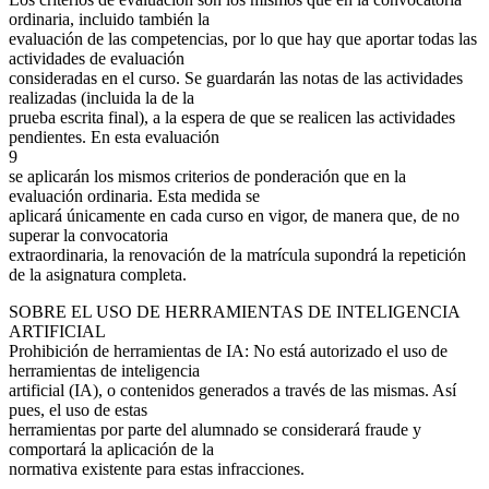
ordinaria, incluido también la
evaluación de las competencias, por lo que hay que aportar todas las
actividades de evaluación
consideradas en el curso. Se guardarán las notas de las actividades
realizadas (incluida la de la
prueba escrita final), a la espera de que se realicen las actividades
pendientes. En esta evaluación
9
se aplicarán los mismos criterios de ponderación que en la
evaluación ordinaria. Esta medida se
aplicará únicamente en cada curso en vigor, de manera que, de no
superar la convocatoria
extraordinaria, la renovación de la matrícula supondrá la repetición
de la asignatura completa.
SOBRE EL USO DE HERRAMIENTAS DE INTELIGENCIA
ARTIFICIAL
Prohibición de herramientas de IA: No está autorizado el uso de
herramientas de inteligencia
artificial (IA), o contenidos generados a través de las mismas. Así
pues, el uso de estas
herramientas por parte del alumnado se considerará fraude y
comportará la aplicación de la
normativa existente para estas infracciones.