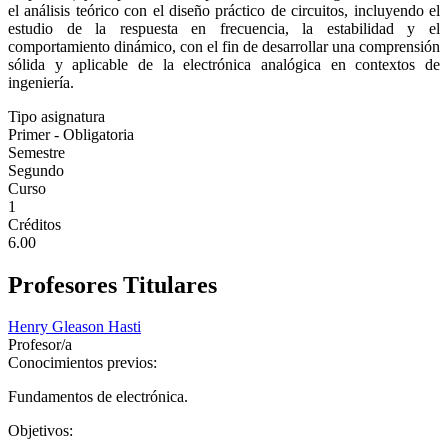
el análisis teórico con el diseño práctico de circuitos, incluyendo el
estudio de la respuesta en frecuencia, la estabilidad y el
comportamiento dinámico, con el fin de desarrollar una comprensión
sólida y aplicable de la electrónica analógica en contextos de
ingeniería.
Tipo asignatura
Primer - Obligatoria
Semestre
Segundo
Curso
1
Créditos
6.00
Profesores Titulares
Henry Gleason Hasti
Profesor/a
Conocimientos previos:
Fundamentos de electrónica.
Objetivos: