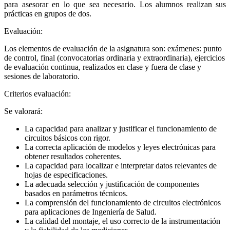
para asesorar en lo que sea necesario. Los alumnos realizan sus
prácticas en grupos de dos.
Evaluación:
Los elementos de evaluación de la asignatura son: exámenes: punto
de control, final (convocatorias ordinaria y extraordinaria), ejercicios
de evaluación continua, realizados en clase y fuera de clase y
sesiones de laboratorio.
Criterios evaluación:
Se valorará:
La capacidad para analizar y justificar el funcionamiento de
circuitos básicos con rigor.
La correcta aplicación de modelos y leyes electrónicas para
obtener resultados coherentes.
La capacidad para localizar e interpretar datos relevantes de
hojas de especificaciones.
La adecuada selección y justificación de componentes
basados en parámetros técnicos.
La comprensión del funcionamiento de circuitos electrónicos
para aplicaciones de Ingeniería de Salud.
La calidad del montaje, el uso correcto de la instrumentación