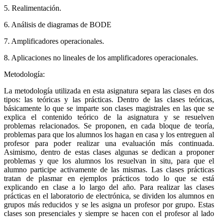
5. Realimentación.
6. Análisis de diagramas de BODE
7. Amplificadores operacionales.
8. Aplicaciones no lineales de los amplificadores operacionales.
Metodología:
La metodología utilizada en esta asignatura separa las clases en dos
tipos: las teóricas y las prácticas. Dentro de las clases teóricas,
básicamente lo que se imparte son clases magistrales en las que se
explica el contenido teórico de la asignatura y se resuelven
problemas relacionados. Se proponen, en cada bloque de teoría,
problemas para que los alumnos los hagan en casa y los entreguen al
profesor para poder realizar una evaluación más continuada.
Asimismo, dentro de estas clases algunas se dedican a proponer
problemas y que los alumnos los resuelvan in situ, para que el
alumno participe activamente de las mismas. Las clases prácticas
tratan de plasmar en ejemplos prácticos todo lo que se está
explicando en clase a lo largo del año. Para realizar las clases
prácticas en el laboratorio de electrónica, se dividen los alumnos en
grupos más reducidos y se les asigna un profesor por grupo. Estas
clases son presenciales y siempre se hacen con el profesor al lado