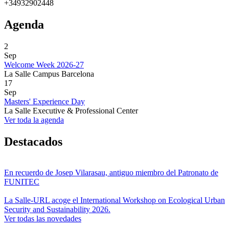
+34932902448
Agenda
2
Sep
Welcome Week 2026-27
La Salle Campus Barcelona
17
Sep
Masters' Experience Day
La Salle Executive & Professional Center
Ver toda la agenda
Destacados
En recuerdo de Josep Vilarasau, antiguo miembro del Patronato de
FUNITEC
La Salle-URL acoge el International Workshop on Ecological Urban
Security and Sustainability 2026.
Ver todas las novedades