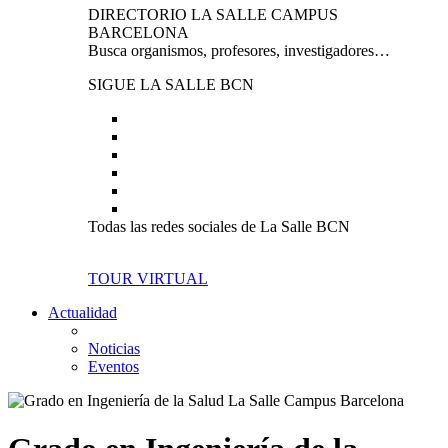
DIRECTORIO LA SALLE CAMPUS
BARCELONA
Busca organismos, profesores, investigadores…
SIGUE LA SALLE BCN
Todas las redes sociales de La Salle BCN
TOUR VIRTUAL
Actualidad
Noticias
Eventos