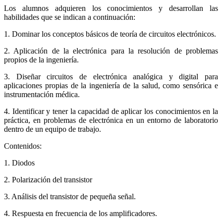
Los alumnos adquieren los conocimientos y desarrollan las
habilidades que se indican a continuación:
1. Dominar los conceptos básicos de teoría de circuitos electrónicos.
2. Aplicación de la electrónica para la resolución de problemas
propios de la ingeniería.
3. Diseñar circuitos de electrónica analógica y digital para
aplicaciones propias de la ingeniería de la salud, como sensórica e
instrumentación médica.
4. Identificar y tener la capacidad de aplicar los conocimientos en la
práctica, en problemas de electrónica en un entorno de laboratorio
dentro de un equipo de trabajo.
Contenidos:
1. Diodos
2. Polarización del transistor
3. Análisis del transistor de pequeña señal.
4. Respuesta en frecuencia de los amplificadores.