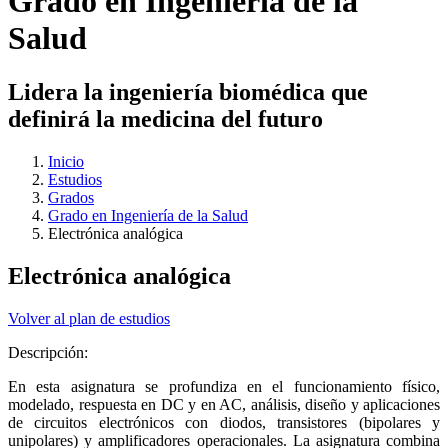
Grado en Ingeniería de la
Salud
Lidera la ingeniería biomédica que
definirá la medicina del futuro
Inicio
Estudios
Grados
Grado en Ingeniería de la Salud
Electrónica analógica
Electrónica analógica
Volver al plan de estudios
Descripción:
En esta asignatura se profundiza en el funcionamiento físico,
modelado, respuesta en DC y en AC, análisis, diseño y aplicaciones
de circuitos electrónicos con diodos, transistores (bipolares y
unipolares) y amplificadores operacionales. La asignatura combina