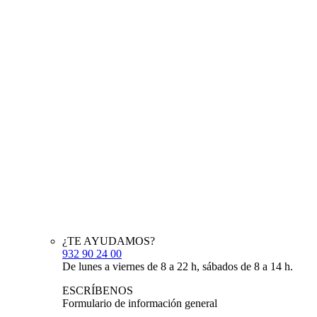
¿TE AYUDAMOS?
932 90 24 00
De lunes a viernes de 8 a 22 h, sábados de 8 a 14 h.
ESCRÍBENOS
Formulario de información general