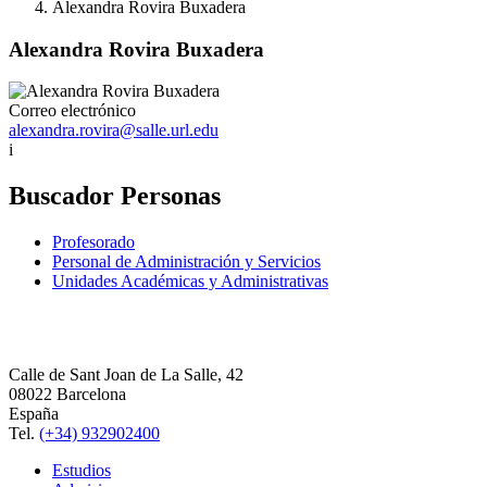
Alexandra Rovira Buxadera
Alexandra Rovira Buxadera
Correo electrónico
alexandra.rovira@salle.url.edu
i
Buscador Personas
Profesorado
Personal de Administración y Servicios
Unidades Académicas y Administrativas
Calle de Sant Joan de La Salle, 42
08022 Barcelona
España
Tel.
(+34) 932902400
Estudios