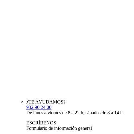
¿TE AYUDAMOS?
932 90 24 00
De lunes a viernes de 8 a 22 h, sábados de 8 a 14 h.
ESCRÍBENOS
Formulario de información general