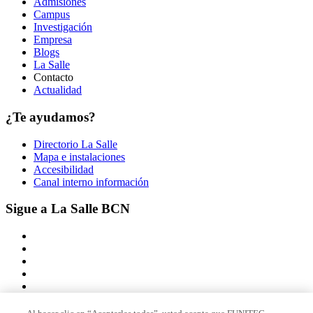
Admisiones
Campus
Investigación
Empresa
Blogs
La Salle
Contacto
Actualidad
¿Te ayudamos?
Directorio La Salle
Mapa e instalaciones
Accesibilidad
Canal interno información
Sigue a La Salle BCN