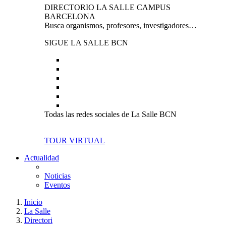
DIRECTORIO LA SALLE CAMPUS
BARCELONA
Busca organismos, profesores, investigadores…
SIGUE LA SALLE BCN
Todas las redes sociales de La Salle BCN
TOUR VIRTUAL
Actualidad
Noticias
Eventos
Inicio
La Salle
Directori