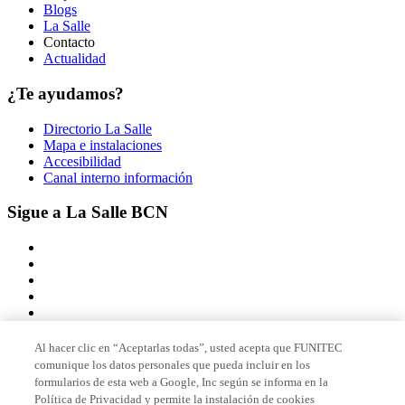
Blogs
La Salle
Contacto
Actualidad
¿Te ayudamos?
Directorio La Salle
Mapa e instalaciones
Accesibilidad
Canal interno información
Sigue a La Salle BCN
Al hacer clic en “Aceptarlas todas”, usted acepta que FUNITEC
comunique los datos personales que pueda incluir en los
Miembro de
formularios de esta web a Google, Inc según se informa en la
Política de Privacidad y permite la instalación de cookies