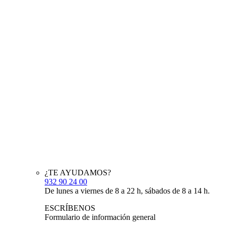
¿TE AYUDAMOS?
932 90 24 00
De lunes a viernes de 8 a 22 h, sábados de 8 a 14 h.
ESCRÍBENOS
Formulario de información general