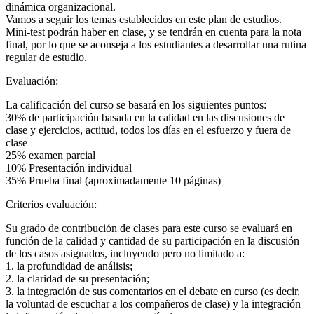
dinámica organizacional.
Vamos a seguir los temas establecidos en este plan de estudios.
Mini-test podrán haber en clase, y se tendrán en cuenta para la nota
final, por lo que se aconseja a los estudiantes a desarrollar una rutina
regular de estudio.
Evaluación:
La calificación del curso se basará en los siguientes puntos:
30% de participación basada en la calidad en las discusiones de
clase y ejercicios, actitud, todos los días en el esfuerzo y fuera de
clase
25% examen parcial
10% Presentación individual
35% Prueba final (aproximadamente 10 páginas)
Criterios evaluación:
Su grado de contribución de clases para este curso se evaluará en
función de la calidad y cantidad de su participación en la discusión
de los casos asignados, incluyendo pero no limitado a:
1. la profundidad de análisis;
2. la claridad de su presentación;
3. la integración de sus comentarios en el debate en curso (es decir,
la voluntad de escuchar a los compañeros de clase) y la integración