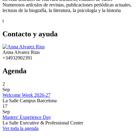
Numerosos artículos de revistas, publicaciones periódicas actuales,
lecturas de la biografía, la literatura, la psicología y la historia
i
Contacto y ayuda
Anna Alvarez Rius
+34932902391
Agenda
2
Sep
Welcome Week 2026-27
La Salle Campus Barcelona
17
Sep
Masters' Experience Day
La Salle Executive & Professional Center
Ver toda la agenda