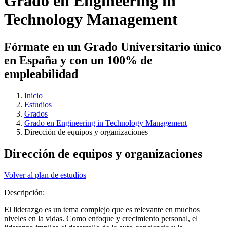
Grado en Engineering in
Technology Management
Fórmate en un Grado Universitario único
en España y con un 100% de
empleabilidad
Inicio
Estudios
Grados
Grado en Engineering in Technology Management
Dirección de equipos y organizaciones
Dirección de equipos y organizaciones
Volver al plan de estudios
Descripción:
El liderazgo es un tema complejo que es relevante en muchos
niveles en la vidas. Como enfoque y crecimiento personal, el