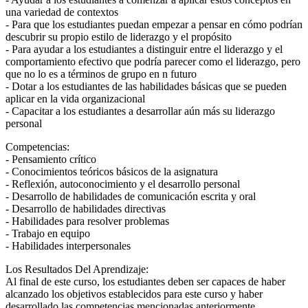
una variedad de contextos
- Para que los estudiantes puedan empezar a pensar en cómo podrían
descubrir su propio estilo de liderazgo y el propósito
- Para ayudar a los estudiantes a distinguir entre el liderazgo y el
comportamiento efectivo que podría parecer como el liderazgo, pero
que no lo es a términos de grupo en n futuro
- Dotar a los estudiantes de las habilidades básicas que se pueden
aplicar en la vida organizacional
- Capacitar a los estudiantes a desarrollar aún más su liderazgo
personal
Competencias:
- Pensamiento crítico
- Conocimientos teóricos básicos de la asignatura
- Reflexión, autoconocimiento y el desarrollo personal
- Desarrollo de habilidades de comunicación escrita y oral
- Desarrollo de habilidades directivas
- Habilidades para resolver problemas
- Trabajo en equipo
- Habilidades interpersonales
Los Resultados Del Aprendizaje:
Al final de este curso, los estudiantes deben ser capaces de haber
alcanzado los objetivos establecidos para este curso y haber
desarrollado las competencias mencionadas anteriormente.