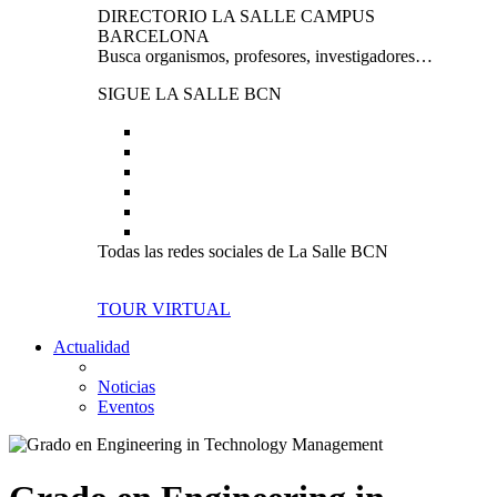
DIRECTORIO LA SALLE CAMPUS
BARCELONA
Busca organismos, profesores, investigadores…
SIGUE LA SALLE BCN
Todas las redes sociales de La Salle BCN
TOUR VIRTUAL
Actualidad
Noticias
Eventos