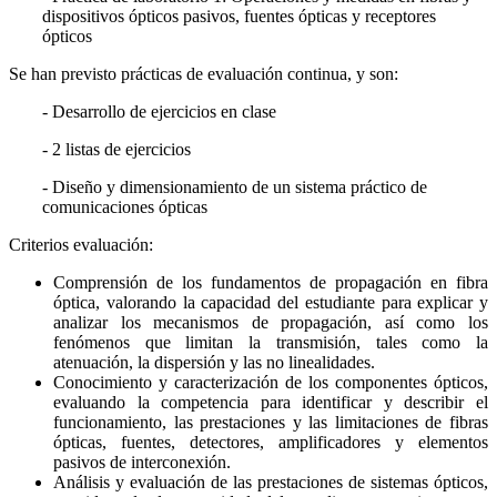
dispositivos ópticos pasivos, fuentes ópticas y receptores
ópticos
Se han previsto prácticas de evaluación continua, y son:
- Desarrollo de ejercicios en clase
- 2 listas de ejercicios
- Diseño y dimensionamiento de un sistema práctico de
comunicaciones ópticas
Criterios evaluación:
Comprensión de los fundamentos de propagación en fibra
óptica, valorando la capacidad del estudiante para explicar y
analizar los mecanismos de propagación, así como los
fenómenos que limitan la transmisión, tales como la
atenuación, la dispersión y las no linealidades.
Conocimiento y caracterización de los componentes ópticos,
evaluando la competencia para identificar y describir el
funcionamiento, las prestaciones y las limitaciones de fibras
ópticas, fuentes, detectores, amplificadores y elementos
pasivos de interconexión.
Análisis y evaluación de las prestaciones de sistemas ópticos,