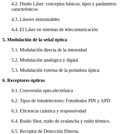
4.2. Diodo Láser: conceptos básicos, tipos y parámetros
característicos
4.3. Láseres sintonizables
4.4. El Láser en sistemas de telecomunicación
5. Modulación de la señal óptica
5.1. Modulación directa de la intensidad
5.2. Modulación analógica y digital
5.3. Modulación externa de la portadora óptica
6. Receptores ópticos
6.1. Conversión opto-electrónica
6.2. Tipos de fotodetectores: Fotodiodos PIN y APD
6.3. Eficiencia cuántica y responsividad
6.4. Ruido Shot, ruido de avalancha y ruido térmico.
6.5. Receptor de Detección Directa.