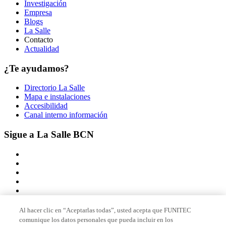
Investigación
Empresa
Blogs
La Salle
Contacto
Actualidad
¿Te ayudamos?
Directorio La Salle
Mapa e instalaciones
Accesibilidad
Canal interno información
Sigue a La Salle BCN
Al hacer clic en “Aceptarlas todas”, usted acepta que FUNITEC
comunique los datos personales que pueda incluir en los
Miembro de