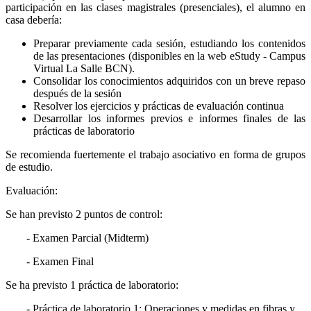
participación en las clases magistrales (presenciales), el alumno en
casa debería:
Preparar previamente cada sesión, estudiando los contenidos
de las presentaciones (disponibles en la web eStudy - Campus
Virtual La Salle BCN).
Consolidar los conocimientos adquiridos con un breve repaso
después de la sesión
Resolver los ejercicios y prácticas de evaluación continua
Desarrollar los informes previos e informes finales de las
prácticas de laboratorio
Se recomienda fuertemente el trabajo asociativo en forma de grupos
de estudio.
Evaluación:
Se han previsto 2 puntos de control:
- Examen Parcial (Midterm)
- Examen Final
Se ha previsto 1 práctica de laboratorio:
- Práctica de laboratorio 1: Operaciones y medidas en fibras y