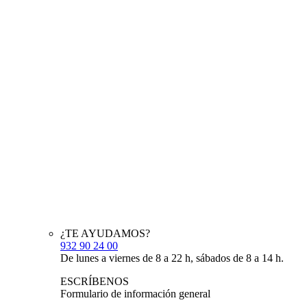
¿TE AYUDAMOS?
932 90 24 00
De lunes a viernes de 8 a 22 h, sábados de 8 a 14 h.
ESCRÍBENOS
Formulario de información general