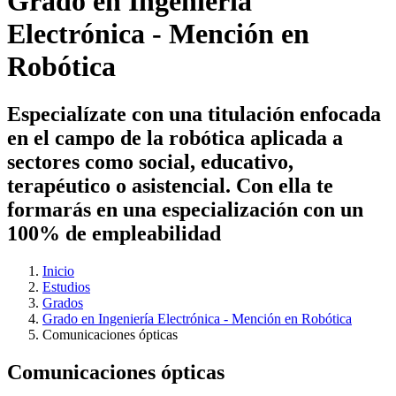
Grado en Ingeniería
Electrónica - Mención en
Robótica
Especialízate con una titulación enfocada
en el campo de la robótica aplicada a
sectores como social, educativo,
terapéutico o asistencial. Con ella te
formarás en una especialización con un
100% de empleabilidad
Inicio
Estudios
Grados
Grado en Ingeniería Electrónica - Mención en Robótica
Comunicaciones ópticas
Comunicaciones ópticas