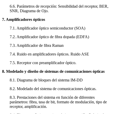
6.6. Parámetros de recepción: Sensibilidad del receptor, BER,
SNR, Diagrama de Ojo.
7. Amplificadores ópticos
7.1. Amplificador óptico semiconductor (SOA)
7.2. Amplificador óptico de fibra dopada (EDFA)
7.3. Amplificador de fibra Raman
7.4. Ruido en amplificadores ópticos. Ruido ASE
7.5. Receptor con preamplificador óptico.
8. Modelado y diseño de sistemas de comunicaciones ópticas
8.1. Diagrama de bloques del sistema IM-DD
8.2. Modelado del sistema de comunicaciones ópticas.
8.3. Prestaciones del sistema en función de diferentes
parámetros: fibra, tasa de bit, formato de modulación, tipo de
receptor, amplificación.