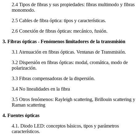
2.4 Tipos de fibras y sus propiedades: fibras multimodo y fibras
monomodo.
2.5 Cables de fibra óptica: tipos y características.
2.6 Conexión de fibras ópticas: mecánico, fusión.
3. Fibras ópticas - Fenómenos limitadores de la transmisión
3.1 Atenuación en fibras ópticas. Ventanas de Transmisión.
3.2 Dispersión en fibras ópticas: modal, cromática, modo de
polarización.
3.3 Fibras compensadoras de la dispersión.
3.4 No linealidades en la fibra
3.5 Otros fenómenos: Rayleigh scattering, Brillouin scattering y
Raman scattering
4. Fuentes ópticas
4.1. Diodo LED: conceptos básicos, tipos y parámetros
característicos.