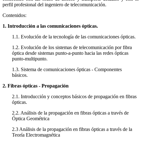
perfil profesional del ingeniero de telecomunicación.
Contenidos:
1. Introducción a las comunicaciones ópticas.
1.1. Evolución de la tecnología de las comunicaciones ópticas.
1.2. Evolución de los sistemas de telecomunicación por fibra
óptica desde sistemas punto-a-punto hacia las redes ópticas
punto-multipunto.
1.3. Sistema de comunicaciones ópticas - Componentes
básicos.
2. Fibras ópticas - Propagación
2.1. Introducción y conceptos básicos de propagación en fibras
ópticas.
2.2. Análisis de la propagación en fibras ópticas a través de
Óptica Geométrica
2.3 Análisis de la propagación en fibras ópticas a través de la
Teoría Electromagnética