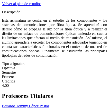
Volver al plan de estudios
Descripción:
Esta asignatura se centra en el estudio de los componentes y los
sistemas de comunicaciones por fibra óptica. Se aprenderá con
detalle cómo se propaga la luz por la fibra óptica y a realizar el
diseño de un enlace de comunicaciones ópticas teniendo en cuenta
las limitaciones que afectan al medio de transmisión. Así mismo, el
alumno aprenderá a escoger los componentes adecuados teniendo en
cuenta sus características funcionales en el contexto de una red de
comunicaciones ópticas. Finalmente se estudiarán las principales
tipologías de redes de comunicación.
Tipo asignatura
Optativa
Semestre
Primero
Créditos
4.00
Profesores Titulares
Eduardo Tommy López Pastor