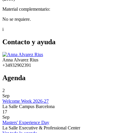
Material complementario:
No se requiere.
i
Contacto y ayuda
Anna Alvarez Rius
+34932902391
Agenda
2
Sep
Welcome Week 2026-27
La Salle Campus Barcelona
17
Sep
Masters' Experience Day
La Salle Executive & Professional Center