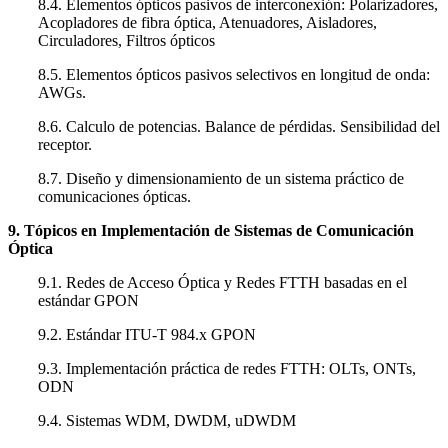
8.4. Elementos ópticos pasivos de interconexión: Polarizadores,
Acopladores de fibra óptica, Atenuadores, Aisladores,
Circuladores, Filtros ópticos
8.5. Elementos ópticos pasivos selectivos en longitud de onda:
AWGs.
8.6. Calculo de potencias. Balance de pérdidas. Sensibilidad del
receptor.
8.7. Diseño y dimensionamiento de un sistema práctico de
comunicaciones ópticas.
9. Tópicos en Implementación de Sistemas de Comunicación
Óptica
9.1. Redes de Acceso Óptica y Redes FTTH basadas en el
estándar GPON
9.2. Estándar ITU-T 984.x GPON
9.3. Implementación práctica de redes FTTH: OLTs, ONTs,
ODN
9.4. Sistemas WDM, DWDM, uDWDM