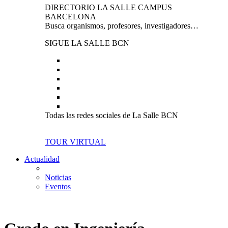
DIRECTORIO LA SALLE CAMPUS
BARCELONA
Busca organismos, profesores, investigadores…
SIGUE LA SALLE BCN
Todas las redes sociales de La Salle BCN
TOUR VIRTUAL
Actualidad
Noticias
Eventos