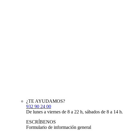
¿TE AYUDAMOS?
932 90 24 00
De lunes a viernes de 8 a 22 h, sábados de 8 a 14 h.
ESCRÍBENOS
Formulario de información general