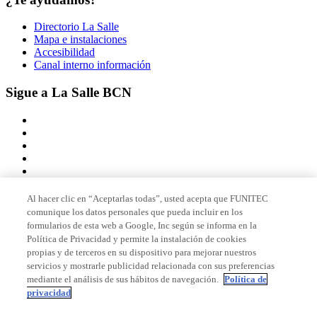
Directorio La Salle
Mapa e instalaciones
Accesibilidad
Canal interno información
Sigue a La Salle BCN
Al hacer clic en “Aceptarlas todas”, usted acepta que FUNITEC
comunique los datos personales que pueda incluir en los
Miembro de
formularios de esta web a Google, Inc según se informa en la
Política de Privacidad y permite la instalación de cookies
propias y de terceros en su dispositivo para mejorar nuestros
servicios y mostrarle publicidad relacionada con sus preferencias
Acreditaciones
mediante el análisis de sus hábitos de navegación.
Política de
privacidad