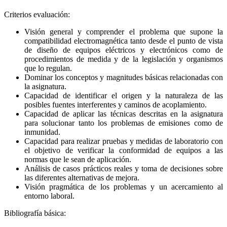
Criterios evaluación:
Visión general y comprender el problema que supone la
compatibilidad electromagnética tanto desde el punto de vista
de diseño de equipos eléctricos y electrónicos como de
procedimientos de medida y de la legislación y organismos
que lo regulan.
Dominar los conceptos y magnitudes básicas relacionadas con
la asignatura.
Capacidad de identificar el origen y la naturaleza de las
posibles fuentes interferentes y caminos de acoplamiento.
Capacidad de aplicar las técnicas descritas en la asignatura
para solucionar tanto los problemas de emisiones como de
inmunidad.
Capacidad para realizar pruebas y medidas de laboratorio con
el objetivo de verificar la conformidad de equipos a las
normas que le sean de aplicación.
Análisis de casos prácticos reales y toma de decisiones sobre
las diferentes alternativas de mejora.
Visión pragmática de los problemas y un acercamiento al
entorno laboral.
Bibliografía básica: