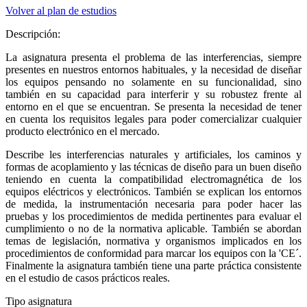
Volver al plan de estudios
Descripción:
La asignatura presenta el problema de las interferencias, siempre
presentes en nuestros entornos habituales, y la necesidad de diseñar
los equipos pensando no solamente en su funcionalidad, sino
también en su capacidad para interferir y su robustez frente al
entorno en el que se encuentran. Se presenta la necesidad de tener
en cuenta los requisitos legales para poder comercializar cualquier
producto electrónico en el mercado.
Describe les interferencias naturales y artificiales, los caminos y
formas de acoplamiento y las técnicas de diseño para un buen diseño
teniendo en cuenta la compatibilidad electromagnética de los
equipos eléctricos y electrónicos. También se explican los entornos
de medida, la instrumentación necesaria para poder hacer las
pruebas y los procedimientos de medida pertinentes para evaluar el
cumplimiento o no de la normativa aplicable. También se abordan
temas de legislación, normativa y organismos implicados en los
procedimientos de conformidad para marcar los equipos con la 'CE´.
Finalmente la asignatura también tiene una parte práctica consistente
en el estudio de casos prácticos reales.
Tipo asignatura