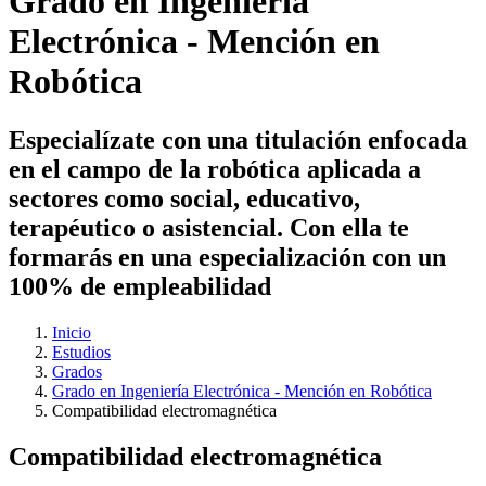
Grado en Ingeniería
Electrónica - Mención en
Robótica
Especialízate con una titulación enfocada
en el campo de la robótica aplicada a
sectores como social, educativo,
terapéutico o asistencial. Con ella te
formarás en una especialización con un
100% de empleabilidad
Inicio
Estudios
Grados
Grado en Ingeniería Electrónica - Mención en Robótica
Compatibilidad electromagnética
Compatibilidad electromagnética