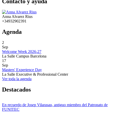
Contacto y ayuda
Anna Alvarez Rius
+34932902391
Agenda
2
Sep
Welcome Week 2026-27
La Salle Campus Barcelona
17
Sep
Masters' Experience Day
La Salle Executive & Professional Center
Ver toda la agenda
Destacados
En recuerdo de Josep Vilarasau, antiguo miembro del Patronato de
FUNITEC