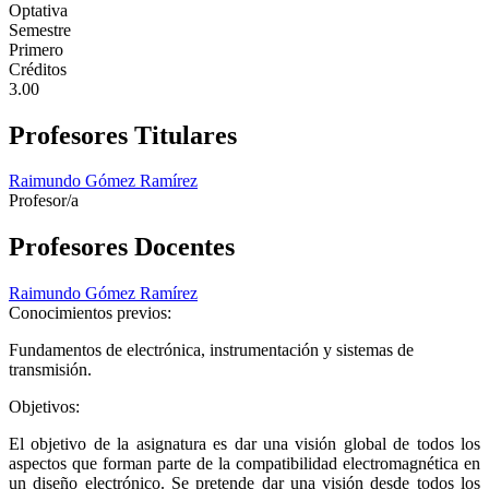
Optativa
Semestre
Primero
Créditos
3.00
Profesores Titulares
Raimundo Gómez Ramírez
Profesor/a
Profesores Docentes
Raimundo Gómez Ramírez
Conocimientos previos:
Fundamentos de electrónica, instrumentación y sistemas de
transmisión.
Objetivos:
El objetivo de la asignatura es dar una visión global de todos los
aspectos que forman parte de la compatibilidad electromagnética en
un diseño electrónico. Se pretende dar una visión desde todos los