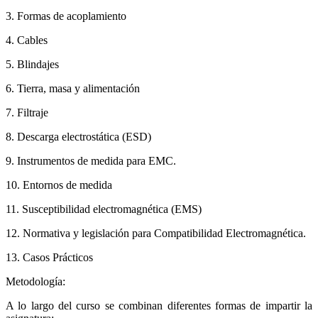
3. Formas de acoplamiento
4. Cables
5. Blindajes
6. Tierra, masa y alimentación
7. Filtraje
8. Descarga electrostática (ESD)
9. Instrumentos de medida para EMC.
10. Entornos de medida
11. Susceptibilidad electromagnética (EMS)
12. Normativa y legislación para Compatibilidad Electromagnética.
13. Casos Prácticos
Metodología:
A lo largo del curso se combinan diferentes formas de impartir la