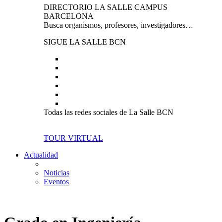
DIRECTORIO LA SALLE CAMPUS
BARCELONA
Busca organismos, profesores, investigadores…
SIGUE LA SALLE BCN
Todas las redes sociales de La Salle BCN
TOUR VIRTUAL
Actualidad
Noticias
Eventos