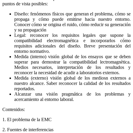
puntos de vista posibles:
Diseño: fenómenos físicos que generan el problema, cómo se
propaga y cómo puede emitirse hacia nuestro entorno.
Conocer cómo se origina el ruido, cómo reducir su generación
y su propagación
Legal: reconocer los requisitos legales que supone la
compatibilidad electromagnética e incorporarlos cómo
requisitos adicionales del diseño. Breve presentación del
entorno normativo.
Medida (interno) visión global de los ensayos que se deben
superar para demostrar la compatibilidad lectromagnètica.
Medios necesarios, interpretación de los resultados y
reconocer la necesidad de acudir a laboratorios externos.
Medida (externo) visión global de los mediosn externos a
nuestro alcance. Saber reconocer la calidad de los resultados
reportados.
Alcanzar una visión pragmática de los problemas y
acercamiento al entorno laboral.
Contenidos:
1. El problema de la EMC
2. Fuentes de interferencias