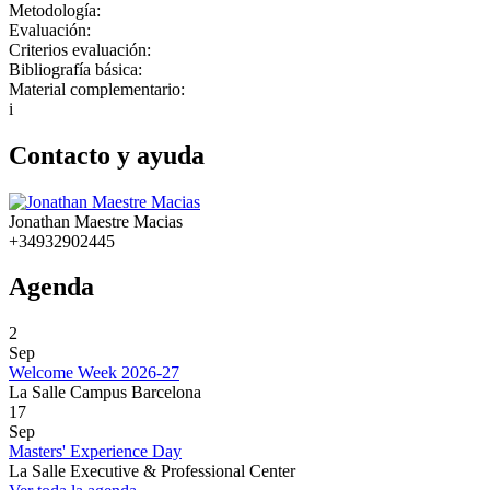
Metodología:
Evaluación:
Criterios evaluación:
Bibliografía básica:
Material complementario:
i
Contacto y ayuda
Jonathan Maestre Macias
+34932902445
Agenda
2
Sep
Welcome Week 2026-27
La Salle Campus Barcelona
17
Sep
Masters' Experience Day
La Salle Executive & Professional Center