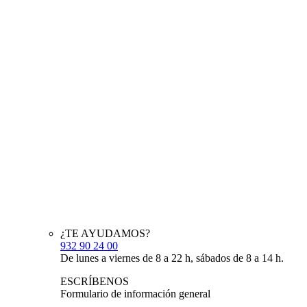
¿TE AYUDAMOS?
932 90 24 00
De lunes a viernes de 8 a 22 h, sábados de 8 a 14 h.
ESCRÍBENOS
Formulario de información general