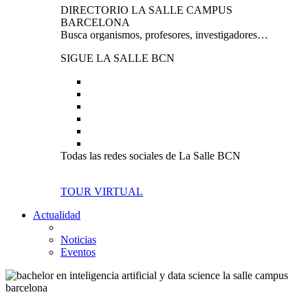
DIRECTORIO LA SALLE CAMPUS
BARCELONA
Busca organismos, profesores, investigadores…
SIGUE LA SALLE BCN
Todas las redes sociales de La Salle BCN
TOUR VIRTUAL
Actualidad
Noticias
Eventos