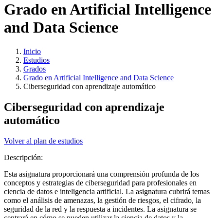
Grado en Artificial Intelligence
and Data Science
Inicio
Estudios
Grados
Grado en Artificial Intelligence and Data Science
Ciberseguridad con aprendizaje automático
Ciberseguridad con aprendizaje
automático
Volver al plan de estudios
Descripción:
Esta asignatura proporcionará una comprensión profunda de los
conceptos y estrategias de ciberseguridad para profesionales en
ciencia de datos e inteligencia artificial. La asignatura cubrirá temas
como el análisis de amenazas, la gestión de riesgos, el cifrado, la
seguridad de la red y la respuesta a incidentes. La asignatura se
centrará en cómo se pueden utilizar la ciencia de datos y la