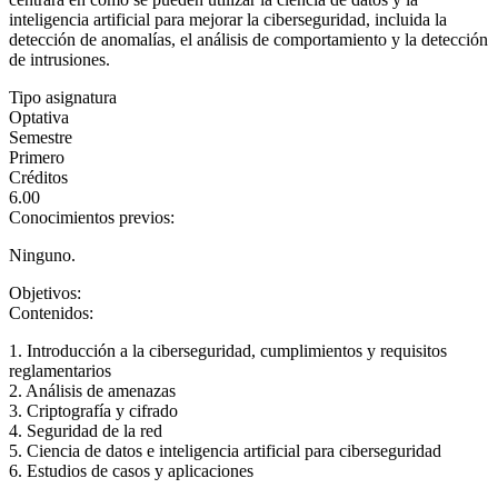
inteligencia artificial para mejorar la ciberseguridad, incluida la
detección de anomalías, el análisis de comportamiento y la detección
de intrusiones.
Tipo asignatura
Optativa
Semestre
Primero
Créditos
6.00
Conocimientos previos:
Ninguno.
Objetivos:
Contenidos:
1. Introducción a la ciberseguridad, cumplimientos y requisitos
reglamentarios
2. Análisis de amenazas
3. Criptografía y cifrado
4. Seguridad de la red
5. Ciencia de datos e inteligencia artificial para ciberseguridad
6. Estudios de casos y aplicaciones