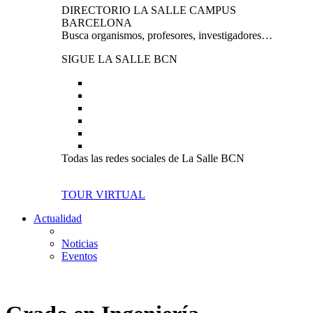
DIRECTORIO LA SALLE CAMPUS
BARCELONA
Busca organismos, profesores, investigadores…
SIGUE LA SALLE BCN
Todas las redes sociales de La Salle BCN
TOUR VIRTUAL
Actualidad
Noticias
Eventos