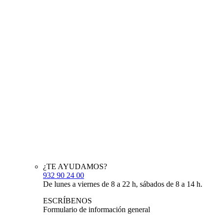
¿TE AYUDAMOS?
932 90 24 00
De lunes a viernes de 8 a 22 h, sábados de 8 a 14 h.
ESCRÍBENOS
Formulario de información general