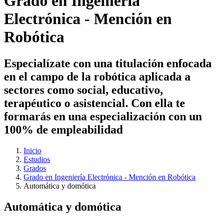
Grado en Ingeniería
Electrónica - Mención en
Robótica
Especialízate con una titulación enfocada
en el campo de la robótica aplicada a
sectores como social, educativo,
terapéutico o asistencial. Con ella te
formarás en una especialización con un
100% de empleabilidad
Inicio
Estudios
Grados
Grado en Ingeniería Electrónica - Mención en Robótica
Automática y domótica
Automática y domótica