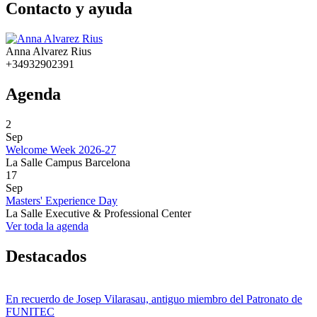
Contacto y ayuda
Anna Alvarez Rius
+34932902391
Agenda
2
Sep
Welcome Week 2026-27
La Salle Campus Barcelona
17
Sep
Masters' Experience Day
La Salle Executive & Professional Center
Ver toda la agenda
Destacados
En recuerdo de Josep Vilarasau, antiguo miembro del Patronato de
FUNITEC