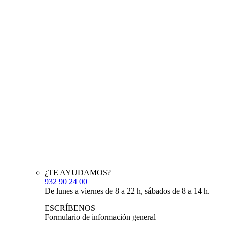
¿TE AYUDAMOS?
932 90 24 00
De lunes a viernes de 8 a 22 h, sábados de 8 a 14 h.
ESCRÍBENOS
Formulario de información general