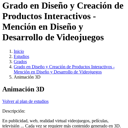
Grado en Diseño y Creación de
Productos Interactivos -
Mención en Diseño y
Desarrollo de Videojuegos
Inicio
Estudios
Grados
Grado en Diseño y Creación de Productos Interactivos -
Mención en Diseño y Desarrollo de Videojuegos
Animación 3D
Animación 3D
Volver al plan de estudios
Descripción:
En publicidad, web, realidad virtual videojuegos, películas,
televisión ... Cada vez se requiere más contenido generado en 3D.