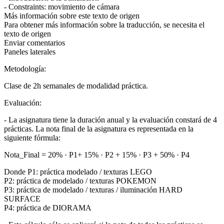
- Constraints: movimiento de cámara
Más información sobre este texto de origen
Para obtener más información sobre la traducción, se necesita el
texto de origen
Enviar comentarios
Paneles laterales
Metodología:
Clase de 2h semanales de modalidad práctica.
Evaluación:
- La asignatura tiene la duración anual y la evaluación constará de 4
prácticas. La nota final de la asignatura es representada en la
siguiente fórmula:
Nota_Final = 20% · P1+ 15% · P2 + 15% · P3 + 50% · P4
Donde P1: práctica modelado / texturas LEGO
P2: práctica de modelado / texturas POKEMON
P3: práctica de modelado / texturas / iluminación HARD
SURFACE
P4: práctica de DIORAMA