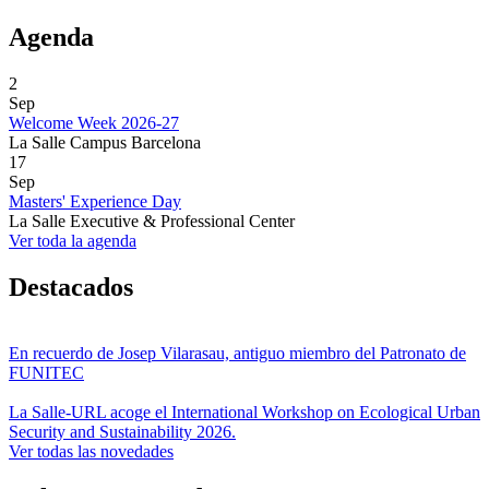
Agenda
2
Sep
Welcome Week 2026-27
La Salle Campus Barcelona
17
Sep
Masters' Experience Day
La Salle Executive & Professional Center
Ver toda la agenda
Destacados
En recuerdo de Josep Vilarasau, antiguo miembro del Patronato de
FUNITEC
La Salle-URL acoge el International Workshop on Ecological Urban
Security and Sustainability 2026.
Ver todas las novedades