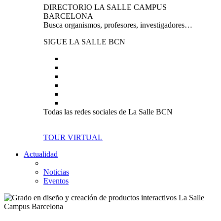
DIRECTORIO LA SALLE CAMPUS
BARCELONA
Busca organismos, profesores, investigadores…
SIGUE LA SALLE BCN
Todas las redes sociales de La Salle BCN
TOUR VIRTUAL
Actualidad
Noticias
Eventos