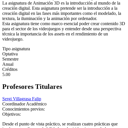
La asignatura de Animación 3D es la introducción al mundo de la
creación digital. Esta asignatura pretende ser la introducción a la
creación digital en las fases más importantes como el modelado, la
textura, la iluminación y la animación por ordenador.
Esta asignatura tiene como marco esencial poder crear contenido 3D
para el sector de los videojuegos y entender desde una perspectiva
técnica la importancia de los assets en el rendimiento de un
videojuego.
Tipo asignatura
Optativa
Semestre
Anual
Créditos
5.00
Profesores Titulares
Sergi Villagrasa Falip
Coordinador Académico
Conocimientos previos:
Objetivos:
Desde el punto de vista práctico, se realizan cuatro prácticas que