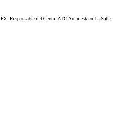
VFX. Responsable del Centro ATC Autodesk en La Salle.