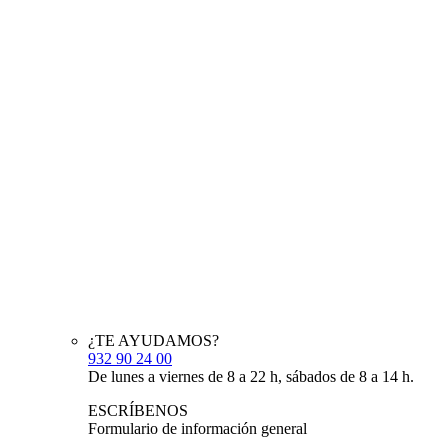
¿TE AYUDAMOS?
932 90 24 00
De lunes a viernes de 8 a 22 h, sábados de 8 a 14 h.
ESCRÍBENOS
Formulario de información general