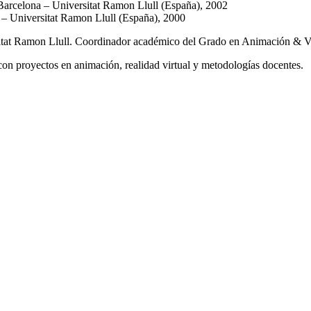
arcelona – Universitat Ramon Llull (España), 2002
 – Universitat Ramon Llull (España), 2000
sitat Ramon Llull. Coordinador académico del Grado en Animación & 
on proyectos en animación, realidad virtual y metodologías docentes.