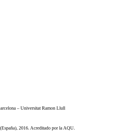
rcelona – Universitat Ramon Llull
 (España), 2016. Acreditado por la AQU.