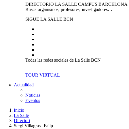
DIRECTORIO LA SALLE CAMPUS BARCELONA
Busca organismos, profesores, investigadores…
SIGUE LA SALLE BCN
Todas las redes sociales de La Salle BCN
TOUR VIRTUAL
Actualidad
Noticias
Eventos
Inicio
La Salle
Directori
Sergi Villagrasa Falip