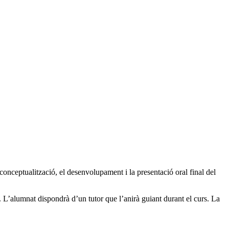
 conceptualització, el desenvolupament i la presentació oral final del
 L’alumnat dispondrà d’un tutor que l’anirà guiant durant el curs. La