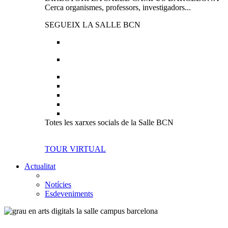
Cerca organismes, professors, investigadors...
SEGUEIX LA SALLE BCN
Totes les xarxes socials de la Salle BCN
TOUR VIRTUAL
Actualitat
Notícies
Esdeveniments