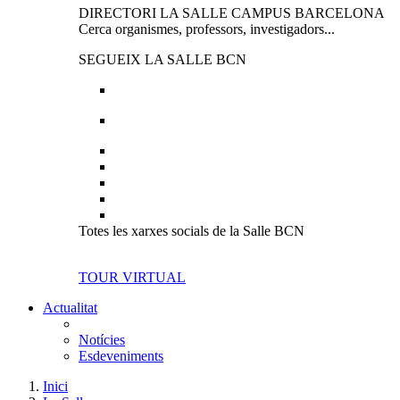
DIRECTORI LA SALLE CAMPUS BARCELONA
Cerca organismes, professors, investigadors...
SEGUEIX LA SALLE BCN
Totes les xarxes socials de la Salle BCN
TOUR VIRTUAL
Actualitat
Notícies
Esdeveniments
Inici