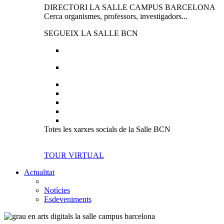
DIRECTORI LA SALLE CAMPUS BARCELONA
Cerca organismes, professors, investigadors...
SEGUEIX LA SALLE BCN
Totes les xarxes socials de la Salle BCN
TOUR VIRTUAL
Actualitat
Notícies
Esdeveniments