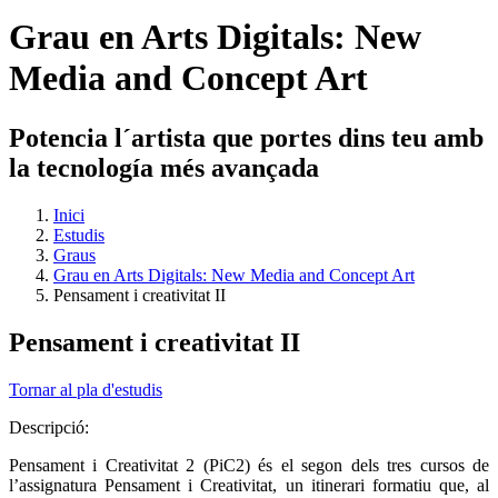
Grau en Arts Digitals: New
Media and Concept Art
Potencia l´artista que portes dins teu amb
la tecnología més avançada
Inici
Estudis
Graus
Grau en Arts Digitals: New Media and Concept Art
Pensament i creativitat II
Pensament i creativitat II
Tornar al pla d'estudis
Descripció:
Pensament i Creativitat 2 (PiC2) és el segon dels tres cursos de
l’assignatura Pensament i Creativitat, un itinerari formatiu que, al