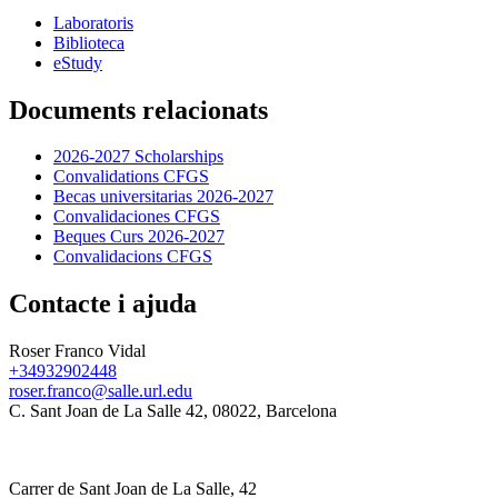
Laboratoris
Biblioteca
eStudy
Documents relacionats
2026-2027 Scholarships
Convalidations CFGS
Becas universitarias 2026-2027
Convalidaciones CFGS
Beques Curs 2026-2027
Convalidacions CFGS
Contacte i ajuda
Roser Franco Vidal
+34932902448
roser.franco@salle.url.edu
C. Sant Joan de La Salle 42, 08022, Barcelona
Carrer de Sant Joan de La Salle, 42