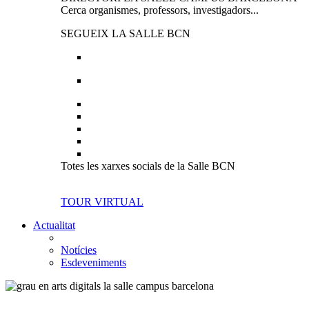
Cerca organismes, professors, investigadors...
SEGUEIX LA SALLE BCN
Totes les xarxes socials de la Salle BCN
TOUR VIRTUAL
Actualitat
Notícies
Esdeveniments