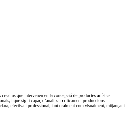
 creatius que intervenen en la concepció de productes artístics i
onals, i que sigui capaç d’analitzar críticament produccions
lara, efectiva i professional, tant oralment com visualment, mitjançant