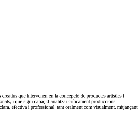
 creatius que intervenen en la concepció de productes artístics i
onals, i que sigui capaç d’analitzar críticament produccions
lara, efectiva i professional, tant oralment com visualment, mitjançant