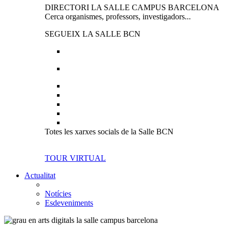
DIRECTORI LA SALLE CAMPUS BARCELONA
Cerca organismes, professors, investigadors...
SEGUEIX LA SALLE BCN
Totes les xarxes socials de la Salle BCN
TOUR VIRTUAL
Actualitat
Notícies
Esdeveniments