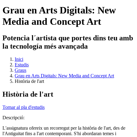
Grau en Arts Digitals: New
Media and Concept Art
Potencia l´artista que portes dins teu amb
la tecnología més avançada
Inici
Estudis
Graus
Grau en Arts Digitals: New Media and Concept Art
Història de l'art
Història de l'art
Tornar al pla d'estudis
Descripció:
L'assignatura ofereix un recorregut per la història de l'art, des de
l'Antiguitat fins a l'art contemporani. S'hi abordaran temes i