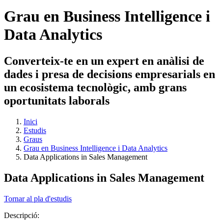
Grau en Business Intelligence i
Data Analytics
Converteix-te en un expert en anàlisi de
dades i presa de decisions empresarials en
un ecosistema tecnològic, amb grans
oportunitats laborals
Inici
Estudis
Graus
Grau en Business Intelligence i Data Analytics
Data Applications in Sales Management
Data Applications in Sales Management
Tornar al pla d'estudis
Descripció: