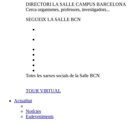
DIRECTORI LA SALLE CAMPUS BARCELONA
Cerca organismes, professors, investigadors...
SEGUEIX LA SALLE BCN
Totes les xarxes socials de la Salle BCN
TOUR VIRTUAL
Actualitat
Notícies
Esdeveniments