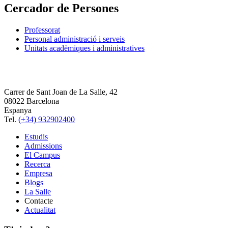
Cercador de Persones
Professorat
Personal administració i serveis
Unitats acadèmiques i administratives
Carrer de Sant Joan de La Salle, 42
08022 Barcelona
Espanya
Tel.
(+34) 932902400
Estudis
Admissions
El Campus
Recerca
Empresa
Blogs
La Salle
Contacte
Actualitat