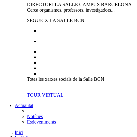
DIRECTORI LA SALLE CAMPUS BARCELONA
Cerca organismes, professors, investigadors...
SEGUEIX LA SALLE BCN
Totes les xarxes socials de la Salle BCN
TOUR VIRTUAL
Actualitat
Notícies
Esdeveniments
Inici