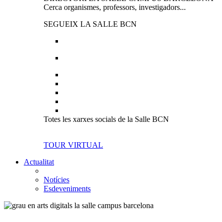
Cerca organismes, professors, investigadors...
SEGUEIX LA SALLE BCN
Totes les xarxes socials de la Salle BCN
TOUR VIRTUAL
Actualitat
Notícies
Esdeveniments