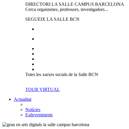
DIRECTORI LA SALLE CAMPUS BARCELONA
Cerca organismes, professors, investigadors...
SEGUEIX LA SALLE BCN
Totes les xarxes socials de la Salle BCN
TOUR VIRTUAL
Actualitat
Notícies
Esdeveniments