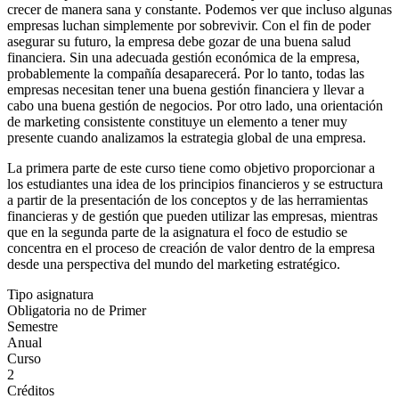
crecer de manera sana y constante. Podemos ver que incluso algunas
empresas luchan simplemente por sobrevivir. Con el fin de poder
asegurar su futuro, la empresa debe gozar de una buena salud
financiera. Sin una adecuada gestión económica de la empresa,
probablemente la compañía desaparecerá. Por lo tanto, todas las
empresas necesitan tener una buena gestión financiera y llevar a
cabo una buena gestión de negocios. Por otro lado, una orientación
de marketing consistente constituye un elemento a tener muy
presente cuando analizamos la estrategia global de una empresa.
La primera parte de este curso tiene como objetivo proporcionar a
los estudiantes una idea de los principios financieros y se estructura
a partir de la presentación de los conceptos y de las herramientas
financieras y de gestión que pueden utilizar las empresas, mientras
que en la segunda parte de la asignatura el foco de estudio se
concentra en el proceso de creación de valor dentro de la empresa
desde una perspectiva del mundo del marketing estratégico.
Tipo asignatura
Obligatoria no de Primer
Semestre
Anual
Curso
2
Créditos