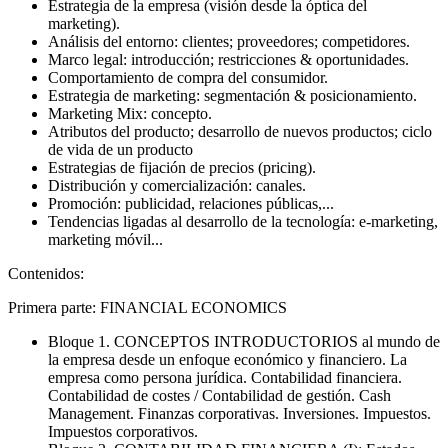
Estrategia de la empresa (visión desde la óptica del
marketing).
Análisis del entorno: clientes; proveedores; competidores.
Marco legal: introducción; restricciones & oportunidades.
Comportamiento de compra del consumidor.
Estrategia de marketing: segmentación & posicionamiento.
Marketing Mix: concepto.
Atributos del producto; desarrollo de nuevos productos; ciclo
de vida de un producto
Estrategias de fijación de precios (pricing).
Distribución y comercialización: canales.
Promoción: publicidad, relaciones públicas,...
Tendencias ligadas al desarrollo de la tecnología: e-marketing,
marketing móvil...
Contenidos:
Primera parte: FINANCIAL ECONOMICS
Bloque 1. CONCEPTOS INTRODUCTORIOS al mundo de
la empresa desde un enfoque económico y financiero. La
empresa como persona jurídica. Contabilidad financiera.
Contabilidad de costes / Contabilidad de gestión. Cash
Management. Finanzas corporativas. Inversiones. Impuestos.
Impuestos corporativos.