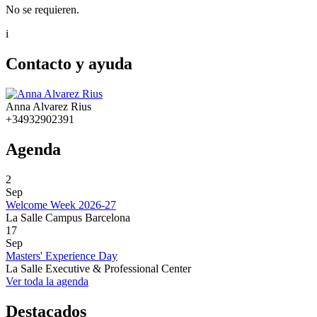
No se requieren.
i
Contacto y ayuda
Anna Alvarez Rius
+34932902391
Agenda
2
Sep
Welcome Week 2026-27
La Salle Campus Barcelona
17
Sep
Masters' Experience Day
La Salle Executive & Professional Center
Ver toda la agenda
Destacados