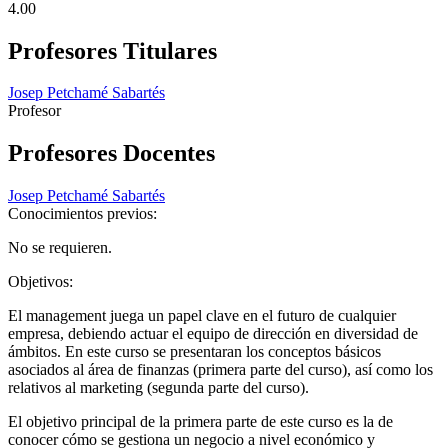
4.00
Profesores Titulares
Josep Petchamé Sabartés
Profesor
Profesores Docentes
Josep Petchamé Sabartés
Conocimientos previos:
No se requieren.
Objetivos:
El management juega un papel clave en el futuro de cualquier
empresa, debiendo actuar el equipo de dirección en diversidad de
ámbitos. En este curso se presentaran los conceptos básicos
asociados al área de finanzas (primera parte del curso), así como los
relativos al marketing (segunda parte del curso).
El objetivo principal de la primera parte de este curso es la de
conocer cómo se gestiona un negocio a nivel económico y