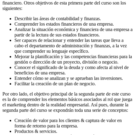
financiero. Otros objetivos de esta primera parte del curso son los
siguientes:
Describir las áreas de contabilidad y finanzas.
Comprender los estados financieros de una empresa.
Analizar la situación económica y financiera de una empresa a
partir de la lectura de sus estados financieros.
Ser capaces de relacionar y entender las tareas que lleva a
cabo el departamento de administración y finanzas, a la vez
que comprender su lenguaje específico.
Mejorar la planificación y las competencias financieras para la
gestión o dirección de un proyecto, división o negocio.
Conocer el significado de la deuda y como afecta al nivel de
beneficios de una empresa.
Entender cómo se analizan y se aprueban las inversiones.
Facilitar la creación de un plan de negocio.
Por otro lado, el objetivo principal de la segunda parte de este curso
es la de comprender los elementos básicos asociados al rol que juega
el marketing dentro de la realidad empresarial. Así pues, durante la
segunda parte del curso se expondrán toda una serie de conceptos:
Creación de valor para los clientes & captura de valor en
forma de retorno para la empresa.
Productos & servicios.