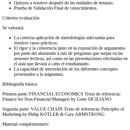
Quizzes a resolver después de las unidades de temario.
Prueba de Validación Final de conocimientos.
Criterios evaluación:
Se valorará:
La correcta aplicación de metodologías adecuadas para
resolver casos prácticos.
El rigor y la coherencia tanto en la exposición de argumentos
por parte del alumnado a raíz de preguntas que surjan en las
sesiones lectivas, así como en las presentaciones efectuadas en
el aula que llevará a cabo el estudiantado.
La capacidad de interrelación de los diferentes conceptos
presentados a la asignatura.
Bibliografía básica:
Primera parte: FINANCIAL ECONOMICS Texto de referencia:
Finance for Non-Financial Managers by Gene SICILIANO
Segunda parte: VALUE CHAIN Texto de referencia: Principles of
Marketing by Philip KOTLER & Gary ARMSTRONG
Material complementario: