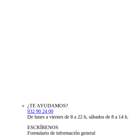
¿TE AYUDAMOS?
932 90 24 00
De lunes a viernes de 8 a 22 h, sábados de 8 a 14 h.
ESCRÍBENOS
Formulario de información general