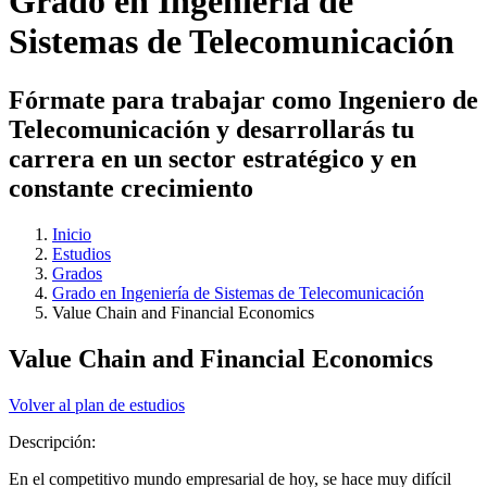
Grado en Ingeniería de
Sistemas de Telecomunicación
Fórmate para trabajar como Ingeniero de
Telecomunicación y desarrollarás tu
carrera en un sector estratégico y en
constante crecimiento
Inicio
Estudios
Grados
Grado en Ingeniería de Sistemas de Telecomunicación
Value Chain and Financial Economics
Value Chain and Financial Economics
Volver al plan de estudios
Descripción:
En el competitivo mundo empresarial de hoy, se hace muy difícil