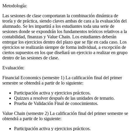
Metodología:
Las sesiones de clase comportaran la combinación dinámica de
teoría y de práctica, siendo claves ambas de cara a la evaluación del
alumnado. Se les impartirá a los estudiantes toda una serie de
sesiones donde se expondrán los fundamentos teóricos relativos a la
contabilidad, finanzas y Value Chain. Los estudiantes deberán
entregar los ejercicios dentro del plazo que se fije en cada caso. Los
ejercicios se realizarán siempre de forma individual, a excepción de
ciertos supuestos en los que diseñará un ejercicio a realizar en grupo
dentro de las sesiones de clase.
Evaluación:
Financial Economics (semestre 1) La calificación final del primer
semestre se obtendrá a partir de lo siguiente:
Participación activa y ejercicios prácticos.
Quizzes a resolver después de las unidades de temario.
Prueba de Validación Final de conocimientos.
Value Chain (semestre 2) La calificación final del primer semestre se
obtendrá a partir de lo siguiente:
Participación activa y ejercicios prácticos.