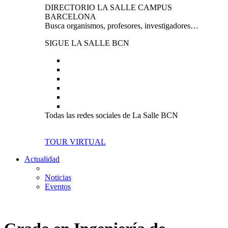
DIRECTORIO LA SALLE CAMPUS
BARCELONA
Busca organismos, profesores, investigadores…
SIGUE LA SALLE BCN
Todas las redes sociales de La Salle BCN
TOUR VIRTUAL
Actualidad
Noticias
Eventos