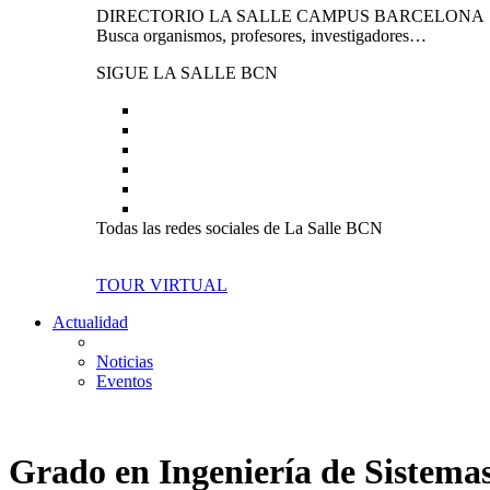
DIRECTORIO LA SALLE CAMPUS BARCELONA
Busca organismos, profesores, investigadores…
SIGUE LA SALLE BCN
Todas las redes sociales de La Salle BCN
TOUR VIRTUAL
Actualidad
Noticias
Eventos
Grado en Ingeniería de Sistema