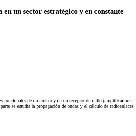
en un sector estratégico y en constante
ues funcionales de un emisor y de un receptor de radio (amplificadores,
 parte se estudia la propagación de ondas y el cálculo de radioenlaces