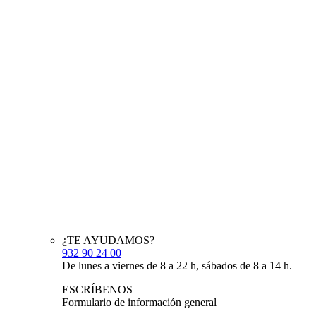
¿TE AYUDAMOS?
932 90 24 00
De lunes a viernes de 8 a 22 h, sábados de 8 a 14 h.
ESCRÍBENOS
Formulario de información general