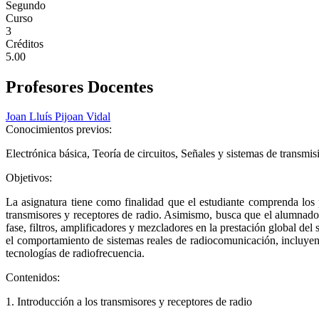
Segundo
Curso
3
Créditos
5.00
Profesores Docentes
Joan Lluís Pijoan Vidal
Conocimientos previos:
Electrónica básica, Teoría de circuitos, Señales y sistemas de transmis
Objetivos:
La asignatura tiene como finalidad que el estudiante comprenda los
transmisores y receptores de radio. Asimismo, busca que el alumnado 
fase, filtros, amplificadores y mezcladores en la prestación global del
el comportamiento de sistemas reales de radiocomunicación, incluyendo
tecnologías de radiofrecuencia.
Contenidos:
1. Introducción a los transmisores y receptores de radio