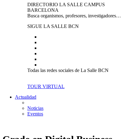
DIRECTORIO LA SALLE CAMPUS
BARCELONA
Busca organismos, profesores, investigadores…
SIGUE LA SALLE BCN
Todas las redes sociales de La Salle BCN
TOUR VIRTUAL
Actualidad
Noticias
Eventos