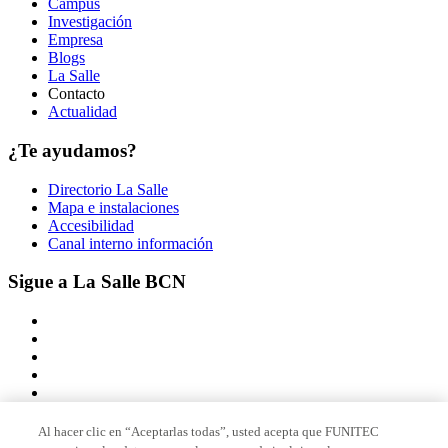
Campus
Investigación
Empresa
Blogs
La Salle
Contacto
Actualidad
¿Te ayudamos?
Directorio La Salle
Mapa e instalaciones
Accesibilidad
Canal interno información
Sigue a La Salle BCN
Al hacer clic en “Aceptarlas todas”, usted acepta que FUNITEC