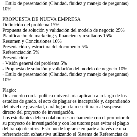
- Estilo de presentación (Claridad, fluidez y manejo de preguntas)
10%
PROPUESTA DE NUEVA EMPRESA
Definición del problema 15%
Propuesta de solución y validación del modelo de negocio 25%
Planificación de marketing y financiera y resultados 15%
Resumen y Conclusiones 10%
Presentación y estructura del documento 5%
Referenciación 5%
Presentación:
- Visión general del problema 5%
- Propuesta de solución y validación del modelo de negocio 10%
- Estilo de presentación (Claridad, fluidez y manejo de preguntas)
10%
Plagio:
De acuerdo con la política universitaria aplicada a lo largo de los
estudios de grado, el acto de plagiar es inaceptable y, dependiendo
del nivel de gravedad, dará lugar a la reescritura o al suspenso
directo del proyecto de investigación.
Los estudiantes deben colaborar estrechamente con el promotor de
su proyecto de investigación y con los tutores para evitar el plagio
del trabajo de otros. Esto puede lograrse en parte a través de una
referenciación exhaustiva utilizando el Sistema de Referencias de