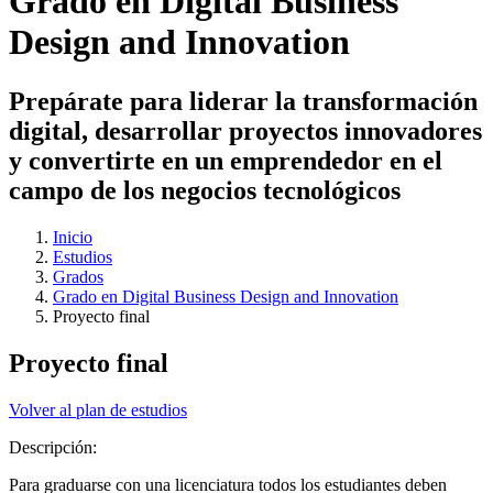
Grado en Digital Business
Design and Innovation
Prepárate para liderar la transformación
digital, desarrollar proyectos innovadores
y convertirte en un emprendedor en el
campo de los negocios tecnológicos
Inicio
Estudios
Grados
Grado en Digital Business Design and Innovation
Proyecto final
Proyecto final
Volver al plan de estudios
Descripción:
Para graduarse con una licenciatura todos los estudiantes deben