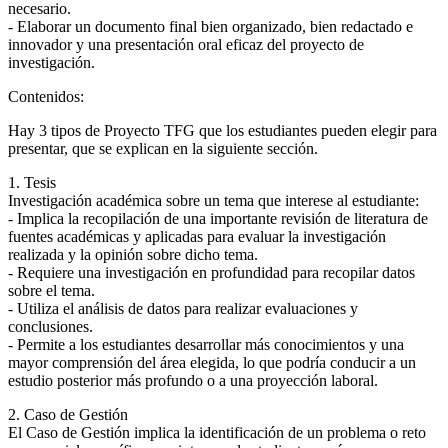
necesario.
- Elaborar un documento final bien organizado, bien redactado e
innovador y una presentación oral eficaz del proyecto de
investigación.
Contenidos:
Hay 3 tipos de Proyecto TFG que los estudiantes pueden elegir para
presentar, que se explican en la siguiente sección.
1. Tesis
Investigación académica sobre un tema que interese al estudiante:
- Implica la recopilación de una importante revisión de literatura de
fuentes académicas y aplicadas para evaluar la investigación
realizada y la opinión sobre dicho tema.
- Requiere una investigación en profundidad para recopilar datos
sobre el tema.
- Utiliza el análisis de datos para realizar evaluaciones y
conclusiones.
- Permite a los estudiantes desarrollar más conocimientos y una
mayor comprensión del área elegida, lo que podría conducir a un
estudio posterior más profundo o a una proyección laboral.
2. Caso de Gestión
El Caso de Gestión implica la identificación de un problema o reto