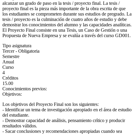
alcanzar un grado de paso en la tesis / proyecto final. La tesis /
proyecto final es la pieza más importante de la obra escrita de que
los estudiantes se comprometen durante sus estudios de pregrado. La
tesis / proyecto es la culminación de cuatro años de estudio y debe
demostrar los conocimientos del alumno y las capacidades analíticas.
El Proyecto Final consiste en una Tesis, un Caso de Gestión o una
Propuesta de Nueva Empresa y se evalúa a través del curso GD001.
Tipo asignatura
Tercer - Obligatoria
Semestre
Anual
Curso
4
Créditos
15.00
Conocimientos previos:
Objetivos:
Los objetivos del Proyecto Final son los siguientes:
- Identificar un tema de investigación apropiado en el área de estudio
del estudiante.
- Demostrar capacidad de análisis, pensamiento crítico y producir
resultados válidos.
- Sacar conclusiones y recomendaciones apropiadas cuando sea