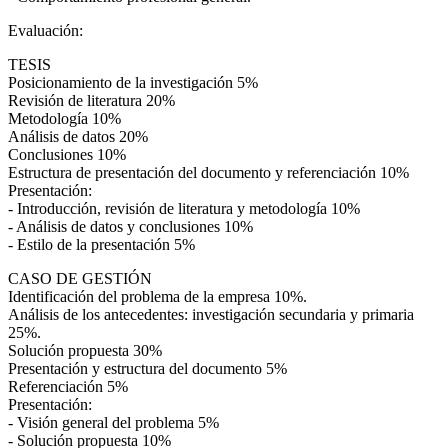
Evaluación:
TESIS
Posicionamiento de la investigación 5%
Revisión de literatura 20%
Metodología 10%
Análisis de datos 20%
Conclusiones 10%
Estructura de presentación del documento y referenciación 10%
Presentación:
- Introducción, revisión de literatura y metodología 10%
- Análisis de datos y conclusiones 10%
- Estilo de la presentación 5%
CASO DE GESTIÓN
Identificación del problema de la empresa 10%.
Análisis de los antecedentes: investigación secundaria y primaria
25%.
Solución propuesta 30%
Presentación y estructura del documento 5%
Referenciación 5%
Presentación:
- Visión general del problema 5%
- Solución propuesta 10%