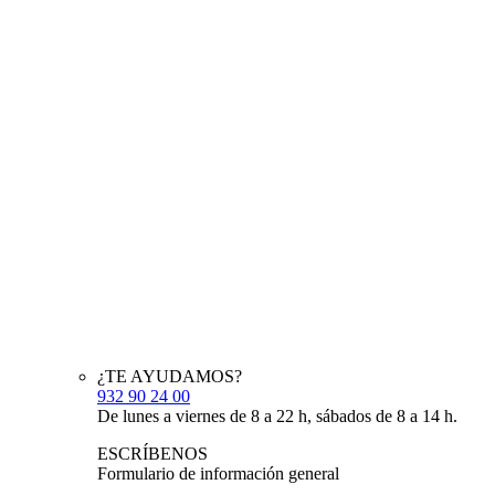
¿TE AYUDAMOS?
932 90 24 00
De lunes a viernes de 8 a 22 h, sábados de 8 a 14 h.
ESCRÍBENOS
Formulario de información general