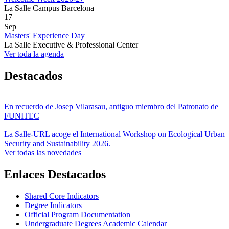
La Salle Campus Barcelona
17
Sep
Masters' Experience Day
La Salle Executive & Professional Center
Ver toda la agenda
Destacados
En recuerdo de Josep Vilarasau, antiguo miembro del Patronato de
FUNITEC
La Salle-URL acoge el International Workshop on Ecological Urban
Security and Sustainability 2026.
Ver todas las novedades
Enlaces Destacados
Shared Core Indicators
Degree Indicators
Official Program Documentation
Undergraduate Degrees Academic Calendar