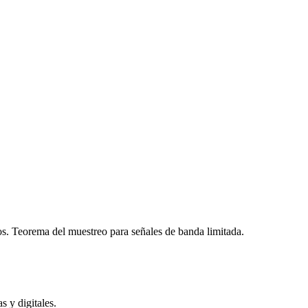
os. Teorema del muestreo para señales de banda limitada.
s y digitales.