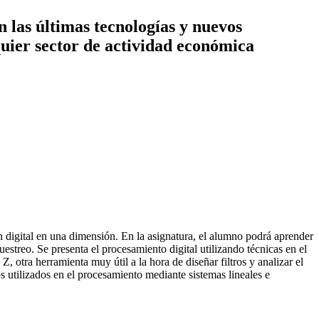
n las últimas tecnologías y nuevos
uier sector de actividad económica
n digital en una dimensión. En la asignatura, el alumno podrá aprender
estreo. Se presenta el procesamiento digital utilizando técnicas en el
 otra herramienta muy útil a la hora de diseñar filtros y analizar el
s utilizados en el procesamiento mediante sistemas lineales e