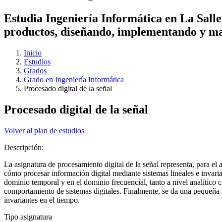
Estudia Ingeniería Informática en La Salle
productos, diseñando, implementando y ma
Inicio
Estudios
Grados
Grado en Ingeniería Informática
Procesado digital de la señal
Procesado digital de la señal
Volver al plan de estudios
Descripción:
La asignatura de procesamiento digital de la señal representa, para e
cómo procesar información digital mediante sistemas lineales e invarian
dominio temporal y en el dominio frecuencial, tanto a nivel analítico 
comportamiento de sistemas digitales. Finalmente, se da una pequeña in
invariantes en el tiempo.
Tipo asignatura