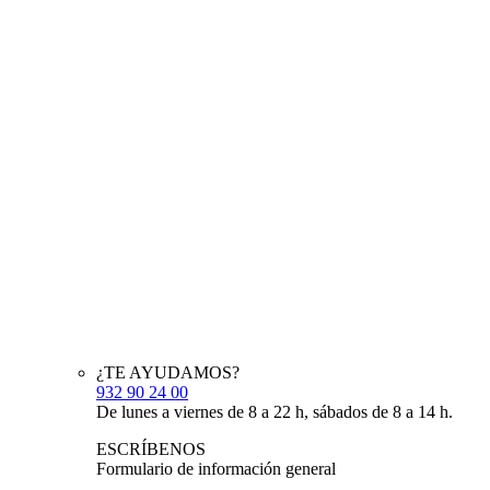
¿TE AYUDAMOS?
932 90 24 00
De lunes a viernes de 8 a 22 h, sábados de 8 a 14 h.
ESCRÍBENOS
Formulario de información general