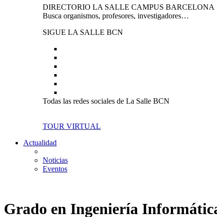
DIRECTORIO LA SALLE CAMPUS BARCELONA
Busca organismos, profesores, investigadores…
SIGUE LA SALLE BCN
Todas las redes sociales de La Salle BCN
TOUR VIRTUAL
Actualidad
Noticias
Eventos
Grado en Ingeniería Informátic