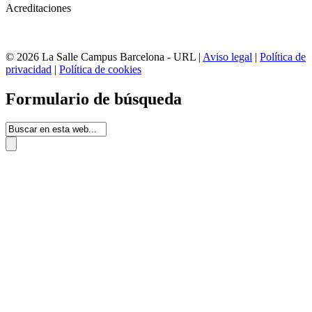
Acreditaciones
© 2026 La Salle Campus Barcelona - URL |
Aviso legal
|
Política de
privacidad
|
Política de cookies
Formulario de búsqueda