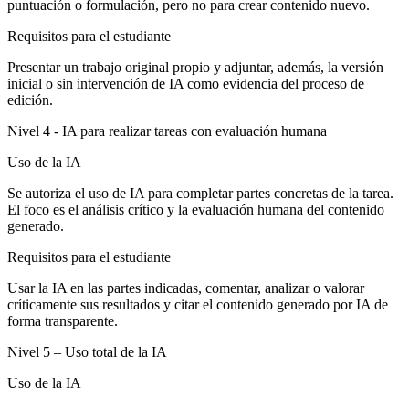
puntuación o formulación, pero no para crear contenido nuevo.
Requisitos para el estudiante
Presentar un trabajo original propio y adjuntar, además, la versión
inicial o sin intervención de IA como evidencia del proceso de
edición.
Nivel 4 - IA para realizar tareas con evaluación humana
Uso de la IA
Se autoriza el uso de IA para completar partes concretas de la tarea.
El foco es el análisis crítico y la evaluación humana del contenido
generado.
Requisitos para el estudiante
Usar la IA en las partes indicadas, comentar, analizar o valorar
críticamente sus resultados y citar el contenido generado por IA de
forma transparente.
Nivel 5 – Uso total de la IA
Uso de la IA