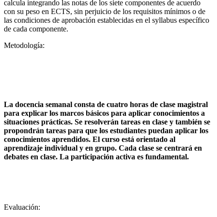
calcula integrando las notas de los siete componentes de acuerdo
con su peso en ECTS, sin perjuicio de los requisitos mínimos o de
las condiciones de aprobación establecidas en el syllabus específico
de cada componente.
Metodología:
La docencia semanal consta de cuatro horas de clase magistral
para explicar los marcos básicos para aplicar conocimientos a
situaciones prácticas. Se resolverán tareas en clase y también se
propondrán tareas para que los estudiantes puedan aplicar los
conocimientos aprendidos. El curso está orientado al
aprendizaje individual y en grupo. Cada clase se centrará en
debates en clase. La participación activa es fundamental.
Evaluación: