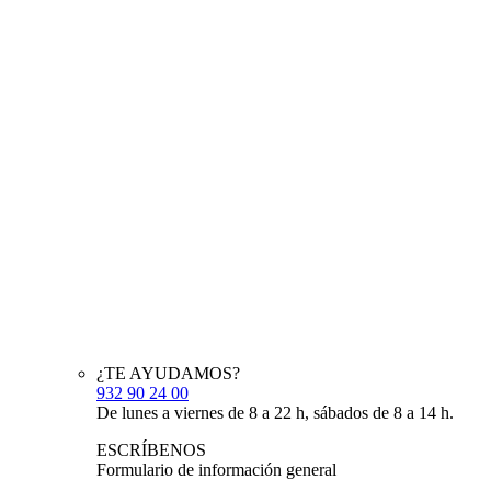
¿TE AYUDAMOS?
932 90 24 00
De lunes a viernes de 8 a 22 h, sábados de 8 a 14 h.
ESCRÍBENOS
Formulario de información general