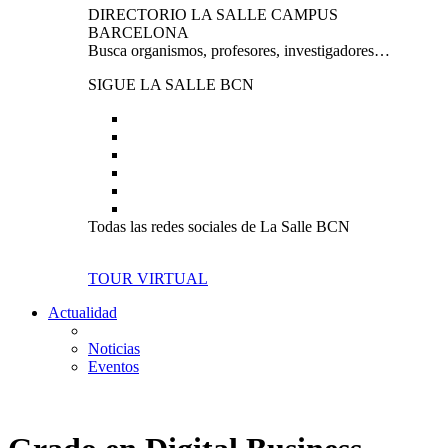
DIRECTORIO LA SALLE CAMPUS
BARCELONA
Busca organismos, profesores, investigadores…
SIGUE LA SALLE BCN
Todas las redes sociales de La Salle BCN
TOUR VIRTUAL
Actualidad
Noticias
Eventos