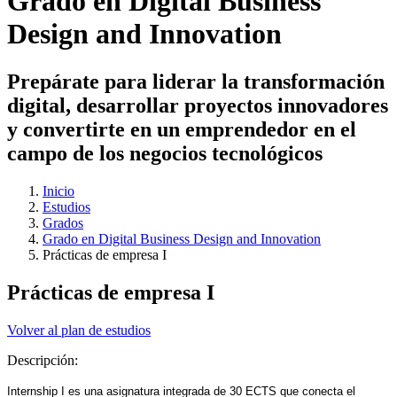
Grado en Digital Business
Design and Innovation
Prepárate para liderar la transformación
digital, desarrollar proyectos innovadores
y convertirte en un emprendedor en el
campo de los negocios tecnológicos
Inicio
Estudios
Grados
Grado en Digital Business Design and Innovation
Prácticas de empresa I
Prácticas de empresa I
Volver al plan de estudios
Descripción:
Internship I es una asignatura integrada de 30 ECTS que conecta el