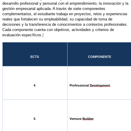
desarrollo profesional y personal con el emprendimiento, la innovación y la
gestión empresarial aplicada. A través de siete componentes
complementarios, el estudiante trabaja en proyectos, retos y experiencias
reales que fortalecen su empleabilidad, su capacidad de toma de
decisiones y la transferencia de conocimientos a contextos profesionales.
Cada componente cuenta con objetivos, actividades y criterios de
evaluación específicos.
ECTS
COMPONENTE
4
Professional
Development
5
Venture
Builder