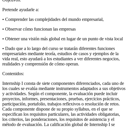
Pretende ayudarle a:
• Comprender las complejidades del mundo empresarial,
• Observar cómo funcionan las empresas
• Obtener una visión más global en lugar de un punto de vista local
• Dado que a lo largo del curso se tratarán diferentes funciones
empresariales mediante teoría, estudios de casos y ejemplos de la
vida real, esto ayudará a los estudiantes a ver diferentes negocios,
realidades y comprensión de cómo operan.
Contenidos:
Internship I consta de siete componentes diferenciados, cada uno de
los cuales se evalúa mediante instrumentos adaptados a sus objetivos
y actividades. Según el componente, la evaluación puede incluir
proyectos, informes, presentaciones, pruebas, ejercicios prácticos,
participación, portafolio, trabajos reflexivos o resolución de retos.
Cada componente dispone de su propio syllabus, en el que se
especifican los requisitos particulares, las actividades obligatorias,
los criterios, las ponderaciones, los requisitos de asistencia y el
método de evaluación. La calificación global de Internship I se