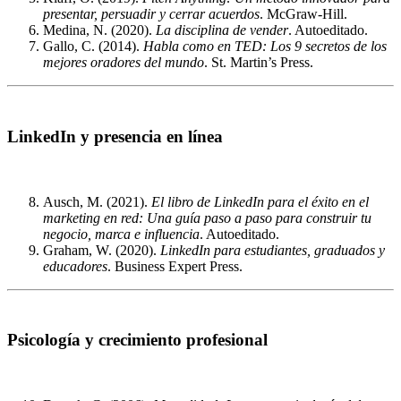
presentar, persuadir y cerrar acuerdos
. McGraw-Hill.
Medina, N. (2020).
La disciplina de vender
. Autoeditado.
Gallo, C. (2014).
Habla como en TED: Los 9 secretos de los
mejores oradores del mundo
. St. Martin’s Press.
LinkedIn y presencia en línea
Ausch, M. (2021).
El libro de LinkedIn para el éxito en el
marketing en red: Una guía paso a paso para construir tu
negocio, marca e influencia
. Autoeditado.
Graham, W. (2020).
LinkedIn para estudiantes, graduados y
educadores
. Business Expert Press.
Psicología y crecimiento profesional