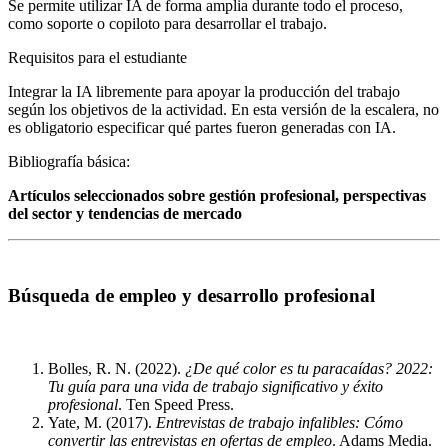
Se permite utilizar IA de forma amplia durante todo el proceso,
como soporte o copiloto para desarrollar el trabajo.
Requisitos para el estudiante
Integrar la IA libremente para apoyar la producción del trabajo
según los objetivos de la actividad. En esta versión de la escalera, no
es obligatorio especificar qué partes fueron generadas con IA.
Bibliografía básica:
Artículos seleccionados sobre gestión profesional, perspectivas
del sector y tendencias de mercado
Búsqueda de empleo y desarrollo profesional
Bolles, R. N. (2022).
¿De qué color es tu paracaídas? 2022:
Tu guía para una vida de trabajo significativo y éxito
profesional
. Ten Speed Press.
Yate, M. (2017).
Entrevistas de trabajo infalibles: Cómo
convertir las entrevistas en ofertas de empleo
. Adams Media.