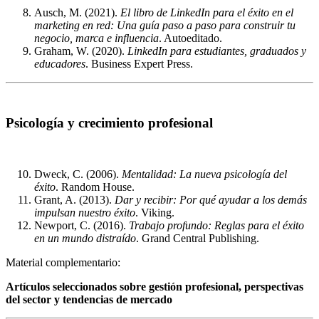
Ausch, M. (2021).
El libro de LinkedIn para el éxito en el
marketing en red: Una guía paso a paso para construir tu
negocio, marca e influencia
. Autoeditado.
Graham, W. (2020).
LinkedIn para estudiantes, graduados y
educadores
. Business Expert Press.
Psicología y crecimiento profesional
Dweck, C. (2006).
Mentalidad: La nueva psicología del
éxito
. Random House.
Grant, A. (2013).
Dar y recibir: Por qué ayudar a los demás
impulsan nuestro éxito
. Viking.
Newport, C. (2016).
Trabajo profundo: Reglas para el éxito
en un mundo distraído
. Grand Central Publishing.
Material complementario:
Artículos seleccionados sobre gestión profesional, perspectivas
del sector y tendencias de mercado