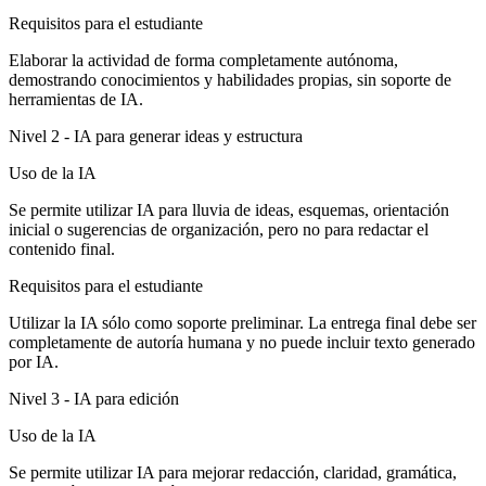
Requisitos para el estudiante
Elaborar la actividad de forma completamente autónoma,
demostrando conocimientos y habilidades propias, sin soporte de
herramientas de IA.
Nivel 2 - IA para generar ideas y estructura
Uso de la IA
Se permite utilizar IA para lluvia de ideas, esquemas, orientación
inicial o sugerencias de organización, pero no para redactar el
contenido final.
Requisitos para el estudiante
Utilizar la IA sólo como soporte preliminar. La entrega final debe ser
completamente de autoría humana y no puede incluir texto generado
por IA.
Nivel 3 - IA para edición
Uso de la IA
Se permite utilizar IA para mejorar redacción, claridad, gramática,