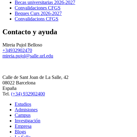
Becas universitarias 2026-2027
Convalidaciones CFGS
Beques Curs 2026-2027
Convalidacions CFGS
Contacto y ayuda
Mireia Pujol Belloso
+34932902470
mireia.pujol@salle.url.edu
Calle de Sant Joan de La Salle, 42
08022 Barcelona
España
Tel.
(+34) 932902400
Estudios
Admisiones
Campus
Investigación
Empresa
Blogs