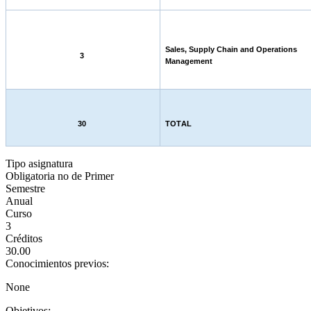
Sales, Supply Chain and Operations
3
Management
30
TOTAL
Tipo asignatura
Obligatoria no de Primer
Semestre
Anual
Curso
3
Créditos
30.00
Conocimientos previos:
None
Objetivos: