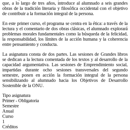
que, a lo largo de tres años, introduce al alumnado a seis grandes
obras de la tradición literaria y filosófica occidental con el objetivo
de contribuir a la formación integral de la persona.
En este primer curso, el programa se centra en la ética: a través de la
lectura y el comentario de dos obras clásicas, el alumnado explorará
problemas morales fundamentales como la búsqueda de la felicidad,
la responsabilidad, los límites de la acción humana y la coherencia
entre pensamiento y conducta.
La asignatura consta de dos partes. Las sesiones de Grandes libros
se dedican a la lectura comentada de los textos y al desarrollo de la
capacidad argumentativa. Las sesiones de Emprendimiento social,
impartidas durante ocho sesiones transversales del segundo
semestre, ponen en acción la formación integral de la persona
sensibilizando al alumnado hacia los Objetivos de Desarrollo
Sostenible de la ONU.
Tipo asignatura
Primer - Obligatoria
Semestre
Anual
Curso
1
Créditos