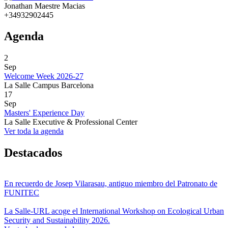
Jonathan Maestre Macias
+34932902445
Agenda
2
Sep
Welcome Week 2026-27
La Salle Campus Barcelona
17
Sep
Masters' Experience Day
La Salle Executive & Professional Center
Ver toda la agenda
Destacados
En recuerdo de Josep Vilarasau, antiguo miembro del Patronato de
FUNITEC
La Salle-URL acoge el International Workshop on Ecological Urban
Security and Sustainability 2026.