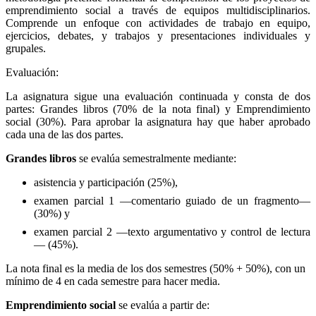
emprendimiento social a través de equipos multidisciplinarios.
Comprende un enfoque con actividades de trabajo en equipo,
ejercicios, debates, y trabajos y presentaciones individuales y
grupales.
Evaluación:
La asignatura sigue una evaluación continuada y consta de dos
partes: Grandes libros (70% de la nota final) y Emprendimiento
social (30%). Para aprobar la asignatura hay que haber aprobado
cada una de las dos partes.
Grandes libros
se evalúa semestralmente mediante:
asistencia y participación (25%),
examen parcial 1 —comentario guiado de un fragmento—
(30%) y
examen parcial 2 —texto argumentativo y control de lectura
— (45%).
La nota final es la media de los dos semestres (50% + 50%), con un
mínimo de 4 en cada semestre para hacer media.
Emprendimiento social
se evalúa a partir de: