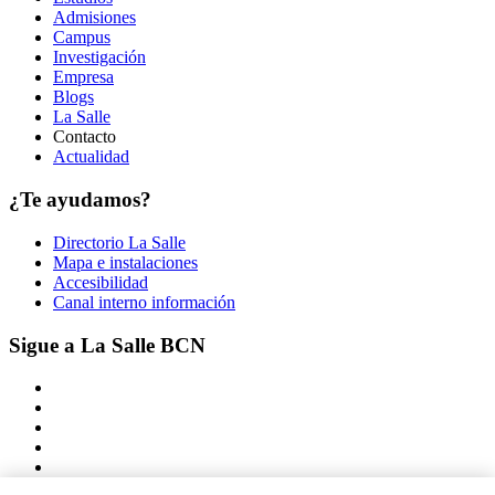
Admisiones
Campus
Investigación
Empresa
Blogs
La Salle
Contacto
Actualidad
¿Te ayudamos?
Directorio La Salle
Mapa e instalaciones
Accesibilidad
Canal interno información
Sigue a La Salle BCN