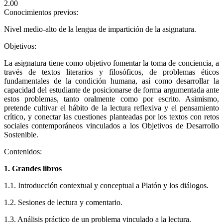
2.00
Conocimientos previos:
Nivel medio-alto de la lengua de impartición de la asignatura.
Objetivos:
La asignatura tiene como objetivo fomentar la toma de conciencia, a
través de textos literarios y filosóficos, de problemas éticos
fundamentales de la condición humana, así como desarrollar la
capacidad del estudiante de posicionarse de forma argumentada ante
estos problemas, tanto oralmente como por escrito. Asimismo,
pretende cultivar el hábito de la lectura reflexiva y el pensamiento
crítico, y conectar las cuestiones planteadas por los textos con retos
sociales contemporáneos vinculados a los Objetivos de Desarrollo
Sostenible.
Contenidos:
1. Grandes libros
1.1. Introducción contextual y conceptual a Platón y los diálogos.
1.2. Sesiones de lectura y comentario.
1.3. Análisis práctico de un problema vinculado a la lectura.