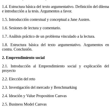
1.4. Estructura básica del texto argumentativo. Definición del dilema
e introducción a la tesis. Argumentos a favor.
1.5. Introducción contextual y conceptual a Jane Austen.
1.6. Sesiones de lectura y comentario.
1.7. Análisis práctico de un problema vinculado a la lectura.
1.8. Estructura básica del texto argumentativo. Argumentos en
contra. Conclusión.
2. Emprendimiento social
2.1. Introducción al Emprendimiento social y explicación del
proyecto
2.2. Elección del reto
2.3. Investigación del mercado y Benchmarking
2.4. Ideación y Value Proposition Canvas
2.5. Business Model Canvas