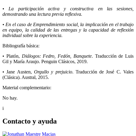
• La participación activa y constructiva en las sesiones,
demostrando una lectura previa reflexiva.
• En el caso de Emprendimiento social, la implicación en el trabajo
en equipo, la calidad de las entregas y la capacidad de reflexión
individual sobre la experiencia.
Bibliografía básica:
• Platón,
Diálogos: Fedro, Fedón, Banquete
. Traducción de Luis
Gil y María Araujo. Penguin Clásicos, 2019.
• Jane Austen,
Orgullo y prejuicio
. Traducción de José C. Vales
(Clásica). Austral, 2015.
Material complementario:
No hay.
i
Contacto y ayuda