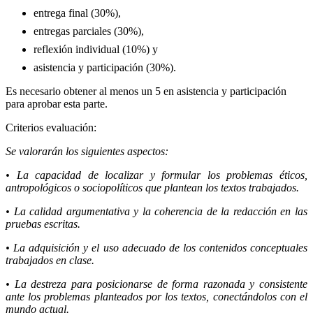
entrega final (30%),
entregas parciales (30%),
reflexión individual (10%) y
asistencia y participación (30%).
Es necesario obtener al menos un 5 en asistencia y participación
para aprobar esta parte.
Criterios evaluación:
Se valorarán los siguientes aspectos:
• La capacidad de localizar y formular los problemas éticos,
antropológicos o sociopolíticos que plantean los textos trabajados.
• La calidad argumentativa y la coherencia de la redacción en las
pruebas escritas.
• La adquisición y el uso adecuado de los contenidos conceptuales
trabajados en clase.
• La destreza para posicionarse de forma razonada y consistente
ante los problemas planteados por los textos, conectándolos con el
mundo actual.