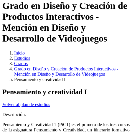
Grado en Diseño y Creación de
Productos Interactivos -
Mención en Diseño y
Desarrollo de Videojuegos
Inicio
Estudios
Grados
Grado en Diseño y Creación de Productos Interactivos -
Mención en Diseño y Desarrollo de Videojuegos
Pensamiento y creatividad I
Pensamiento y creatividad I
Volver al plan de estudios
Descripción:
Pensamiento y Creatividad 1 (PiC1) es el primero de los tres cursos
de la asignatura Pensamiento y Creatividad, un itinerario formativo