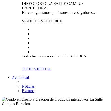
DIRECTORIO LA SALLE CAMPUS
BARCELONA
Busca organismos, profesores, investigadores…
SIGUE LA SALLE BCN
Todas las redes sociales de La Salle BCN
TOUR VIRTUAL
Actualidad
Noticias
Eventos