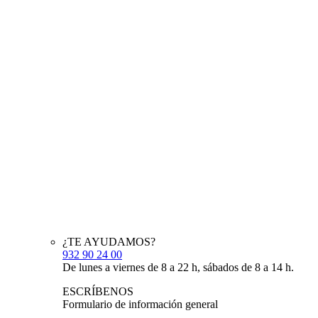
¿TE AYUDAMOS?
932 90 24 00
De lunes a viernes de 8 a 22 h, sábados de 8 a 14 h.
ESCRÍBENOS
Formulario de información general