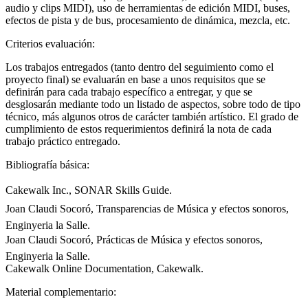
audio y clips MIDI), uso de herramientas de edición MIDI, buses,
efectos de pista y de bus, procesamiento de dinámica, mezcla, etc.
Criterios evaluación:
Los trabajos entregados (tanto dentro del seguimiento como el
proyecto final) se evaluarán en base a unos requisitos que se
definirán para cada trabajo específico a entregar, y que se
desglosarán mediante todo un listado de aspectos, sobre todo de tipo
técnico, más algunos otros de carácter también artístico. El grado de
cumplimiento de estos requerimientos definirá la nota de cada
trabajo práctico entregado.
Bibliografía básica:
Cakewalk Inc., SONAR Skills Guide.
Joan Claudi Socoró, Transparencias de Música y efectos sonoros,
Enginyeria la Salle.
Joan Claudi Socoró, Prácticas de Música y efectos sonoros,
Enginyeria la Salle.
Cakewalk Online Documentation, Cakewalk.
Material complementario: