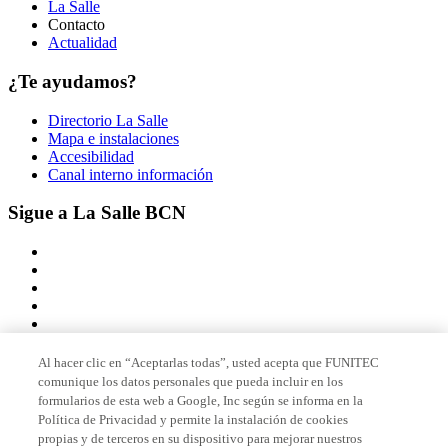
La Salle
Contacto
Actualidad
¿Te ayudamos?
Directorio La Salle
Mapa e instalaciones
Accesibilidad
Canal interno información
Sigue a La Salle BCN
Al hacer clic en “Aceptarlas todas”, usted acepta que FUNITEC
comunique los datos personales que pueda incluir en los
Miembro de
formularios de esta web a Google, Inc según se informa en la
Política de Privacidad y permite la instalación de cookies
propias y de terceros en su dispositivo para mejorar nuestros