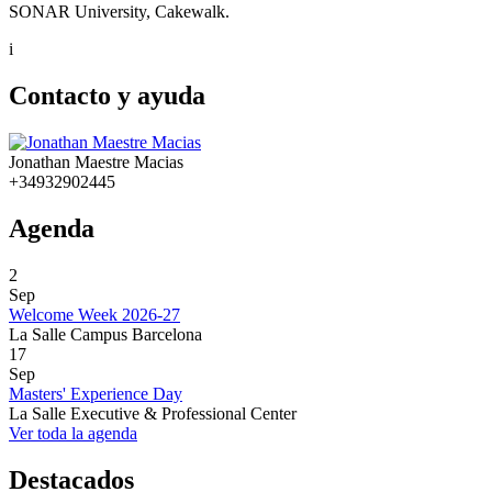
SONAR University, Cakewalk.
i
Contacto y ayuda
Jonathan Maestre Macias
+34932902445
Agenda
2
Sep
Welcome Week 2026-27
La Salle Campus Barcelona
17
Sep
Masters' Experience Day
La Salle Executive & Professional Center
Ver toda la agenda
Destacados