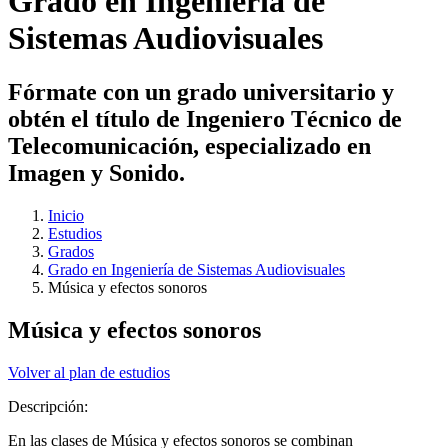
Grado en Ingeniería de
Sistemas Audiovisuales
Fórmate con un grado universitario y
obtén el título de Ingeniero Técnico de
Telecomunicación, especializado en
Imagen y Sonido.
Inicio
Estudios
Grados
Grado en Ingeniería de Sistemas Audiovisuales
Música y efectos sonoros
Música y efectos sonoros
Volver al plan de estudios
Descripción:
En las clases de Música y efectos sonoros se combinan