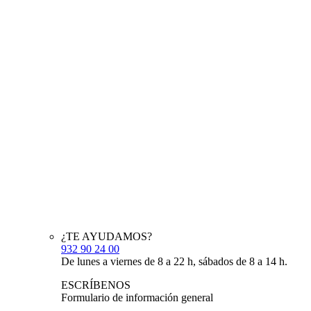
¿TE AYUDAMOS?
932 90 24 00
De lunes a viernes de 8 a 22 h, sábados de 8 a 14 h.
ESCRÍBENOS
Formulario de información general