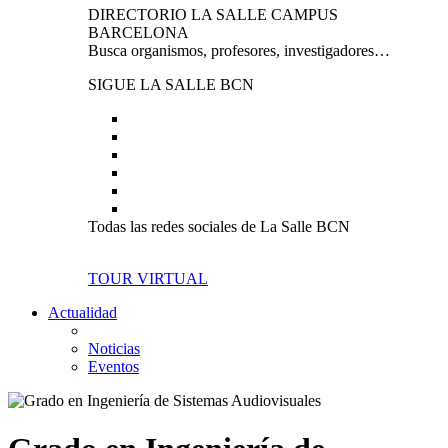
DIRECTORIO LA SALLE CAMPUS
BARCELONA
Busca organismos, profesores, investigadores…
SIGUE LA SALLE BCN
Todas las redes sociales de La Salle BCN
TOUR VIRTUAL
Actualidad
Noticias
Eventos