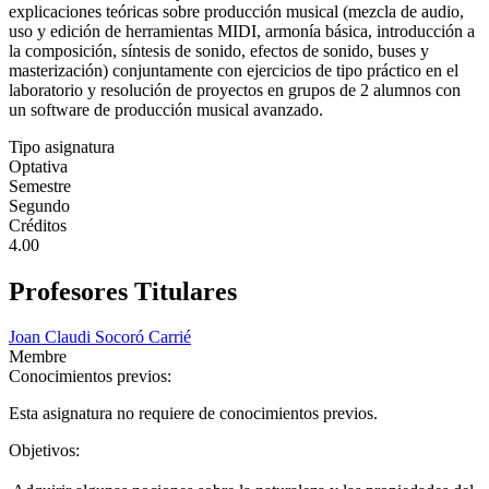
explicaciones teóricas sobre producción musical (mezcla de audio,
uso y edición de herramientas MIDI, armonía básica, introducción a
la composición, síntesis de sonido, efectos de sonido, buses y
masterización) conjuntamente con ejercicios de tipo práctico en el
laboratorio y resolución de proyectos en grupos de 2 alumnos con
un software de producción musical avanzado.
Tipo asignatura
Optativa
Semestre
Segundo
Créditos
4.00
Profesores Titulares
Joan Claudi Socoró Carrié
Membre
Conocimientos previos:
Esta asignatura no requiere de conocimientos previos.
Objetivos: