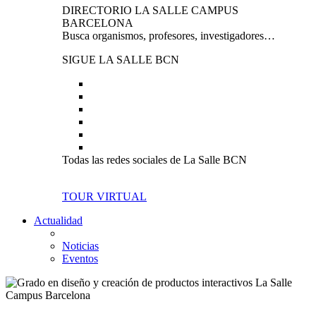
DIRECTORIO LA SALLE CAMPUS
BARCELONA
Busca organismos, profesores, investigadores…
SIGUE LA SALLE BCN
Todas las redes sociales de La Salle BCN
TOUR VIRTUAL
Actualidad
Noticias
Eventos