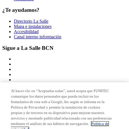
¿Te ayudamos?
Directorio La Salle
Mapa e instalaciones
Accesibilidad
Canal interno información
Sigue a La Salle BCN
Al hacer clic en “Aceptarlas todas”, usted acepta que FUNITEC
comunique los datos personales que pueda incluir en los
Miembro de
formularios de esta web a Google, Inc según se informa en la
Política de Privacidad y permite la instalación de cookies
propias y de terceros en su dispositivo para mejorar nuestros
servicios y mostrarle publicidad relacionada con sus preferencias
Acreditaciones
mediante el análisis de sus hábitos de navegación.
Política de