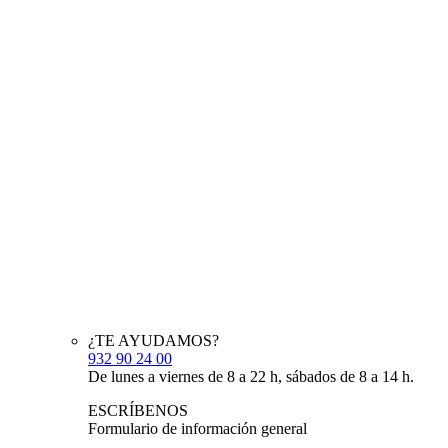
¿TE AYUDAMOS?
932 90 24 00
De lunes a viernes de 8 a 22 h, sábados de 8 a 14 h.
ESCRÍBENOS
Formulario de información general