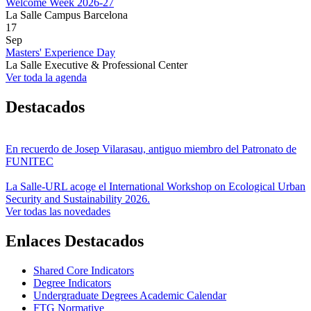
Welcome Week 2026-27
La Salle Campus Barcelona
17
Sep
Masters' Experience Day
La Salle Executive & Professional Center
Ver toda la agenda
Destacados
En recuerdo de Josep Vilarasau, antiguo miembro del Patronato de
FUNITEC
La Salle-URL acoge el International Workshop on Ecological Urban
Security and Sustainability 2026.
Ver todas las novedades
Enlaces Destacados
Shared Core Indicators
Degree Indicators
Undergraduate Degrees Academic Calendar
FTG Normative