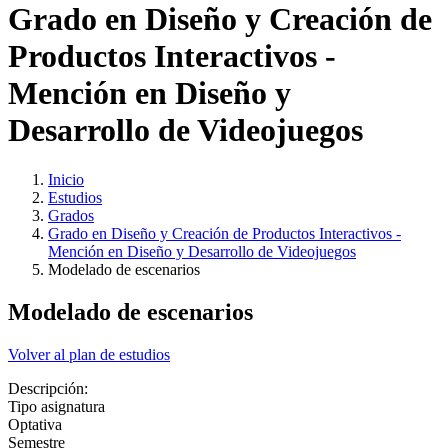
Grado en Diseño y Creación de
Productos Interactivos -
Mención en Diseño y
Desarrollo de Videojuegos
Inicio
Estudios
Grados
Grado en Diseño y Creación de Productos Interactivos -
Mención en Diseño y Desarrollo de Videojuegos
Modelado de escenarios
Modelado de escenarios
Volver al plan de estudios
Descripción:
Tipo asignatura
Optativa
Semestre