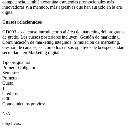
competencia, también examina estrategias promocionales más
innovadoras y, a menudo, más agresivas que han surgido en la era
digital.
Cursos relacionados
GD003 es el curso introductorio al área de marketing del programa
de grado. Los cursos posteriores incluyen: Gestión de marketing,
Comunicación de marketing integrada, Simulación de marketing,
Gestión de canales; así como los cursos optativos de la especialidad
secundaria en Marketing digital.
Tipo asignatura
Primer - Obligatoria
Semestre
Primero
Curso
1
Créditos
6.00
Conocimientos previos:
N/A
Objetivos: