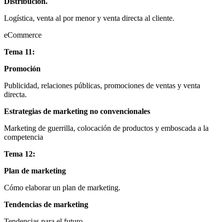
Distribución.
Logística, venta al por menor y venta directa al cliente.
eCommerce
Tema 11:
Promoción
Publicidad, relaciones públicas, promociones de ventas y venta
directa.
Estrategias de marketing no convencionales
Marketing de guerrilla, colocación de productos y emboscada a la
competencia
Tema 12:
Plan de marketing
Cómo elaborar un plan de marketing.
Tendencias de marketing
Tendencias para el futuro.