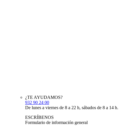
¿TE AYUDAMOS?
932 90 24 00
De lunes a viernes de 8 a 22 h, sábados de 8 a 14 h.
ESCRÍBENOS
Formulario de información general