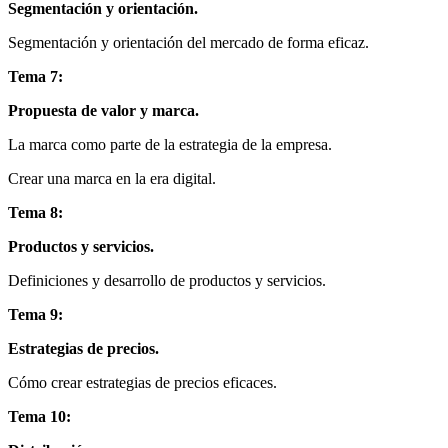
Segmentación y orientación.
Segmentación y orientación del mercado de forma eficaz.
Tema 7:
Propuesta de valor y marca.
La marca como parte de la estrategia de la empresa.
Crear una marca en la era digital.
Tema 8:
Productos y servicios.
Definiciones y desarrollo de productos y servicios.
Tema 9:
Estrategias de precios.
Cómo crear estrategias de precios eficaces.
Tema 10: