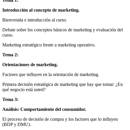
Tema 1:
Introducción al concepto de marketing.
Bienvenida e introducción al curso.
Debate sobre los conceptos básicos de marketing y evaluación del
curso.
Marketing estratégico frente a marketing operativo.
Tema 2:
Orientaciones de marketing.
Factores que influyen en la orientación de marketing.
Primera decisión estratégica de marketing que hay que tomar: ¿En
qué negocio está usted?
Tema 3:
Análisis: Comportamiento del consumidor.
El proceso de decisión de compra y los factores que lo influyen
(BDP y DMU).