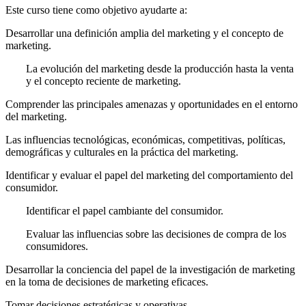
Este curso tiene como objetivo ayudarte a:
Desarrollar una definición amplia del marketing y el concepto de
marketing.
La evolución del marketing desde la producción hasta la venta
y el concepto reciente de marketing.
Comprender las principales amenazas y oportunidades en el entorno
del marketing.
Las influencias tecnológicas, económicas, competitivas, políticas,
demográficas y culturales en la práctica del marketing.
Identificar y evaluar el papel del marketing del comportamiento del
consumidor.
Identificar el papel cambiante del consumidor.
Evaluar las influencias sobre las decisiones de compra de los
consumidores.
Desarrollar la conciencia del papel de la investigación de marketing
en la toma de decisiones de marketing eficaces.
Tomar decisiones estratégicas y operativas.