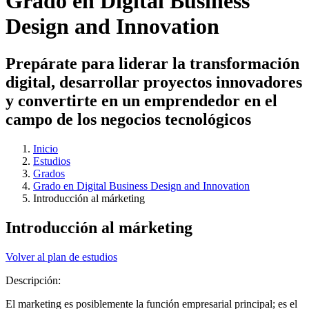
Grado en Digital Business
Design and Innovation
Prepárate para liderar la transformación
digital, desarrollar proyectos innovadores
y convertirte en un emprendedor en el
campo de los negocios tecnológicos
Inicio
Estudios
Grados
Grado en Digital Business Design and Innovation
Introducción al márketing
Introducción al márketing
Volver al plan de estudios
Descripción:
El marketing es posiblemente la función empresarial principal; es el