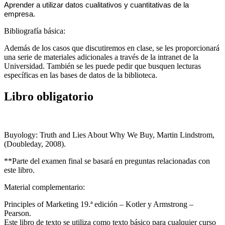
Aprender a utilizar datos cualitativos y cuantitativas de la
empresa.
Bibliografía básica:
Además de los casos que discutiremos en clase, se les proporcionará
una serie de materiales adicionales a través de la intranet de la
Universidad. También se les puede pedir que busquen lecturas
específicas en las bases de datos de la biblioteca.
Libro obligatorio
Buyology: Truth and Lies About Why We Buy, Martin Lindstrom,
(Doubleday, 2008).
**Parte del examen final se basará en preguntas relacionadas con
este libro.
Material complementario:
Principles of Marketing 19.ª edición – Kotler y Armstrong –
Pearson.
Este libro de texto se utiliza como texto básico para cualquier curso