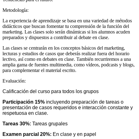
Metodología:
La experiencia de aprendizaje se basa en una variedad de métodos
didácticos que buscan fomentar tu comprensión de la función del
marketing. Las clases solo serán dinámicas si los alumnos acuden
preparados y dispuestos a contribuir al debate en clase.
Las clases se centrarán en los conceptos básicos del marketing,
lecturas y estudios de casos que deberás realizar fuera del horario
lectivo, así como en debates en clase. También recurriremos a una
amplia gama de fuentes multimedia, como vídeos, podcasts y blogs,
para complementar el material escrito.
Evaluación:
Calificación del curso para todos los grupos
Participación 15%
incluyendo preparación de tareas o
presentación de casos requeridos e interacción constante y
respetuosa en clase.
Tareas 30%:
Tareas grupales
Examen parcial 20%:
En clase y en papel