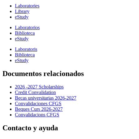
Laboratories
Library
eStudy
Laboratorios
Biblioteca
eStudy
Laboratoris
Biblioteca
eStudy
Documentos relacionados
2026 -2027 Scholarships
Credit Convalidation
Becas universitarias 2026-2027
Convalidaciones CFGS
Beques Curs 2026-2027
Convalidacions CFGS
Contacto y ayuda