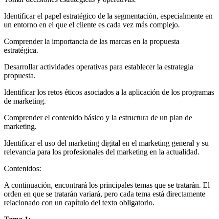
Identificar el papel estratégico de la segmentación, especialmente en
un entorno en el que el cliente es cada vez más complejo.
Comprender la importancia de las marcas en la propuesta
estratégica.
Desarrollar actividades operativas para establecer la estrategia
propuesta.
Identificar los retos éticos asociados a la aplicación de los programas
de marketing.
Comprender el contenido básico y la estructura de un plan de
marketing.
Identificar el uso del marketing digital en el marketing general y su
relevancia para los profesionales del marketing en la actualidad.
Contenidos:
A continuación, encontrará los principales temas que se tratarán. El
orden en que se tratarán variará, pero cada tema está directamente
relacionado con un capítulo del texto obligatorio.