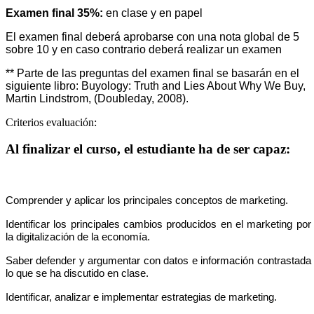
Examen final 35%:
en clase y en papel
El examen final deberá aprobarse con una nota global de 5
sobre 10 y en caso contrario deberá realizar un examen
** Parte de las preguntas del examen final se basarán en el
siguiente libro: Buyology: Truth and Lies About Why We Buy,
Martin Lindstrom, (Doubleday, 2008).
Criterios evaluación:
Al finalizar el curso, el estudiante ha de ser capaz:
Comprender y aplicar los principales conceptos de marketing.
Identificar los principales cambios producidos en el marketing por
la digitalización de la economía.
Saber defender y argumentar con datos e información contrastada
lo que se ha discutido en clase.
Identificar, analizar e implementar estrategias de marketing.