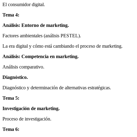
El consumidor digital.
Tema 4:
Análisis: Entorno de marketing.
Factores ambientales (análisis PESTEL).
La era digital y cómo está cambiando el proceso de marketing.
Análisis: Competencia en marketing.
Análisis comparativo.
Diagnóstico.
Diagnóstico y determinación de alternativas estratégicas.
Tema 5:
Investigación de marketing.
Proceso de investigación.
Tema 6: