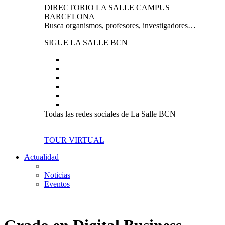
DIRECTORIO LA SALLE CAMPUS
BARCELONA
Busca organismos, profesores, investigadores…
SIGUE LA SALLE BCN
Todas las redes sociales de La Salle BCN
TOUR VIRTUAL
Actualidad
Noticias
Eventos