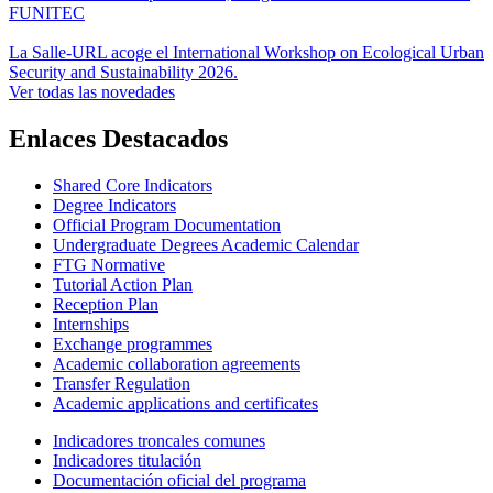
FUNITEC
La Salle-URL acoge el International Workshop on Ecological Urban
Security and Sustainability 2026.
Ver todas las novedades
Enlaces Destacados
Shared Core Indicators
Degree Indicators
Official Program Documentation
Undergraduate Degrees Academic Calendar
FTG Normative
Tutorial Action Plan
Reception Plan
Internships
Exchange programmes
Academic collaboration agreements
Transfer Regulation
Academic applications and certificates
Indicadores troncales comunes
Indicadores titulación
Documentación oficial del programa