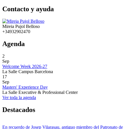
Contacto y ayuda
Mireia Pujol Belloso
+34932902470
Agenda
2
Sep
Welcome Week 2026-27
La Salle Campus Barcelona
17
Sep
Masters' Experience Day
La Salle Executive & Professional Center
Ver toda la agenda
Destacados
En recuerdo de Josep Vilarasau, antiguo miembro del Patronato de