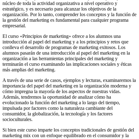
núcleo de toda la actividad organizativa a nivel operativo y
estratégico, y es necesario para alcanzar los objetivos de la
organización. Por lo tanto, comprender los conceptos y la función de
la gestión del marketing es fundamental para cualquier programa
empresarial.
El curso «Principios de marketing» ofrece a los alumnos una
introducción al papel del marketing y a los principios y retos que
conlleva el desarrollo de programas de marketing exitosos. Los
alumnos pasarán de una introducción al papel del marketing en la
organización a las herramientas principales del marketing y
terminarán el curso examinando las implicaciones sociales y éticas
más amplias del marketing.
A través de una serie de casos, ejemplos y lecturas, examinaremos la
importancia del papel del marketing en la organización moderna y
cómo impregna la mayoría de los aspectos de nuestras vidas.
Además, tendremos la oportunidad de analizar cómo ha
evolucionado la función del marketing a lo largo del tiempo,
impulsada por factores como la naturaleza cambiante del
consumidor, la globalización, la tecnología y los factores
socioculturales.
Si bien este curso imparte los conceptos tradicionales de gestión del
marketing mix con un enfoque equilibrado en el consumidor y la