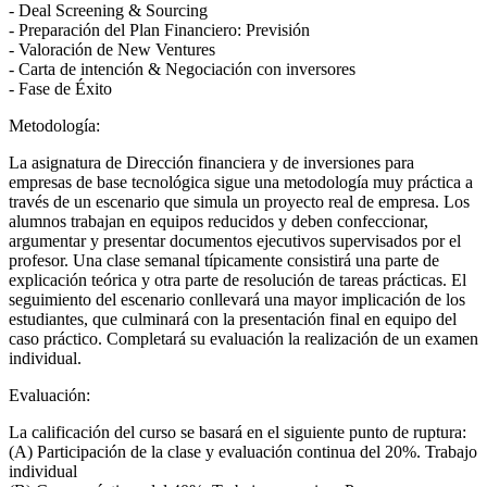
- Deal Screening & Sourcing
- Preparación del Plan Financiero: Previsión
- Valoración de New Ventures
- Carta de intención & Negociación con inversores
- Fase de Éxito
Metodología:
La asignatura de Dirección financiera y de inversiones para
empresas de base tecnológica sigue una metodología muy práctica a
través de un escenario que simula un proyecto real de empresa. Los
alumnos trabajan en equipos reducidos y deben confeccionar,
argumentar y presentar documentos ejecutivos supervisados por el
profesor. Una clase semanal típicamente consistirá una parte de
explicación teórica y otra parte de resolución de tareas prácticas. El
seguimiento del escenario conllevará una mayor implicación de los
estudiantes, que culminará con la presentación final en equipo del
caso práctico. Completará su evaluación la realización de un examen
individual.
Evaluación:
La calificación del curso se basará en el siguiente punto de ruptura:
(A) Participación de la clase y evaluación continua del 20%. Trabajo
individual