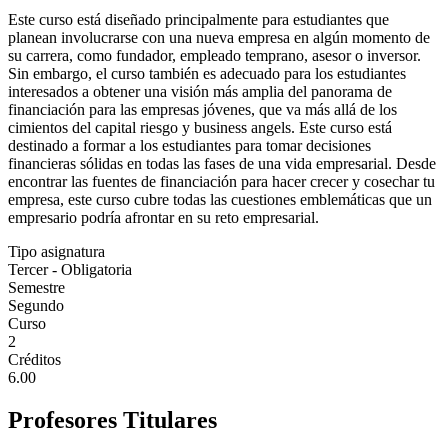
Este curso está diseñado principalmente para estudiantes que
planean involucrarse con una nueva empresa en algún momento de
su carrera, como fundador, empleado temprano, asesor o inversor.
Sin embargo, el curso también es adecuado para los estudiantes
interesados a obtener una visión más amplia del panorama de
financiación para las empresas jóvenes, que va más allá de los
cimientos del capital riesgo y business angels. Este curso está
destinado a formar a los estudiantes para tomar decisiones
financieras sólidas en todas las fases de una vida empresarial. Desde
encontrar las fuentes de financiación para hacer crecer y cosechar tu
empresa, este curso cubre todas las cuestiones emblemáticas que un
empresario podría afrontar en su reto empresarial.
Tipo asignatura
Tercer - Obligatoria
Semestre
Segundo
Curso
2
Créditos
6.00
Profesores Titulares