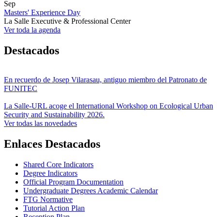
Sep
Masters' Experience Day
La Salle Executive & Professional Center
Ver toda la agenda
Destacados
En recuerdo de Josep Vilarasau, antiguo miembro del Patronato de
FUNITEC
La Salle-URL acoge el International Workshop on Ecological Urban
Security and Sustainability 2026.
Ver todas las novedades
Enlaces Destacados
Shared Core Indicators
Degree Indicators
Official Program Documentation
Undergraduate Degrees Academic Calendar
FTG Normative
Tutorial Action Plan
Reception Plan