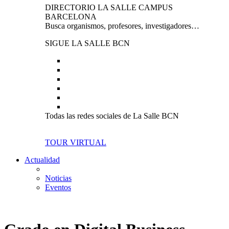
DIRECTORIO LA SALLE CAMPUS
BARCELONA
Busca organismos, profesores, investigadores…
SIGUE LA SALLE BCN
Todas las redes sociales de La Salle BCN
TOUR VIRTUAL
Actualidad
Noticias
Eventos