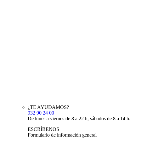
¿TE AYUDAMOS?
932 90 24 00
De lunes a viernes de 8 a 22 h, sábados de 8 a 14 h.
ESCRÍBENOS
Formulario de información general