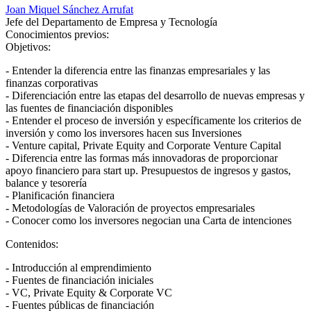
Joan Miquel Sánchez Arrufat
Jefe del Departamento de Empresa y Tecnología
Conocimientos previos:
Objetivos:
- Entender la diferencia entre las finanzas empresariales y las
finanzas corporativas
- Diferenciación entre las etapas del desarrollo de nuevas empresas y
las fuentes de financiación disponibles
- Entender el proceso de inversión y específicamente los criterios de
inversión y como los inversores hacen sus Inversiones
- Venture capital, Private Equity and Corporate Venture Capital
- Diferencia entre las formas más innovadoras de proporcionar
apoyo financiero para start up. Presupuestos de ingresos y gastos,
balance y tesorería
- Planificación financiera
- Metodologías de Valoración de proyectos empresariales
- Conocer como los inversores negocian una Carta de intenciones
Contenidos:
- Introducción al emprendimiento
- Fuentes de financiación iniciales
- VC, Private Equity & Corporate VC
- Fuentes públicas de financiación