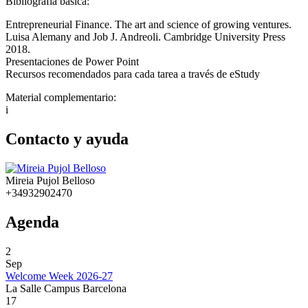
Bibliografía básica:
Entrepreneurial Finance. The art and science of growing ventures.
Luisa Alemany and Job J. Andreoli. Cambridge University Press
2018.
Presentaciones de Power Point
Recursos recomendados para cada tarea a través de eStudy
Material complementario:
i
Contacto y ayuda
Mireia Pujol Belloso
+34932902470
Agenda
2
Sep
Welcome Week 2026-27
La Salle Campus Barcelona
17