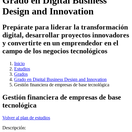
Grado en Digital Business
Design and Innovation
Prepárate para liderar la transformación
digital, desarrollar proyectos innovadores
y convertirte en un emprendedor en el
campo de los negocios tecnológicos
Inicio
Estudios
Grados
Grado en Digital Business Design and Innovation
Gestión financiera de empresas de base tecnológica
Gestión financiera de empresas de base
tecnológica
Volver al plan de estudios
Descripción: