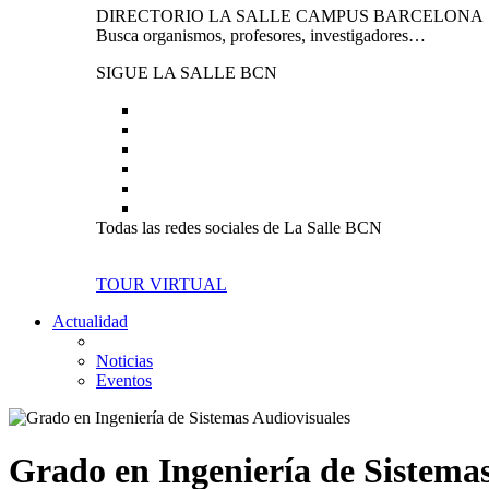
DIRECTORIO LA SALLE CAMPUS BARCELONA
Busca organismos, profesores, investigadores…
SIGUE LA SALLE BCN
Todas las redes sociales de La Salle BCN
TOUR VIRTUAL
Actualidad
Noticias
Eventos
Grado en Ingeniería de Sistema