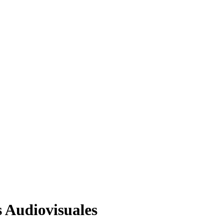
s Audiovisuales