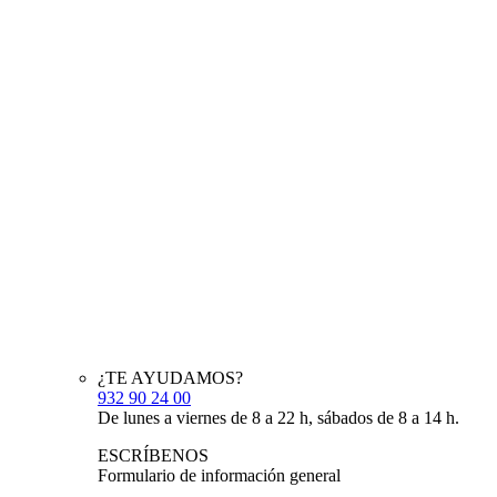
¿TE AYUDAMOS?
932 90 24 00
De lunes a viernes de 8 a 22 h, sábados de 8 a 14 h.
ESCRÍBENOS
Formulario de información general