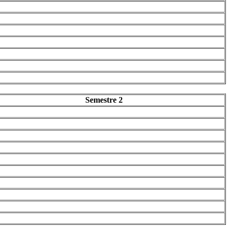
Semestre 2