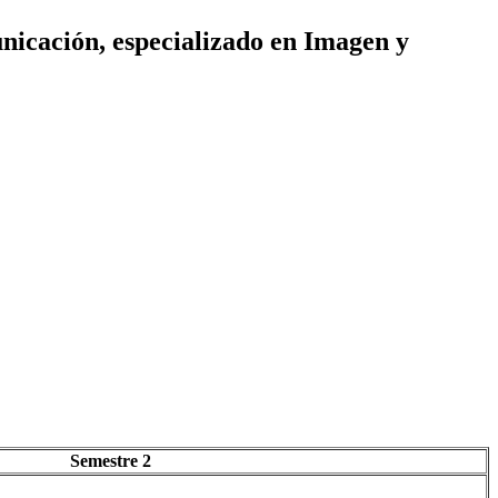
unicación, especializado en Imagen y
Semestre 2