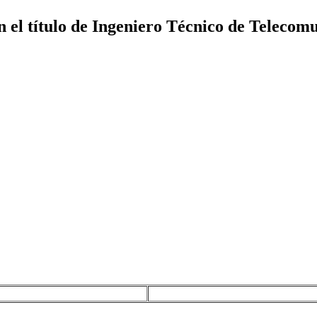
 el título de Ingeniero Técnico de Telecom