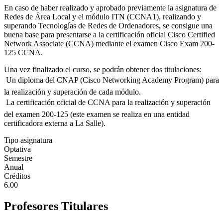
En caso de haber realizado y aprobado previamente la asignatura de
Redes de Área Local y el módulo ITN (CCNA1), realizando y
superando Tecnologías de Redes de Ordenadores, se consigue una
buena base para presentarse a la certificación oficial Cisco Certified
Network Associate (CCNA) mediante el examen Cisco Exam 200-
125 CCNA.
Una vez finalizado el curso, se podrán obtener dos titulaciones:
 Un diploma del CNAP (Cisco Networking Academy Program) para
la realización y superación de cada módulo.
 La certificación oficial de CCNA para la realización y superación
del examen 200-125 (este examen se realiza en una entidad
certificadora externa a La Salle).
Tipo asignatura
Optativa
Semestre
Anual
Créditos
6.00
Profesores Titulares