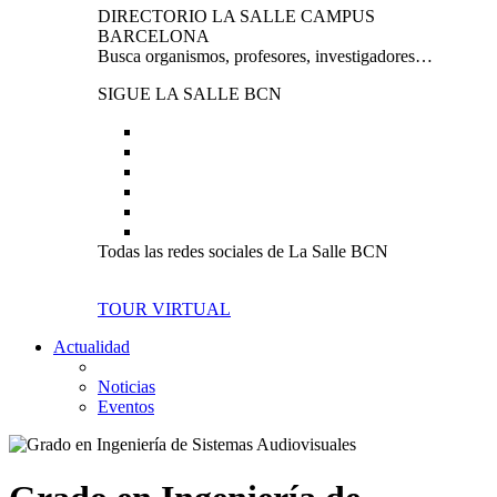
DIRECTORIO LA SALLE CAMPUS
BARCELONA
Busca organismos, profesores, investigadores…
SIGUE LA SALLE BCN
Todas las redes sociales de La Salle BCN
TOUR VIRTUAL
Actualidad
Noticias
Eventos