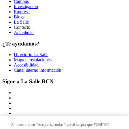
Campus
Investigación
Empresa
Blogs
La Salle
Contacto
Actualidad
¿Te ayudamos?
Directorio La Salle
Mapa e instalaciones
Accesibilidad
Canal interno información
Sigue a La Salle BCN
Al hacer clic en “Aceptarlas todas”, usted acepta que FUNITEC