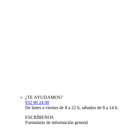
¿TE AYUDAMOS?
932 90 24 00
De lunes a viernes de 8 a 22 h, sábados de 8 a 14 h.
ESCRÍBENOS
Formulario de información general