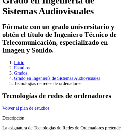
Grado en Ingeniería de
Sistemas Audiovisuales
Fórmate con un grado universitario y
obtén el título de Ingeniero Técnico de
Telecomunicación, especializado en
Imagen y Sonido.
Inicio
Estudios
Grados
Grado en Ingeniería de Sistemas Audiovisuales
Tecnologías de redes de ordenadores
Tecnologías de redes de ordenadores
Volver al plan de estudios
Descripción:
La asignatura de Tecnologías de Redes de Ordenadores pretende