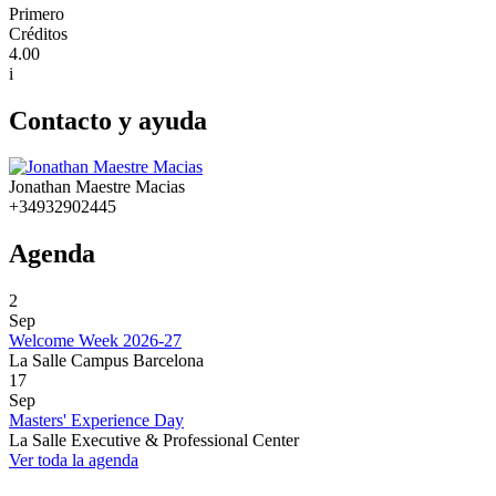
Primero
Créditos
4.00
i
Contacto y ayuda
Jonathan Maestre Macias
+34932902445
Agenda
2
Sep
Welcome Week 2026-27
La Salle Campus Barcelona
17
Sep
Masters' Experience Day
La Salle Executive & Professional Center
Ver toda la agenda