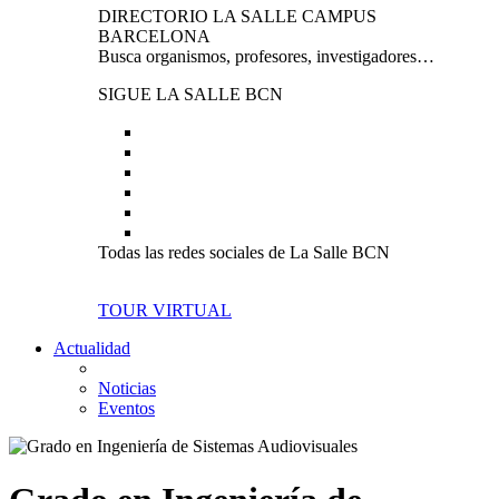
DIRECTORIO LA SALLE CAMPUS
BARCELONA
Busca organismos, profesores, investigadores…
SIGUE LA SALLE BCN
Todas las redes sociales de La Salle BCN
TOUR VIRTUAL
Actualidad
Noticias
Eventos