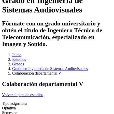
Grado en Ingeniería de
Sistemas Audiovisuales
Fórmate con un grado universitario y
obtén el título de Ingeniero Técnico de
Telecomunicación, especializado en
Imagen y Sonido.
Inicio
Estudios
Grados
Grado en Ingeniería de Sistemas Audiovisuales
Colaboración departamental V
Colaboración departamental V
Volver al plan de estudios
Tipo asignatura
Optativa
Semestre