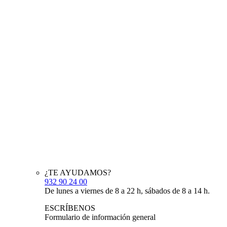
¿TE AYUDAMOS?
932 90 24 00
De lunes a viernes de 8 a 22 h, sábados de 8 a 14 h.
ESCRÍBENOS
Formulario de información general