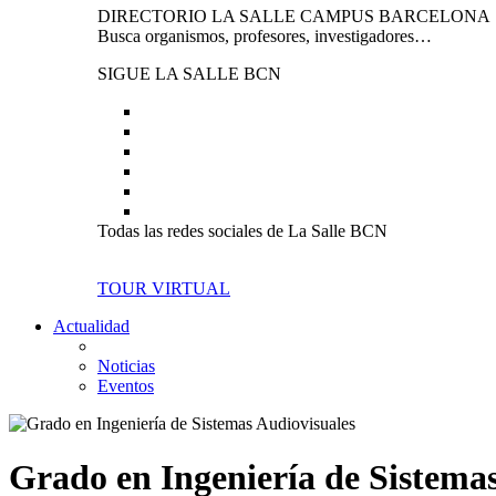
DIRECTORIO LA SALLE CAMPUS BARCELONA
Busca organismos, profesores, investigadores…
SIGUE LA SALLE BCN
Todas las redes sociales de La Salle BCN
TOUR VIRTUAL
Actualidad
Noticias
Eventos
Grado en Ingeniería de Sistema