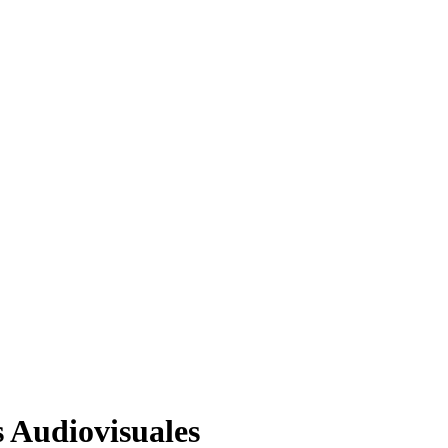
s Audiovisuales