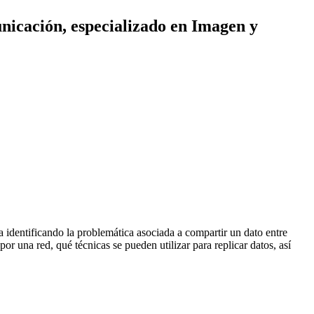
unicación, especializado en Imagen y
a identificando la problemática asociada a compartir un dato entre
r una red, qué técnicas se pueden utilizar para replicar datos, así