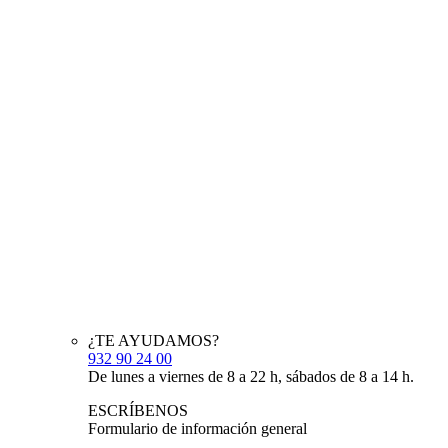
¿TE AYUDAMOS?
932 90 24 00
De lunes a viernes de 8 a 22 h, sábados de 8 a 14 h.
ESCRÍBENOS
Formulario de información general