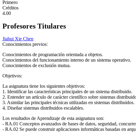
Primero
Créditos
4.00
Profesores Titulares
Jiahui Xie Chen
Conocimientos previos:
Conocimientos de programación orientada a objetos.
Conocimientos del funcionamiento interno de un sistema operativo.
Conocimientos de exclusión mutua.
Objetivos:
La asignatura tiene los siguientes objetivos:
1. Identificar las características principales de un sistema distribuido.
2. Entender un artículo de carácter científico sobre sistemas distribuid
3. Asimilar las principales técnicas utilizadas en sistemas distribuidos.
4. Diseñar sistemas distribuidos escalables.
Los resultados de Aprendizaje de esta asignatura son:
- RA.01 Conceptos avanzados de bases de datos, seguridad, concurren
- RA.02 Se puede construir aplicaciones informáticas basadas en arqui