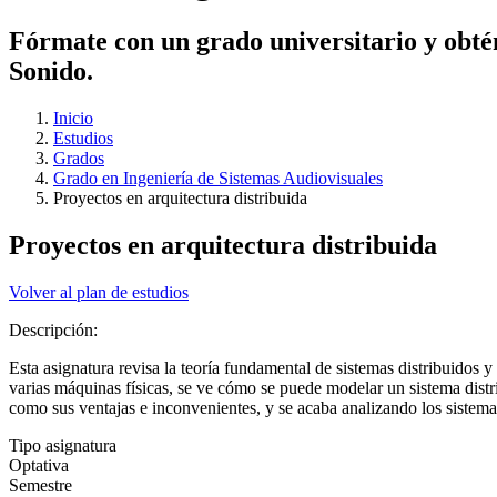
Fórmate con un grado universitario y obtén
Sonido.
Inicio
Estudios
Grados
Grado en Ingeniería de Sistemas Audiovisuales
Proyectos en arquitectura distribuida
Proyectos en arquitectura distribuida
Volver al plan de estudios
Descripción:
Esta asignatura revisa la teoría fundamental de sistemas distribuidos 
varias máquinas físicas, se ve cómo se puede modelar un sistema distri
como sus ventajas e inconvenientes, y se acaba analizando los sistemas
Tipo asignatura
Optativa
Semestre