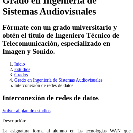
Grado en Ingeniería de
Sistemas Audiovisuales
Fórmate con un grado universitario y
obtén el título de Ingeniero Técnico de
Telecomunicación, especializado en
Imagen y Sonido.
Inicio
Estudios
Grados
Grado en Ingeniería de Sistemas Audiovisuales
Interconexión de redes de datos
Interconexión de redes de datos
Volver al plan de estudios
Descripción:
La asignatura forma al alumno en las tecnologías WAN que