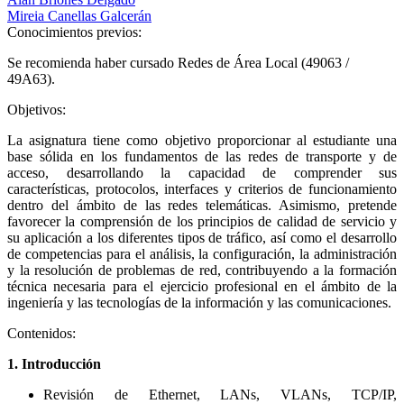
Mireia Canellas Galcerán
Conocimientos previos:
Se recomienda haber cursado Redes de Área Local (49063 /
49A63).
Objetivos:
La asignatura tiene como objetivo proporcionar al estudiante una
base sólida en los fundamentos de las redes de transporte y de
acceso, desarrollando la capacidad de comprender sus
características, protocolos, interfaces y criterios de funcionamiento
dentro del ámbito de las redes telemáticas. Asimismo, pretende
favorecer la comprensión de los principios de calidad de servicio y
su aplicación a los diferentes tipos de tráfico, así como el desarrollo
de competencias para el análisis, la configuración, la administración
y la resolución de problemas de red, contribuyendo a la formación
técnica necesaria para el ejercicio profesional en el ámbito de la
ingeniería y las tecnologías de la información y las comunicaciones.
Contenidos:
1. Introducción
Revisión de Ethernet, LANs, VLANs, TCP/IP,