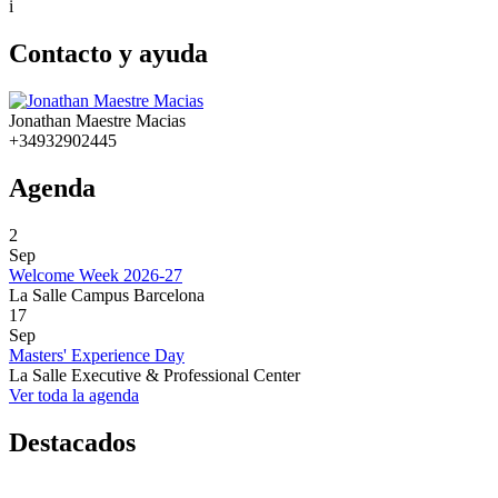
i
Contacto y ayuda
Jonathan Maestre Macias
+34932902445
Agenda
2
Sep
Welcome Week 2026-27
La Salle Campus Barcelona
17
Sep
Masters' Experience Day
La Salle Executive & Professional Center
Ver toda la agenda
Destacados