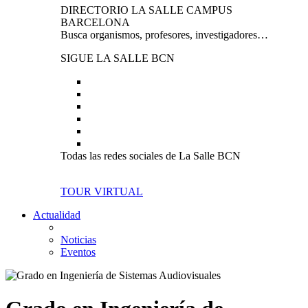
DIRECTORIO LA SALLE CAMPUS
BARCELONA
Busca organismos, profesores, investigadores…
SIGUE LA SALLE BCN
Todas las redes sociales de La Salle BCN
TOUR VIRTUAL
Actualidad
Noticias
Eventos