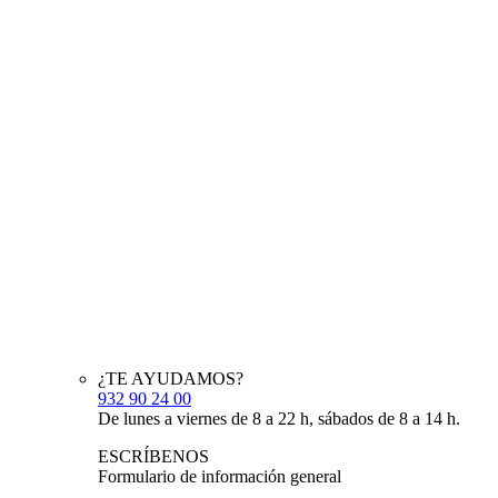
¿TE AYUDAMOS?
932 90 24 00
De lunes a viernes de 8 a 22 h, sábados de 8 a 14 h.
ESCRÍBENOS
Formulario de información general