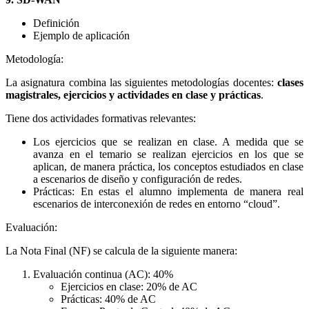
Definición
Ejemplo de aplicación
Metodología:
La asignatura combina las siguientes metodologías docentes:
clases
magistrales, ejercicios y actividades en clase y prácticas
.
Tiene dos actividades formativas relevantes:
Los ejercicios que se realizan en clase. A medida que se
avanza en el temario se realizan ejercicios en los que se
aplican, de manera práctica, los conceptos estudiados en clase
a escenarios de diseño y configuración de redes.
Prácticas: En estas el alumno implementa de manera real
escenarios de interconexión de redes en entorno “cloud”.
Evaluación:
La Nota Final (NF) se calcula de la siguiente manera:
Evaluación continua (AC): 40%
Ejercicios en clase: 20% de AC
Prácticas: 40% de AC