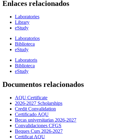
Enlaces relacionados
Laboratories
Library
eStudy
Laboratorios
Biblioteca
eStudy
Laboratoris
Biblioteca
eStudy
Documentos relacionados
AQU Certificate
2026-2027 Scholarships
Credit Convalidation
Certificado AQU
Becas universitarias 2026-2027
Convalidaciones CFGS
Beques Curs 2026-2027
Certificat AQU