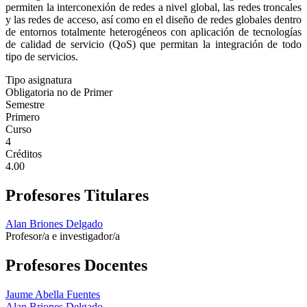
permiten la interconexión de redes a nivel global, las redes troncales
y las redes de acceso, así como en el diseño de redes globales dentro
de entornos totalmente heterogéneos con aplicación de tecnologías
de calidad de servicio (QoS) que permitan la integración de todo
tipo de servicios.
Tipo asignatura
Obligatoria no de Primer
Semestre
Primero
Curso
4
Créditos
4.00
Profesores Titulares
Alan Briones Delgado
Profesor/a e investigador/a
Profesores Docentes
Jaume Abella Fuentes
Alan Briones Delgado