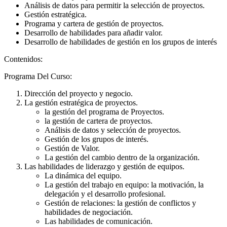
Análisis de datos para permitir la selección de proyectos.
Gestión estratégica.
Programa y cartera de gestión de proyectos.
Desarrollo de habilidades para añadir valor.
Desarrollo de habilidades de gestión en los grupos de interés
Contenidos:
Programa Del Curso:
Dirección del proyecto y negocio.
La gestión estratégica de proyectos.
la gestión del programa de Proyectos.
la gestión de cartera de proyectos.
Análisis de datos y selección de proyectos.
Gestión de los grupos de interés.
Gestión de Valor.
La gestión del cambio dentro de la organización.
Las habilidades de liderazgo y gestión de equipos.
La dinámica del equipo.
La gestión del trabajo en equipo: la motivación, la
delegación y el desarrollo profesional.
Gestión de relaciones: la gestión de conflictos y
habilidades de negociación.
Las habilidades de comunicación.