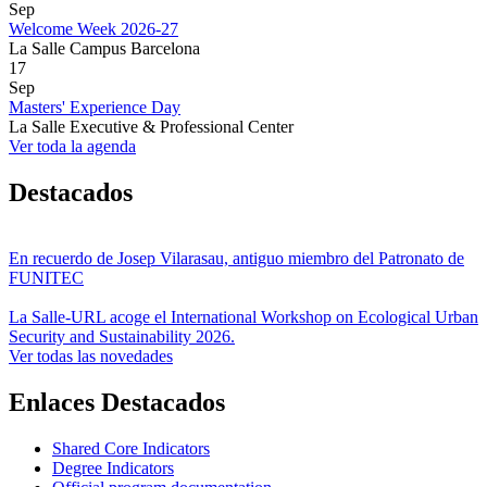
Sep
Welcome Week 2026-27
La Salle Campus Barcelona
17
Sep
Masters' Experience Day
La Salle Executive & Professional Center
Ver toda la agenda
Destacados
En recuerdo de Josep Vilarasau, antiguo miembro del Patronato de
FUNITEC
La Salle-URL acoge el International Workshop on Ecological Urban
Security and Sustainability 2026.
Ver todas las novedades
Enlaces Destacados
Shared Core Indicators
Degree Indicators