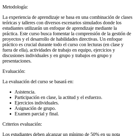
Metodología:
La experiencia de aprendizaje se basa en una combinación de clases
teóricas y talleres con diversos escenarios simulados donde los
estudiantes utilizarán un enfoque de aprendizaje mediante la
práctica. Este curso busca fomentar la comprensión de la gestión de
proyectos y el desarrollo de habilidades directivas. Un enfoque
práctico es crucial durante todo el curso con lecturas (en clase y
fuera de ella), actividades de trabajo en equipo, ejercicios y
discusiones individuales y en grupo y trabajos en grupo y
presentaciones.
Evaluación:
La evaluación del curso se basará en:
Asistencia.
Participación en clase, la actitud y el esfuerzo.
Ejercicios individuales.
Asignación de grupo.
Examen parcial y final.
Criterios evaluación:
Los estudiantes deben alcanzar un mínimo de 50% en su nota