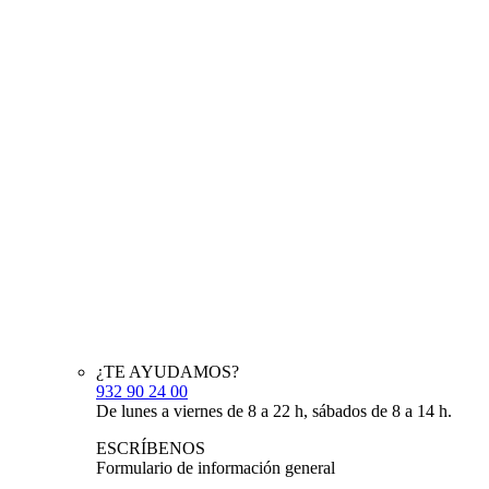
¿TE AYUDAMOS?
932 90 24 00
De lunes a viernes de 8 a 22 h, sábados de 8 a 14 h.
ESCRÍBENOS
Formulario de información general