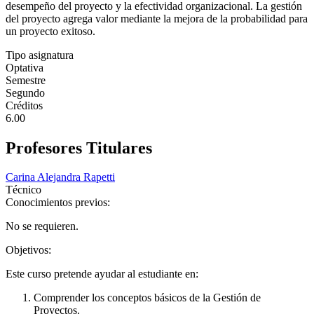
desempeño del proyecto y la efectividad organizacional. La gestión
del proyecto agrega valor mediante la mejora de la probabilidad para
un proyecto exitoso.
Tipo asignatura
Optativa
Semestre
Segundo
Créditos
6.00
Profesores Titulares
Carina Alejandra Rapetti
Técnico
Conocimientos previos:
No se requieren.
Objetivos:
Este curso pretende ayudar al estudiante en:
Comprender los conceptos básicos de la Gestión de
Proyectos.