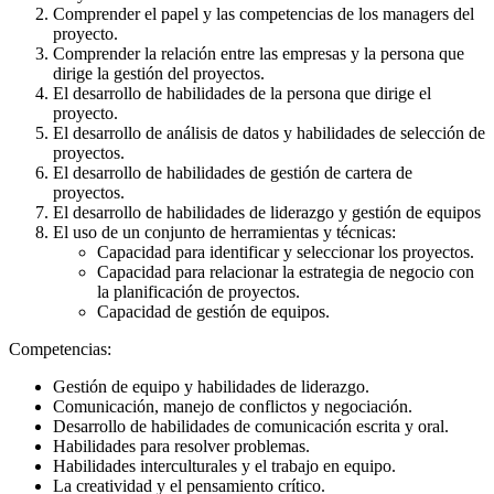
Comprender el papel y las competencias de los managers del
proyecto.
Comprender la relación entre las empresas y la persona que
dirige la gestión del proyectos.
El desarrollo de habilidades de la persona que dirige el
proyecto.
El desarrollo de análisis de datos y habilidades de selección de
proyectos.
El desarrollo de habilidades de gestión de cartera de
proyectos.
El desarrollo de habilidades de liderazgo y gestión de equipos
El uso de un conjunto de herramientas y técnicas:
Capacidad para identificar y seleccionar los proyectos.
Capacidad para relacionar la estrategia de negocio con
la planificación de proyectos.
Capacidad de gestión de equipos.
Competencias:
Gestión de equipo y habilidades de liderazgo.
Comunicación, manejo de conflictos y negociación.
Desarrollo de habilidades de comunicación escrita y oral.
Habilidades para resolver problemas.
Habilidades interculturales y el trabajo en equipo.
La creatividad y el pensamiento crítico.