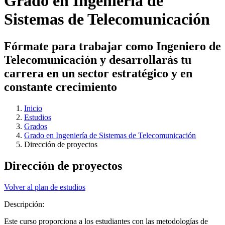
Grado en Ingeniería de
Sistemas de Telecomunicación
Fórmate para trabajar como Ingeniero de
Telecomunicación y desarrollarás tu
carrera en un sector estratégico y en
constante crecimiento
Inicio
Estudios
Grados
Grado en Ingeniería de Sistemas de Telecomunicación
Dirección de proyectos
Dirección de proyectos
Volver al plan de estudios
Descripción:
Este curso proporciona a los estudiantes con las metodologías de