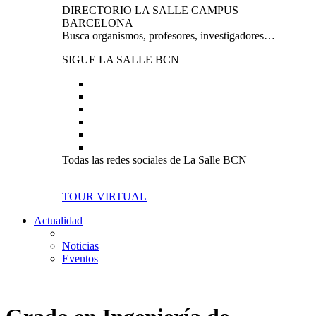
DIRECTORIO LA SALLE CAMPUS
BARCELONA
Busca organismos, profesores, investigadores…
SIGUE LA SALLE BCN
Todas las redes sociales de La Salle BCN
TOUR VIRTUAL
Actualidad
Noticias
Eventos