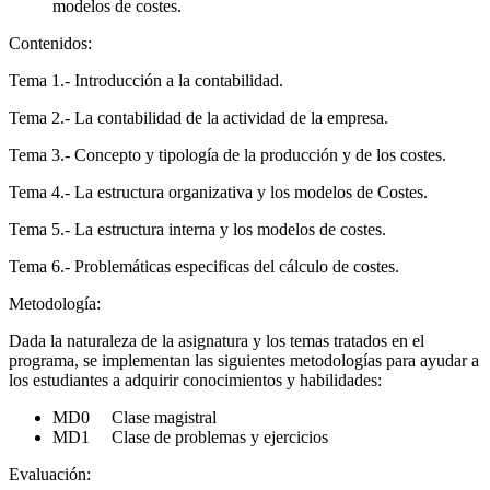
modelos de costes.
Contenidos:
Tema 1.- Introducción a la contabilidad.
Tema 2.- La contabilidad de la actividad de la empresa.
Tema 3.- Concepto y tipología de la producción y de los costes.
Tema 4.- La estructura organizativa y los modelos de Costes.
Tema 5.- La estructura interna y los modelos de costes.
Tema 6.- Problemáticas especificas del cálculo de costes.
Metodología:
Dada la naturaleza de la asignatura y los temas tratados en el
programa, se implementan las siguientes metodologías para ayudar a
los estudiantes a adquirir conocimientos y habilidades:
MD0 Clase magistral
MD1 Clase de problemas y ejercicios
Evaluación: