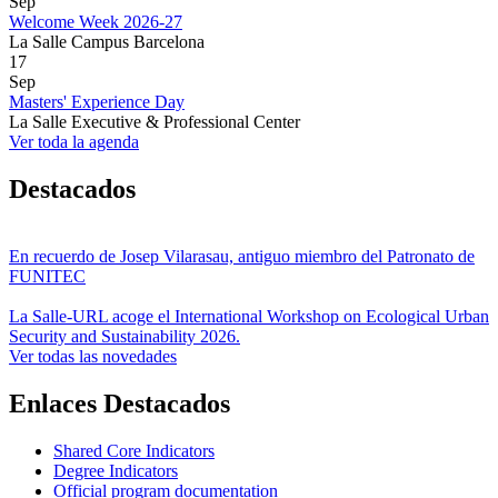
Sep
Welcome Week 2026-27
La Salle Campus Barcelona
17
Sep
Masters' Experience Day
La Salle Executive & Professional Center
Ver toda la agenda
Destacados
En recuerdo de Josep Vilarasau, antiguo miembro del Patronato de
FUNITEC
La Salle-URL acoge el International Workshop on Ecological Urban
Security and Sustainability 2026.
Ver todas las novedades
Enlaces Destacados
Shared Core Indicators
Degree Indicators
Official program documentation