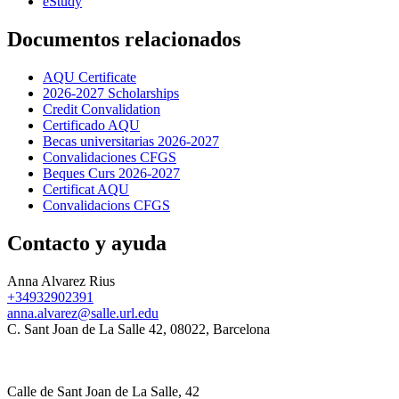
eStudy
Documentos relacionados
AQU Certificate
2026-2027 Scholarships
Credit Convalidation
Certificado AQU
Becas universitarias 2026-2027
Convalidaciones CFGS
Beques Curs 2026-2027
Certificat AQU
Convalidacions CFGS
Contacto y ayuda
Anna Alvarez Rius
+34932902391
anna.alvarez@salle.url.edu
C. Sant Joan de La Salle 42, 08022, Barcelona
Calle de Sant Joan de La Salle, 42