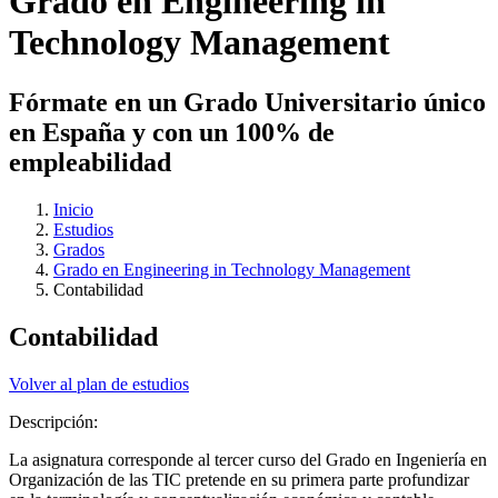
Grado en Engineering in
Technology Management
Fórmate en un Grado Universitario único
en España y con un 100% de
empleabilidad
Inicio
Estudios
Grados
Grado en Engineering in Technology Management
Contabilidad
Contabilidad
Volver al plan de estudios
Descripción:
La asignatura corresponde al tercer curso del Grado en Ingeniería en
Organización de las TIC pretende en su primera parte profundizar