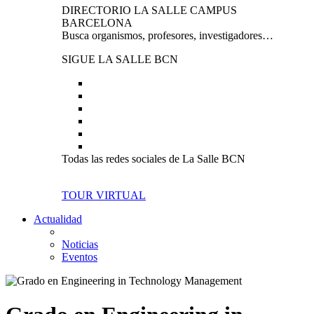
DIRECTORIO LA SALLE CAMPUS
BARCELONA
Busca organismos, profesores, investigadores…
SIGUE LA SALLE BCN
Todas las redes sociales de La Salle BCN
TOUR VIRTUAL
Actualidad
Noticias
Eventos