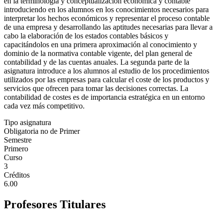
en la terminología y conceptualización económica y contable
introduciendo en los alumnos en los conocimientos necesarios para
interpretar los hechos económicos y representar el proceso contable
de una empresa y desarrollando las aptitudes necesarias para llevar a
cabo la elaboración de los estados contables básicos y
capacitándolos en una primera aproximación al conocimiento y
dominio de la normativa contable vigente, del plan general de
contabilidad y de las cuentas anuales. La segunda parte de la
asignatura introduce a los alumnos al estudio de los procedimientos
utilizados por las empresas para calcular el coste de los productos y
servicios que ofrecen para tomar las decisiones correctas. La
contabilidad de costes es de importancia estratégica en un entorno
cada vez más competitivo.
Tipo asignatura
Obligatoria no de Primer
Semestre
Primero
Curso
3
Créditos
6.00
Profesores Titulares