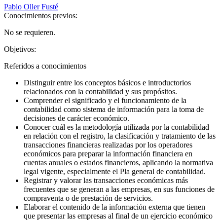
Pablo Oller Fusté
Conocimientos previos:
No se requieren.
Objetivos:
Referidos a conocimientos
Distinguir entre los conceptos básicos e introductorios
relacionados con la contabilidad y sus propósitos.
Comprender el significado y el funcionamiento de la
contabilidad como sistema de información para la toma de
decisiones de carácter económico.
Conocer cuál es la metodología utilizada por la contabilidad
en relación con el registro, la clasificación y tratamiento de las
transacciones financieras realizadas por los operadores
económicos para preparar la información financiera en
cuentas anuales o estados financieros, aplicando la normativa
legal vigente, especialmente el Pla general de contabilidad.
Registrar y valorar las transacciones económicas más
frecuentes que se generan a las empresas, en sus funciones de
compraventa o de prestación de servicios.
Elaborar el contenido de la información externa que tienen
que presentar las empresas al final de un ejercicio económico