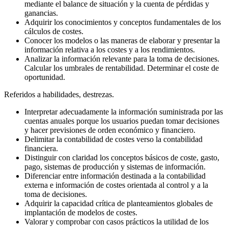
mediante el balance de situación y la cuenta de pérdidas y
ganancias.
Adquirir los conocimientos y conceptos fundamentales de los
cálculos de costes.
Conocer los modelos o las maneras de elaborar y presentar la
información relativa a los costes y a los rendimientos.
Analizar la información relevante para la toma de decisiones.
Calcular los umbrales de rentabilidad. Determinar el coste de
oportunidad.
Referidos a habilidades, destrezas.
Interpretar adecuadamente la información suministrada por las
cuentas anuales porque los usuarios puedan tomar decisiones
y hacer previsiones de orden económico y financiero.
Delimitar la contabilidad de costes verso la contabilidad
financiera.
Distinguir con claridad los conceptos básicos de coste, gasto,
pago, sistemas de producción y sistemas de información.
Diferenciar entre información destinada a la contabilidad
externa e información de costes orientada al control y a la
toma de decisiones.
Adquirir la capacidad crítica de planteamientos globales de
implantación de modelos de costes.
Valorar y comprobar con casos prácticos la utilidad de los