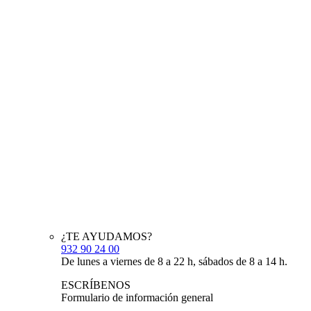
¿TE AYUDAMOS?
932 90 24 00
De lunes a viernes de 8 a 22 h, sábados de 8 a 14 h.
ESCRÍBENOS
Formulario de información general