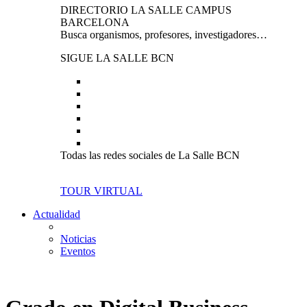
DIRECTORIO LA SALLE CAMPUS
BARCELONA
Busca organismos, profesores, investigadores…
SIGUE LA SALLE BCN
Todas las redes sociales de La Salle BCN
TOUR VIRTUAL
Actualidad
Noticias
Eventos