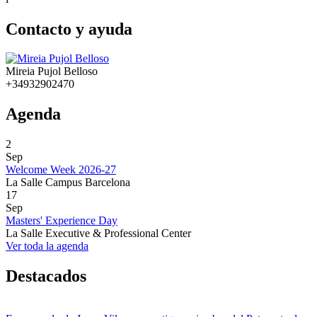
Contacto y ayuda
Mireia Pujol Belloso
+34932902470
Agenda
2
Sep
Welcome Week 2026-27
La Salle Campus Barcelona
17
Sep
Masters' Experience Day
La Salle Executive & Professional Center
Ver toda la agenda
Destacados