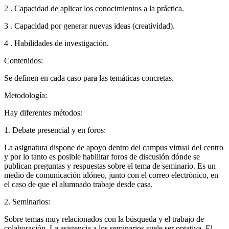
2 . Capacidad de aplicar los conocimientos a la práctica.
3 . Capacidad por generar nuevas ideas (creatividad).
4 . Habilidades de investigación.
Contenidos:
Se definen en cada caso para las temáticas concretas.
Metodología:
Hay diferentes métodos:
1. Debate presencial y en foros:
La asignatura dispone de apoyo dentro del campus virtual del centro
y por lo tanto es posible habilitar foros de discusión dónde se
publican preguntas y respuestas sobre el tema de seminario. Es un
medio de comunicación idóneo, junto con el correo electrónico, en
el caso de que el alumnado trabaje desde casa.
2. Seminarios:
Sobre temas muy relacionados con la búsqueda y el trabajo de
colaboración. La asistencia a los seminarios suele ser optativa. El