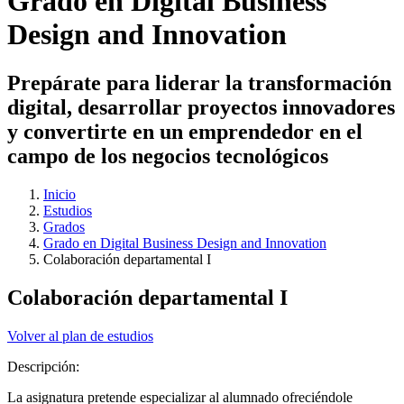
Grado en Digital Business
Design and Innovation
Prepárate para liderar la transformación
digital, desarrollar proyectos innovadores
y convertirte en un emprendedor en el
campo de los negocios tecnológicos
Inicio
Estudios
Grados
Grado en Digital Business Design and Innovation
Colaboración departamental I
Colaboración departamental I
Volver al plan de estudios
Descripción:
La asignatura pretende especializar al alumnado ofreciéndole