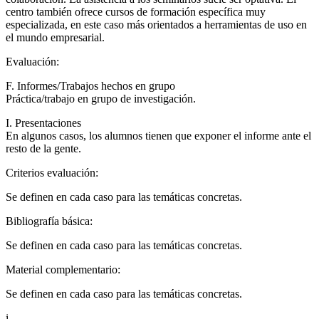
centro también ofrece cursos de formación específica muy
especializada, en este caso más orientados a herramientas de uso en
el mundo empresarial.
Evaluación:
F. Informes/Trabajos hechos en grupo
Práctica/trabajo en grupo de investigación.
I. Presentaciones
En algunos casos, los alumnos tienen que exponer el informe ante el
resto de la gente.
Criterios evaluación:
Se definen en cada caso para las temáticas concretas.
Bibliografía básica:
Se definen en cada caso para las temáticas concretas.
Material complementario:
Se definen en cada caso para las temáticas concretas.
i