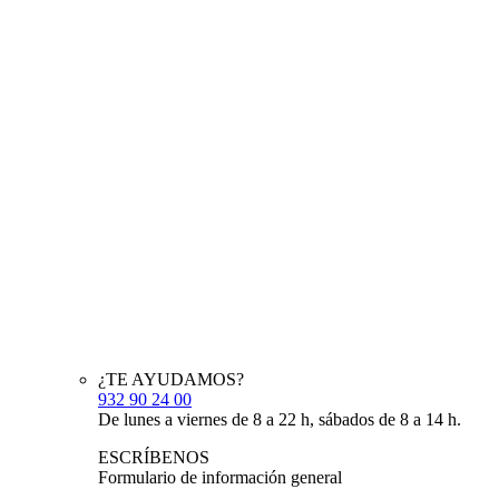
¿TE AYUDAMOS?
932 90 24 00
De lunes a viernes de 8 a 22 h, sábados de 8 a 14 h.
ESCRÍBENOS
Formulario de información general