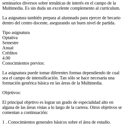
seminarios diversos sobre temáticas de interés en el campo de la
Multimedia. Es sin duda un excelente complemento al curriculum.
La asignatura también prepara al alumnado para ejercer de becario
dentro del centro docente, asegurando un buen nivel de partida.
Tipo asignatura
Optativa
Semestre
Anual
Créditos
4.00
Conocimientos previos:
La asignatura puede tomar diferentes formas dependiendo de cual
sea el campo de intensificación. Tan sólo se hace necesaria una
formación genérica básica en las áreas de la Multimedia.
Objetivos:
El principal objetivo es lograr un grado de especialidad alto en
alguna de las áreas vistas a lo largo de la carrera. Otros objetivos se
comentan a continuación:
1 . Conocimientos generales básicos sobre el área de estudio.